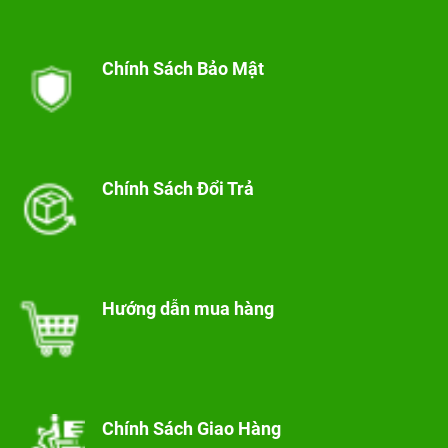
Chính Sách Bảo Mật
Chính Sách Đổi Trả
Hướng dẫn mua hàng
Chính Sách Giao Hàng