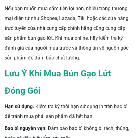
Nếu bạn muốn mua sắm tiện lợi hơn, nhiều trang thương
mại điện tử như Shopee, Lazada, Tiki hoặc các cửa hàng
trực tuyến của nhà cung cấp chính hãng cũng cung cấp
sản phẩm bún gạo lứt. Khi mua online, hãy kiểm tra kỹ
đánh giá của người mua trước và thông tin về nguồn gốc
sản phẩm để đảm bảo chất lượng.
Lưu Ý Khi Mua Bún Gạo Lứt
Đóng Gói
Hạn sử dụng:
Kiểm tra kỹ thời hạn sử dụng in trên bao bì
để tránh mua phải sản phẩm đã hết hạn.
Bao bì nguyên vẹn
: Đảm bảo bao bì không bị rách, thủng,