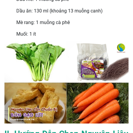
Dầu ăn: 130 ml (khoảng 13 muỗng canh)
Mè rang: 1 muỗng cà phê
Muối: 1 ít