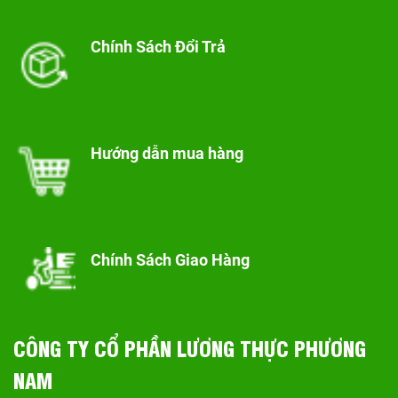
Chính Sách Đổi Trả
Hướng dẫn mua hàng
Chính Sách Giao Hàng
CÔNG TY CỔ PHẦN LƯƠNG THỰC PHƯƠNG
NAM