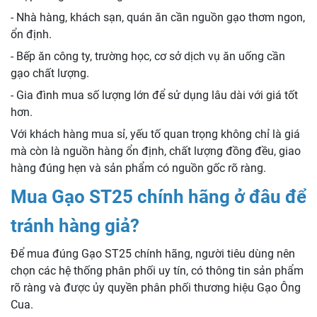
- Nhà hàng, khách sạn, quán ăn cần nguồn gạo thơm ngon,
ổn định.
- Bếp ăn công ty, trường học, cơ sở dịch vụ ăn uống cần
gạo chất lượng.
- Gia đình mua số lượng lớn để sử dụng lâu dài với giá tốt
hơn.
Với khách hàng mua sỉ, yếu tố quan trọng không chỉ là giá
mà còn là nguồn hàng ổn định, chất lượng đồng đều, giao
hàng đúng hẹn và sản phẩm có nguồn gốc rõ ràng.
Mua Gạo ST25 chính hãng ở đâu để
tránh hàng giả?
Để mua đúng Gạo ST25 chính hãng, người tiêu dùng nên
chọn các hệ thống phân phối uy tín, có thông tin sản phẩm
rõ ràng và được ủy quyền phân phối thương hiệu Gạo Ông
Cua.