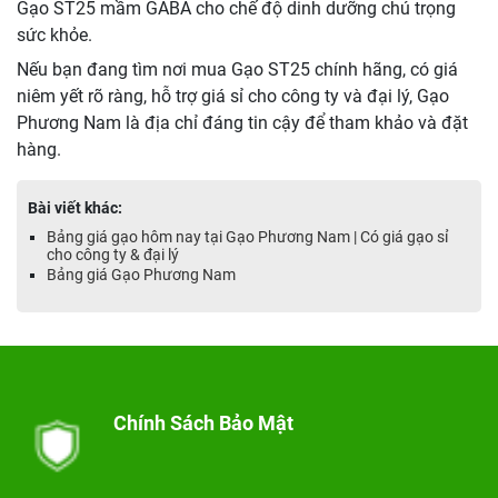
Gạo ST25 mầm GABA cho chế độ dinh dưỡng chú trọng
sức khỏe.
Nếu bạn đang tìm nơi mua Gạo ST25 chính hãng, có giá
niêm yết rõ ràng, hỗ trợ giá sỉ cho công ty và đại lý, Gạo
Phương Nam là địa chỉ đáng tin cậy để tham khảo và đặt
hàng.
Bài viết khác:
Bảng giá gạo hôm nay tại Gạo Phương Nam | Có giá gạo sỉ
cho công ty & đại lý
Bảng giá Gạo Phương Nam
Chính Sách Bảo Mật