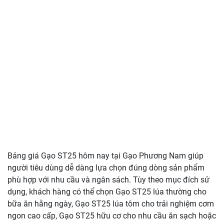
Bảng giá Gạo ST25 hôm nay tại Gạo Phương Nam giúp
người tiêu dùng dễ dàng lựa chọn đúng dòng sản phẩm
phù hợp với nhu cầu và ngân sách. Tùy theo mục đích sử
dụng, khách hàng có thể chọn Gạo ST25 lúa thường cho
bữa ăn hằng ngày, Gạo ST25 lúa tôm cho trải nghiệm cơm
ngon cao cấp, Gạo ST25 hữu cơ cho nhu cầu ăn sạch hoặc