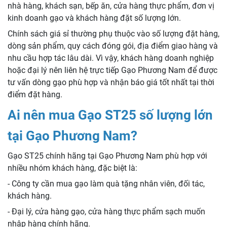
nhà hàng, khách sạn, bếp ăn, cửa hàng thực phẩm, đơn vị
kinh doanh gạo và khách hàng đặt số lượng lớn.
Chính sách giá sỉ thường phụ thuộc vào số lượng đặt hàng,
dòng sản phẩm, quy cách đóng gói, địa điểm giao hàng và
nhu cầu hợp tác lâu dài. Vì vậy, khách hàng doanh nghiệp
hoặc đại lý nên liên hệ trực tiếp Gạo Phương Nam để được
tư vấn dòng gạo phù hợp và nhận báo giá tốt nhất tại thời
điểm đặt hàng.
Ai nên mua Gạo ST25 số lượng lớn
tại Gạo Phương Nam?
Gạo ST25 chính hãng tại Gạo Phương Nam phù hợp với
nhiều nhóm khách hàng, đặc biệt là:
- Công ty cần mua gạo làm quà tặng nhân viên, đối tác,
khách hàng.
- Đại lý, cửa hàng gạo, cửa hàng thực phẩm sạch muốn
nhập hàng chính hãng.