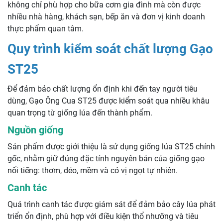
không chỉ phù hợp cho bữa cơm gia đình mà còn được
nhiều nhà hàng, khách sạn, bếp ăn và đơn vị kinh doanh
thực phẩm quan tâm.
Quy trình kiểm soát chất lượng Gạo
ST25
Để đảm bảo chất lượng ổn định khi đến tay người tiêu
dùng, Gạo Ông Cua ST25 được kiểm soát qua nhiều khâu
quan trọng từ giống lúa đến thành phẩm.
Nguồn giống
Sản phẩm được giới thiệu là sử dụng giống lúa ST25 chính
gốc, nhằm giữ đúng đặc tính nguyên bản của giống gạo
nổi tiếng: thơm, dẻo, mềm và có vị ngọt tự nhiên.
Canh tác
Quá trình canh tác được giám sát để đảm bảo cây lúa phát
triển ổn định, phù hợp với điều kiện thổ nhưỡng và tiêu