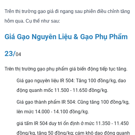
Trên thị trường gạo giá đi ngang sau phiên điều chỉnh tăng
hôm qua. Cụ thể như sau:
Giá Gạo Nguyên Liệu & Gạo Phụ Phẩm
23/
04
Trên thị trường gạo phụ phẩm giá biến động tiếp tục tăng.
Giá gạo nguyên liệu IR 504: Tăng 100 đồng/kg, dao
động quanh mốc 11.500 - 11.650 đồng/kg.
Giá gạo thành phẩm IR 504: Cũng tăng 100 đồng/kg,
lên mức 14.000 - 14.100 đồng/kg.
giá tấm IR 504 duy trì ổn định ở mức 11.350 - 11.450
đồng/kg, tăng 50 đồng/kg; cám khô dao động quanh