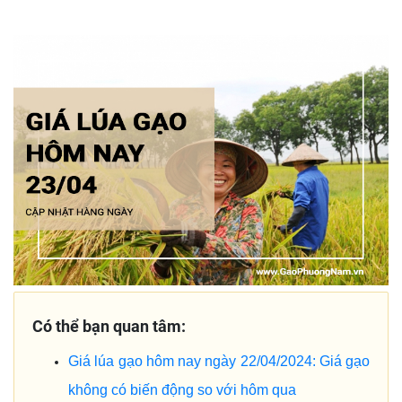
Có thể bạn quan tâm:
Giá lúa gạo hôm nay ngày 22/04/2024: Giá gạo
không có biến động so với hôm qua