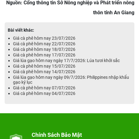
Nguồn: Cổng thông tin Sở Nông nghiệp và Phát triển nông
thôn tỉnh An Giang
Bài viết khác:
Giá cà phê hôm nay 23/07/2026
Giá cà phê hôm nay 22/07/2026
Giá cà phê hôm nay 18/07/2026
Giá cà phê hôm nay 17/07/2026
Giá lúa gạo hôm nay ngày 17/7/2026: Lúa tươi khởi sắc
Giá cà phê hôm nay 15/07/2026
Giá cà phê hôm nay 14/07/2026
Giá lúa gạo hôm nay ngày 09/7/2026: Philippines nhập khẩu
gạo kỷ lục
Giá cà phê hôm nay 07/07/2026
Giá cà phê hôm nay 04/07/2026
Chính Sách Bảo Mật