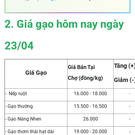
2. Giá gạo hôm nay ngày
23/04
Tăng (+
Giá Bán Tại
Giá Gạo
Chợ (đồng/kg)
Giảm (-
- Nếp ruột
16.000 - 18.000
-
- Gạo thường
15.500 - 16.500
-
- Gạo Nàng Nhen
26.000
-
- Gạo thơm thái hạt dài
19.000 - 20.000
-