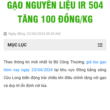
GẠO NGUYÊN LIỆU IR 504
TĂNG 100 ĐỒNG/KG
Ngày đăng: 23/04/2024 09:20 AM
MỤC LỤC
Theo thông tin mới nhất từ Bộ Công Thương,
giá lúa gạo
hôm nay ngày 23/04/2024
tại khu vực Đồng bằng sông
Cửu Long biến động trái chiều khi điều chỉnh tăng với gạo
và duy trì ổn định với lúa.