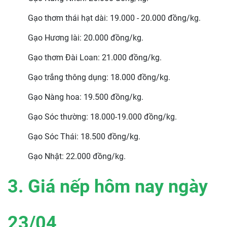
Gạo thơm thái hạt dài: 19.000 - 20.000 đồng/kg.
Gạo Hương lài: 20.000 đồng/kg.
Gạo thơm Đài Loan: 21.000 đồng/kg.
Gạo trắng thông dụng: 18.000 đồng/kg.
Gạo Nàng hoa: 19.500 đồng/kg.
Gạo Sóc thường: 18.000-19.000 đồng/kg.
Gạo Sóc Thái: 18.500 đồng/kg.
Gạo Nhật: 22.000 đồng/kg.
3. Giá nếp hôm nay ngày
23/04