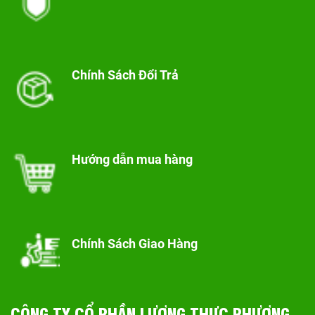
Chính Sách Đổi Trả
Hướng dẫn mua hàng
Chính Sách Giao Hàng
CÔNG TY CỔ PHẦN LƯƠNG THỰC PHƯƠNG