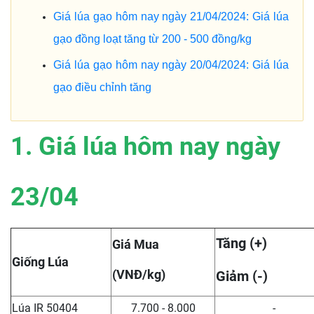
Giá lúa gạo hôm nay ngày 21/04/2024: Giá lúa
gạo đồng loạt tăng từ 200 - 500 đồng/kg
Giá lúa gạo hôm nay ngày 20/04/2024: Giá lúa
gạo điều chỉnh tăng
1. Giá lúa hôm nay ngày
23/04
Tăng (+)
Giá Mua
Giống Lúa
(VNĐ/kg)
Giảm (-)
Lúa IR 50404
7.700 - 8.000
-