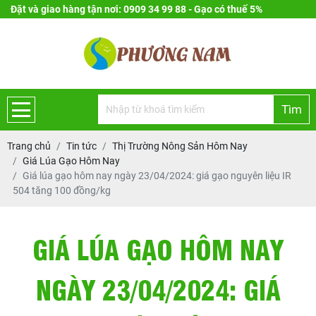
Đặt và giao hàng tận nơi: 0909 34 99 88 - Gạo có thuế 5%
Tìm
Trang chủ
Tin tức
Thị Trường Nông Sản Hôm Nay
Giá Lúa Gạo Hôm Nay
Giá lúa gạo hôm nay ngày 23/04/2024: giá gạo nguyên liệu IR
504 tăng 100 đồng/kg
GIÁ LÚA GẠO HÔM NAY
NGÀY 23/04/2024: GIÁ