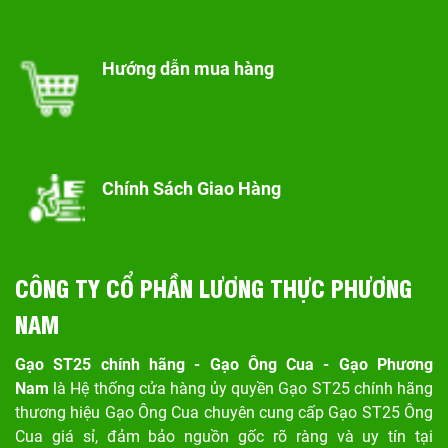
Hướng dẫn mua hàng
Chính Sách Giao Hàng
CÔNG TY CỔ PHẦN LƯƠNG THỰC PHƯƠNG
NAM
Gạo ST25 chính hãng - Gạo Ông Cua - Gạo Phương
Nam
là Hệ thống cửa hàng ủy quyền Gạo ST25 chính hãng
thương hiệu Gạo Ông Cua chuyên cung cấp Gạo ST25 Ông
Cua giá sỉ, đảm bảo nguồn gốc rõ ràng và uy tín tại