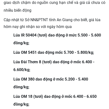
giao dịch chậm do nguồn cung hạn chế và giá cả chưa có
nhiều biến động
Cập nhật từ Sở NN&PTNT tỉnh An Giang cho biết,
giá lúa
hôm nay ghi nhận so với ngày hôm qua
Lúa IR 50404 (tươi) dao động ở mức 5.500 - 5.600
đồng/kg;
Lúa OM 5451 dao động mốc 5.700 - 5.800/kg;
Lúa Đài Thơm 8 (tươi) dao động ở mốc 6.400 -
6.600/kg;
Lúa OM 380 dao động ở mốc 5.200 - 5.400
đồng/kg;
Lúa OM 18 (tươi) dao động ở mốc 6.400 - 6.650
đồng/kg;