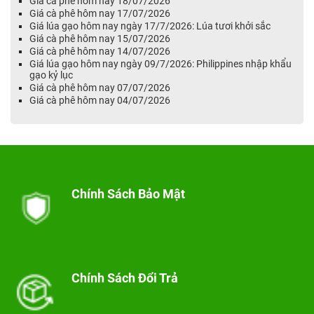
Giá cà phê hôm nay 18/07/2026
Giá cà phê hôm nay 17/07/2026
Giá lúa gạo hôm nay ngày 17/7/2026: Lúa tươi khởi sắc
Giá cà phê hôm nay 15/07/2026
Giá cà phê hôm nay 14/07/2026
Giá lúa gạo hôm nay ngày 09/7/2026: Philippines nhập khẩu
gạo kỷ lục
Giá cà phê hôm nay 07/07/2026
Giá cà phê hôm nay 04/07/2026
Chính Sách Bảo Mật
Chính Sách Đổi Trả