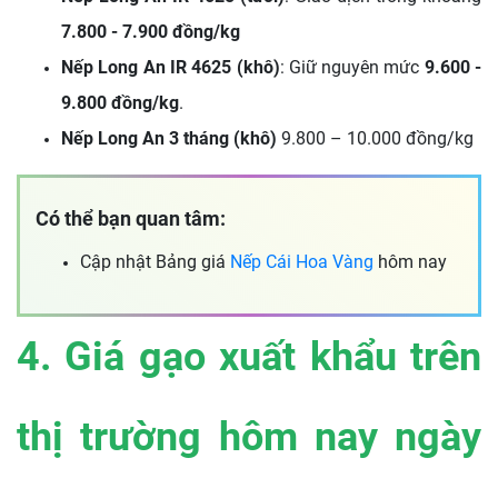
7.800 - 7.900 đồng/kg
Nếp Long An IR 4625 (khô)
: Giữ nguyên mức
9.600 -
9.800 đồng/kg
.
Nếp Long An 3 tháng (khô)
9.800 – 10.000 đồng/kg
Có thể bạn quan tâm:
Cập nhật Bảng giá
Nếp Cái Hoa Vàng
hôm nay
4. Giá gạo xuất khẩu trên
thị trường hôm nay ngày