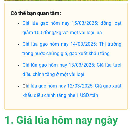
Có thể bạn quan tâm:
Giá lúa gạo hôm nay 15/03/2025: đồng loạt
giảm 100 đồng/kg với một vài loại lúa
Giá lúa gạo hôm nay 14/03/2025: Thị trường
trong nước chững giá, gạo xuất khẩu tăng
Giá lúa gạo hôm nay 13/03/2025: Giá lúa tươi
điều chỉnh tăng ở một vài loại
Gi
á lúa gạo hôm nay 12/03/2025: Giá gạo xuất
khẩu điều chỉnh tăng nhẹ 1 USD/tấn
1. Giá lúa hôm nay ngày