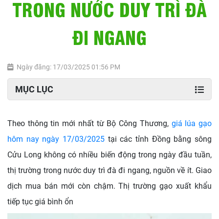
TRONG NƯỚC DUY TRÌ ĐÀ
ĐI NGANG
Ngày đăng: 17/03/2025 01:56 PM
MỤC LỤC
Theo thông tin mới nhất từ Bộ Công Thương,
giá lúa gạo
hôm nay ngày 17/03/2025
tại các tỉnh Đồng bằng sông
Cửu Long không có nhiều biến động trong ngày đầu tuần,
thị trường trong nước duy trì đà đi ngang, nguồn về ít. Giao
dịch mua bán mới còn chậm. Thị trường gạo xuất khẩu
tiếp tục giá bình ổn