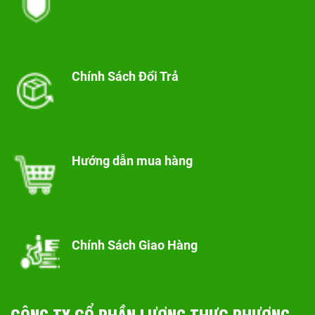
Chính Sách Đổi Trả
Hướng dẫn mua hàng
Chính Sách Giao Hàng
CÔNG TY CỔ PHẦN LƯƠNG THỰC PHƯƠNG