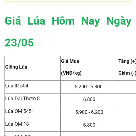
Giá Lúa Hôm Nay Ngày
23/05
Giá Mua
Tăng (+
Giống Lúa
(VNĐ/kg)
Giảm (-
Lúa IR 504
5.200 - 5.300
Lúa Đài Thơm 8
6.800
Lúa OM 5451
5.900 - 6.200
Lúa OM 18
6.800