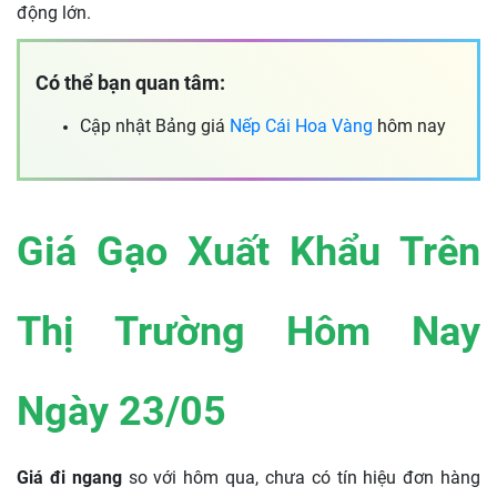
động lớn.
Có thể bạn quan tâm:
Cập nhật Bảng giá
Nếp Cái Hoa Vàng
hôm nay
Giá Gạo Xuất Khẩu Trên
Thị Trường Hôm Nay
Ngày 23/05
Giá đi ngang
so với hôm qua, chưa có tín hiệu đơn hàng