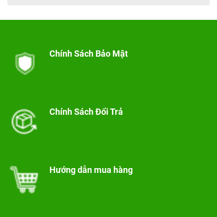
Chính Sách Bảo Mật
Chính Sách Đổi Trả
Hướng dẫn mua hàng