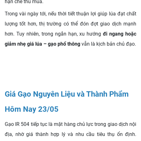
hạn chế thu mua.
Trong vài ngày tới, nếu thời tiết thuận lợi giúp lúa đạt chất
lượng tốt hơn, thị trường có thể đón đợt giao dịch mạnh
hơn. Tuy nhiên, trong ngắn hạn, xu hướng
đi ngang hoặc
giảm nhẹ giá lúa – gạo phổ thông
vẫn là kịch bản chủ đạo.
Giá Gạo Nguyên Liệu và Thành Phẩm
Hôm Nay 23/05
Gạo IR 504 tiếp tục là mặt hàng chủ lực trong giao dịch nội
địa, nhờ giá thành hợp lý và nhu cầu tiêu thụ ổn định.