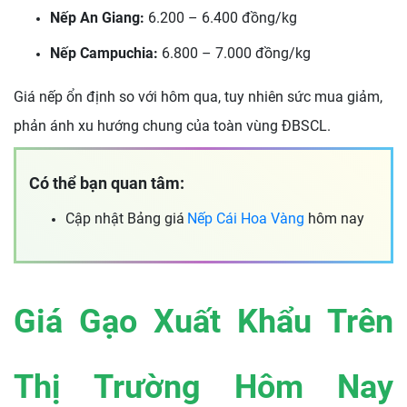
Nếp An Giang:
6.200 – 6.400 đồng/kg
Nếp Campuchia:
6.800 – 7.000 đồng/kg
Giá nếp ổn định so với hôm qua, tuy nhiên sức mua giảm,
phản ánh xu hướng chung của toàn vùng ĐBSCL.
Có thể bạn quan tâm:
Cập nhật Bảng giá
Nếp Cái Hoa Vàng
hôm nay
Giá Gạo Xuất Khẩu Trên
Thị Trường Hôm Nay