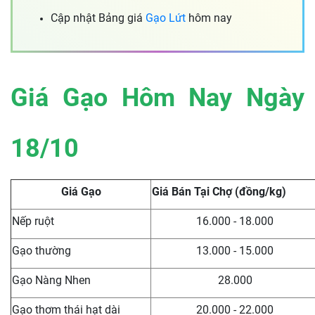
Cập nhật Bảng giá
Gạo Lứt
hôm nay
Giá Gạo Hôm Nay Ngày
18/10
Giá Gạo
Giá Bán Tại Chợ (đồng/kg)
Nếp ruột
16.000 - 18.000
Gạo thường
13.000 - 15.000
Gạo Nàng Nhen
28.000
Gạo thơm thái hạt dài
20.000 - 22.000