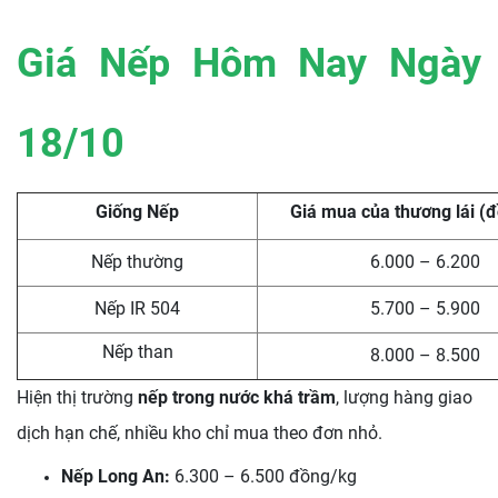
Giá Nếp Hôm Nay Ngày
18/10
Giống Nếp
Giá mua của thương lái (
Nếp thường
6.000 – 6.200
Nếp IR 504
5.700 – 5.900
Nếp than
8.000 – 8.500
Hiện thị trường
nếp trong nước khá trầm
, lượng hàng giao
dịch hạn chế, nhiều kho chỉ mua theo đơn nhỏ.
Nếp Long An:
6.300 – 6.500 đồng/kg