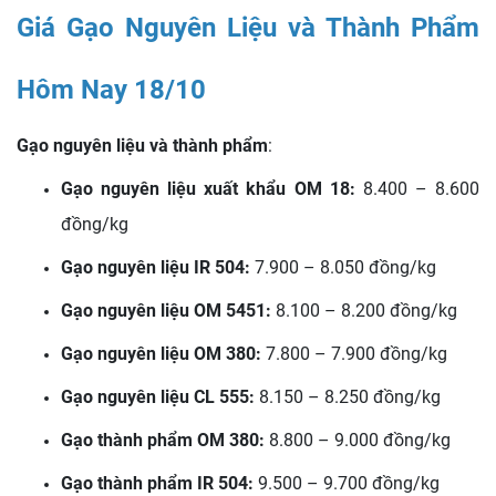
Giá Gạo Nguyên Liệu và Thành Phẩm
Hôm Nay 18/10
Gạo nguyên liệu và thành phẩm
:
Gạo nguyên liệu xuất khẩu OM 18:
8.400 – 8.600
đồng/kg
Gạo nguyên liệu IR 504:
7.900 – 8.050 đồng/kg
Gạo nguyên liệu OM 5451:
8.100 – 8.200 đồng/kg
Gạo nguyên liệu OM 380:
7.800 – 7.900 đồng/kg
Gạo nguyên liệu CL 555:
8.150 – 8.250 đồng/kg
Gạo thành phẩm OM 380:
8.800 – 9.000 đồng/kg
Gạo thành phẩm IR 504:
9.500 – 9.700 đồng/kg