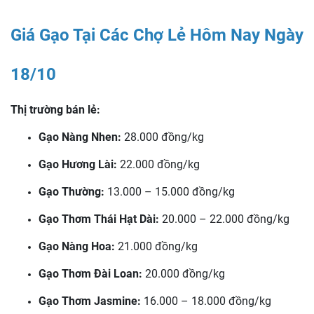
Giá Gạo Tại Các Chợ Lẻ Hôm Nay Ngày
18/10
Thị trường bán lẻ:
Gạo Nàng Nhen:
28.000 đồng/kg
Gạo Hương Lài:
22.000 đồng/kg
Gạo Thường:
13.000 – 15.000 đồng/kg
Gạo Thơm Thái Hạt Dài:
20.000 – 22.000 đồng/kg
Gạo Nàng Hoa:
21.000 đồng/kg
Gạo Thơm Đài Loan:
20.000 đồng/kg
Gạo Thơm Jasmine:
16.000 – 18.000 đồng/kg