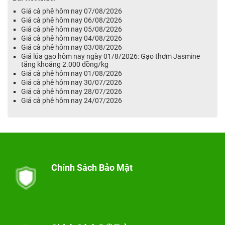
Giá cà phê hôm nay 07/08/2026
Giá cà phê hôm nay 06/08/2026
Giá cà phê hôm nay 05/08/2026
Giá cà phê hôm nay 04/08/2026
Giá cà phê hôm nay 03/08/2026
Giá lúa gạo hôm nay ngày 01/8/2026: Gạo thơm Jasmine
tăng khoảng 2.000 đồng/kg
Giá cà phê hôm nay 01/08/2026
Giá cà phê hôm nay 30/07/2026
Giá cà phê hôm nay 28/07/2026
Giá cà phê hôm nay 24/07/2026
Chính Sách Bảo Mật