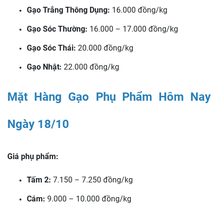
Gạo Trắng Thông Dụng:
16.000 đồng/kg
Gạo Sóc Thường:
16.000 – 17.000 đồng/kg
Gạo Sóc Thái:
20.000 đồng/kg
Gạo Nhật:
22.000 đồng/kg
Mặt Hàng Gạo Phụ Phẩm Hôm Nay
Ngày 18/10
Giá phụ phẩm:
Tấm 2:
7.150 – 7.250 đồng/kg
Cám:
9.000 – 10.000 đồng/kg