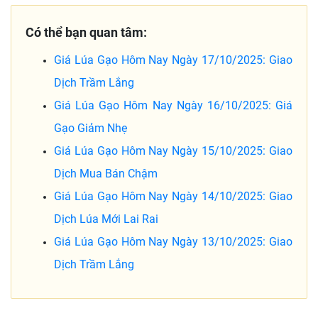
Có thể bạn quan tâm:
Giá Lúa Gạo Hôm Nay Ngày 17/10/2025: Giao
Dịch Trầm Lắng
Giá Lúa Gạo Hôm Nay Ngày 16/10/2025: Giá
Gạo Giảm Nhẹ
Giá Lúa Gạo Hôm Nay Ngày 15/10/2025: Giao
Dịch Mua Bán Chậm
Giá Lúa Gạo Hôm Nay Ngày 14/10/2025: Giao
Dịch Lúa Mới Lai Rai
Giá Lúa Gạo Hôm Nay Ngày 13/10/2025: Giao
Dịch Trầm Lắng