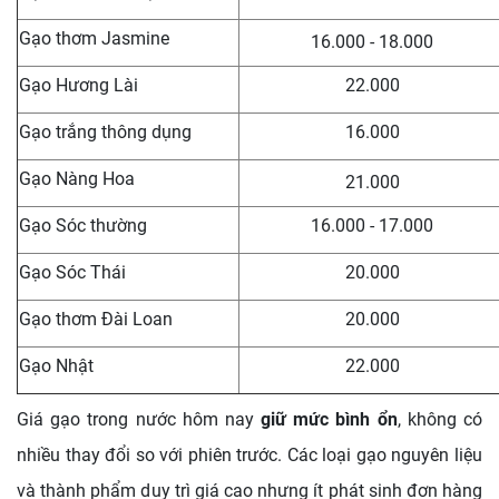
Gạo thơm Jasmine
16.000 - 18.000
Gạo Hương Lài
22.000
Gạo trắng thông dụng
16.000
Gạo Nàng Hoa
21.000
Gạo Sóc thường
16.000 - 17.000
Gạo Sóc Thái
20.000
Gạo thơm Đài Loan
20.000
Gạo Nhật
22.000
Giá gạo trong nước hôm nay
giữ mức bình ổn
, không có
nhiều thay đổi so với phiên trước. Các loại gạo nguyên liệu
và thành phẩm duy trì giá cao nhưng ít phát sinh đơn hàng