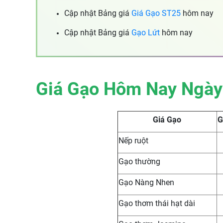
Cập nhật Bảng giá
Giá Gạo ST25
hôm nay
Cập nhật Bảng giá
Gạo Lứt
hôm nay
Giá Gạo Hôm Nay Ngày
Giá Gạo
G
Nếp ruột
Gạo thường
Gạo Nàng Nhen
Gạo thơm thái hạt dài