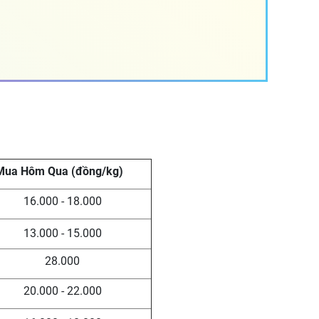
Mua Hôm Qua (đồng/kg)
16.000 - 18.000
13.000 - 15.000
28.000
20.000 - 22.000