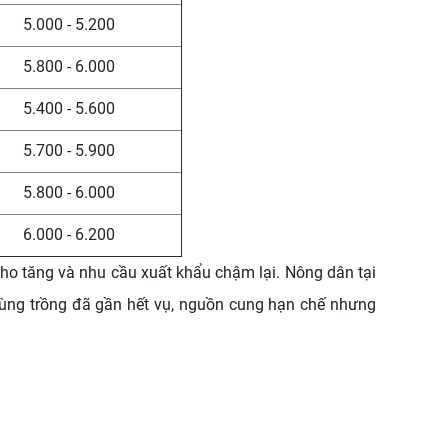
5.000 - 5.200
5.800 - 6.000
5.400 - 5.600
5.700 - 5.900
5.800 - 6.000
6.000 - 6.200
kho tăng và nhu cầu xuất khẩu chậm lại. Nông dân tại
 vùng trồng đã gần hết vụ, nguồn cung hạn chế nhưng
.