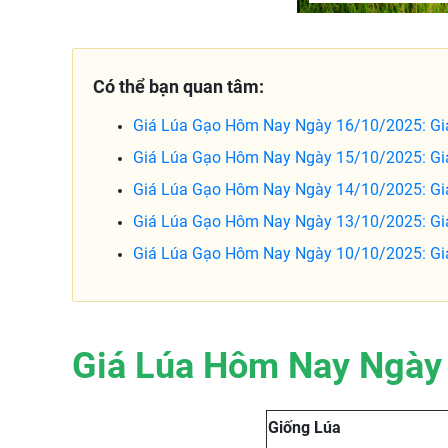
Có thể bạn quan tâm:
Giá Lúa Gạo Hôm Nay Ngày 16/10/2025: Gi
Giá Lúa Gạo Hôm Nay Ngày 15/10/2025: G
Giá Lúa Gạo Hôm Nay Ngày 14/10/2025: Gia
Giá Lúa Gạo Hôm Nay Ngày 13/10/2025: Gi
Giá Lúa Gạo Hôm Nay Ngày 10/10/2025: Gi
Giá Lúa Hôm Nay Ngày
Giống Lúa