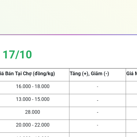
 17/10
iá Bán Tại Chợ (đồng/kg)
Tăng (+), Giảm (-)
Giá 
16.000 - 18.000
-
13.000 - 15.000
-
28.000
-
20.000 - 22.000
-