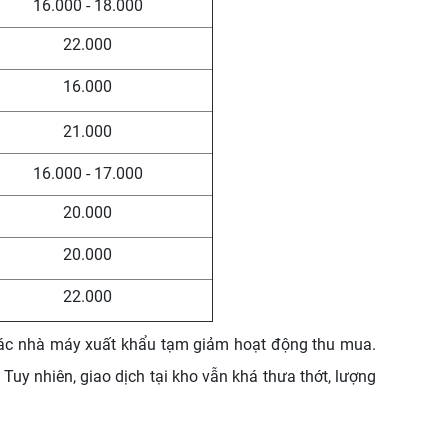
16.000 - 18.000
22.000
16.000
21.000
16.000 - 17.000
20.000
20.000
22.000
 các nhà máy xuất khẩu tạm giảm hoạt động thu mua.
Tuy nhiên, giao dịch tại kho vẫn khá thưa thớt, lượng