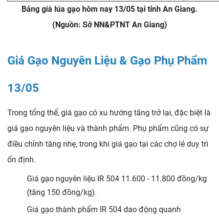
Bảng giá lúa gạo hôm nay 13/05 tại tỉnh An Giang.
(Nguồn: Sở NN&PTNT An Giang)
Giá Gạo Nguyên Liệu & Gạo Phụ Phẩm
13/05
Trong tổng thể, giá gạo có xu hướng tăng trở lại, đặc biệt là
giá gạo nguyên liệu và thành phẩm. Phụ phẩm cũng có sự
điều chỉnh tăng nhẹ, trong khi giá gạo tại các chợ lẻ duy trì
ổn định.
Giá gạo nguyên liệu IR 504
11.600 - 11.800 đồng/kg
(tăng 150 đồng/kg).
Giá gạo thành phẩm IR 504 dao động quanh