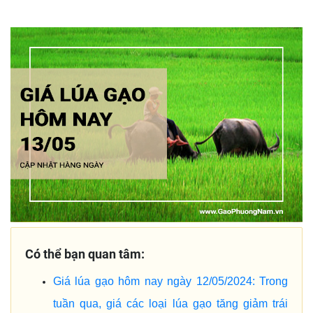
Có thể bạn quan tâm:
Giá lúa gạo hôm nay ngày 12/05/2024: Trong
tuần qua, giá các loại lúa gạo tăng giảm trái