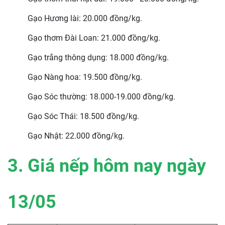
Gạo Hương lài: 20.000 đồng/kg.
Gạo thơm Đài Loan: 21.000 đồng/kg.
Gạo trắng thông dụng: 18.000 đồng/kg.
Gạo Nàng hoa: 19.500 đồng/kg.
Gạo Sóc thường: 18.000-19.000 đồng/kg.
Gạo Sóc Thái: 18.500 đồng/kg.
Gạo Nhật: 22.000 đồng/kg.
3. Giá nếp hôm nay ngày
13/05