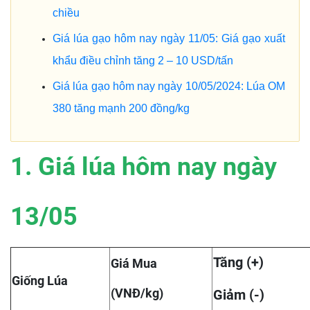
chiều
Giá lúa gạo hôm nay ngày 11/05: Giá gạo xuất
khẩu điều chỉnh tăng 2 – 10 USD/tấn
Giá lúa gạo hôm nay ngày 10/05/2024: Lúa OM
380 tăng mạnh 200 đồng/kg
1. Giá lúa hôm nay ngày
13/05
Tăng (+)
Giá Mua
Giống Lúa
(VNĐ/kg)
Giảm (-)