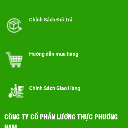
Chính Sách Đổi Trả
Hướng dẫn mua hàng
Chính Sách Giao Hàng
CÔNG TY CỔ PHẦN LƯƠNG THỰC PHƯƠNG
NAM