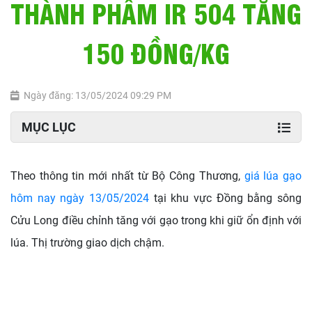
THÀNH PHẨM IR 504 TĂNG
150 ĐỒNG/KG
Ngày đăng: 13/05/2024 09:29 PM
MỤC LỤC
Theo thông tin mới nhất từ Bộ Công Thương,
giá lúa gạo
hôm nay ngày 13/05/2024
tại khu vực Đồng bằng sông
Cửu Long điều chỉnh tăng với gạo trong khi giữ ổn định với
lúa. Thị trường giao dịch chậm.