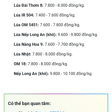
Lúa Đài Thơm 8:
7.800 - 8.000 đồng/kg.
Lúa IR 504:
7.400 - 7.600 đồng/kg.
Lúa OM 5451:
7.600 - 7.800 đồng/kg.
Lúa Nếp Long An (khô):
9.600 - 9.800 đồng/kg.
Lúa Nàng Hoa 9:
7.600 - 7.700 đồng/kg.
Lúa Nhật:
7.800 - 8.000 đồng/kg.
OM 18:
7.800 - 8.000 đồng/kg.
Nếp Long An (khô):
9.800 - 10.100 đồng/kg.
Có thể bạn quan tâm: