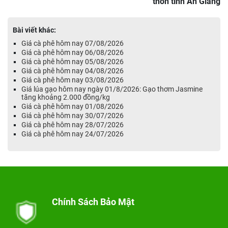
thôn tỉnh An Giang
Bài viết khác:
Giá cà phê hôm nay 07/08/2026
Giá cà phê hôm nay 06/08/2026
Giá cà phê hôm nay 05/08/2026
Giá cà phê hôm nay 04/08/2026
Giá cà phê hôm nay 03/08/2026
Giá lúa gạo hôm nay ngày 01/8/2026: Gạo thơm Jasmine
tăng khoảng 2.000 đồng/kg
Giá cà phê hôm nay 01/08/2026
Giá cà phê hôm nay 30/07/2026
Giá cà phê hôm nay 28/07/2026
Giá cà phê hôm nay 24/07/2026
Chính Sách Bảo Mật