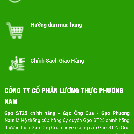
Hướng dẫn mua hàng
Chính Sách Giao Hàng
CÔNG TY CỔ PHẦN LƯƠNG THỰC PHƯƠNG
NAM
Gạo ST25 chính hãng - Gạo Ông Cua - Gạo Phương
Nam
là Hệ thống cửa hàng ủy quyền Gạo ST25 chính hãng
thương hiệu Gạo Ông Cua chuyên cung cấp Gạo ST25 Ông