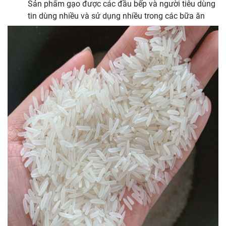
Sản phẩm gạo được các đầu bếp và người tiêu dùng
tin dùng nhiều và sử dụng nhiều trong các bữa ăn