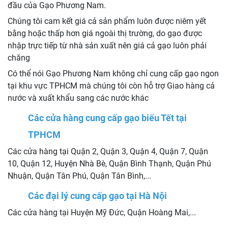
đầu của Gạo Phương Nam.
Chúng tôi cam kết giá cả sản phẩm luôn được niêm yết
bằng hoặc thấp hơn giá ngoài thị trường, do gạo được
nhập trực tiếp từ nhà sản xuất nên giá cả gạo luôn phải
chăng
Có thể nói Gạo Phương Nam không chỉ cung cấp gạo ngon
tại khu vực TPHCM mà chúng tôi còn hỗ trợ Giao hàng cả
nước và xuất khẩu sang các nước khác
Các cửa hàng cung cấp gạo biếu Tết tại
TPHCM
Các cửa hàng tại Quận 2, Quận 3, Quận 4, Quận 7, Quận
10, Quận 12, Huyện Nhà Bè, Quận Bình Thạnh, Quận Phú
Nhuận, Quận Tân Phú, Quận Tân Bình,...
Các đại lý cung cấp gạo tại Hà Nội
Các cửa hàng tại Huyện Mỹ Đức, Quận Hoàng Mai,...