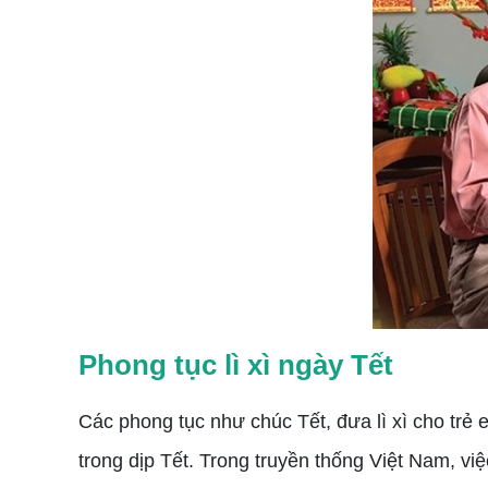
Phong tục lì xì ngày Tết
Các phong tục như chúc Tết, đưa lì xì cho trẻ 
trong dịp Tết. Trong truyền thống Việt Nam, việ