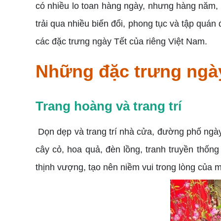
có nhiều lo toan hàng ngày, nhưng hàng năm,
trải qua nhiều biến đổi, phong tục và tập quá
các đặc trưng ngày Tết của riêng Việt Nam.
Những đặc trưng ngày
Trang hoàng và trang trí
Dọn dẹp và trang trí nhà cửa, đường phố ngày
cây cỏ, hoa quả, đèn lồng, tranh truyền thống
thịnh vượng, tạo nên niềm vui trong lòng của 