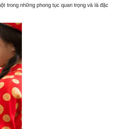
một trong những phong tục quan trọng và là đặc