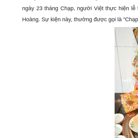
ngày 23 tháng Chạp, người Việt thực hiện lễ
Hoàng. Sự kiện này, thường được gọi là "Chạp