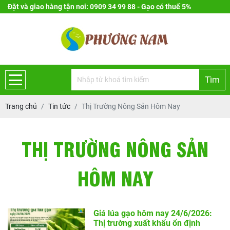
Đặt và giao hàng tận nơi: 0909 34 99 88 - Gạo có thuế 5%
Tìm
Trang chủ
Tin tức
Thị Trường Nông Sản Hôm Nay
THỊ TRƯỜNG NÔNG SẢN
HÔM NAY
Giá lúa gạo hôm nay 24/6/2026:
Thị trường xuất khẩu ổn định