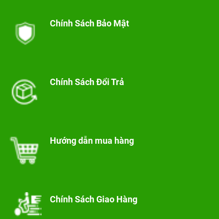
Chính Sách Bảo Mật
Chính Sách Đổi Trả
Hướng dẫn mua hàng
Chính Sách Giao Hàng