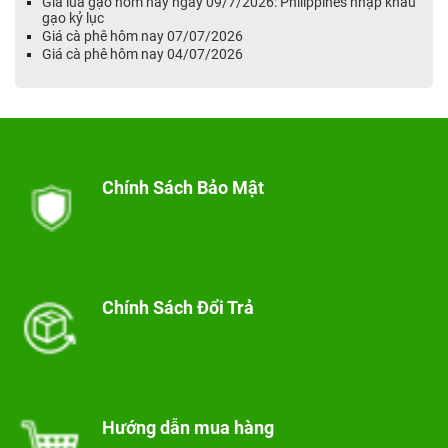
Giá lúa gạo hôm nay ngày 09/7/2026: Philippines nhập khẩu
gạo kỷ lục
Giá cà phê hôm nay 07/07/2026
Giá cà phê hôm nay 04/07/2026
Chính Sách Bảo Mật
Chính Sách Đổi Trả
Hướng dẫn mua hàng