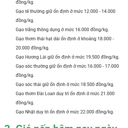
đồng/kg.
Gạo tẻ thường giữ ổn định ở mức 12.000 - 14.000
đồng/kg.
Gạo trắng thông dụng ở mức 16.000 đồng/kg.
Gạo thơm thái hạt dài ổn định ở khoảng 18.000 -
20.000 đồng/kg.
Gạo Hương Lài giữ ổn định ở mức 19.500 đồng/kg.
Gạo sóc thường giữ ổn định ở mức 16.000 - 17.000
đồng/kg.
Gạo sóc thái giữ ổn định ở mức 18.500 đồng/kg.
Gạo thơm Đài Loan duy trì ổn định ở mức 21.000
đồng/kg.
Gạo Nhật duy trì ổn định ở mức 22.000 đồng/kg.