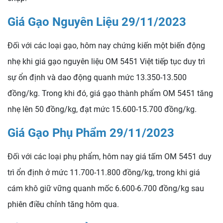
Giá Gạo Nguyên Liệu 29/11/2023
Đối với các loại gạo, hôm nay chứng kiến một biến động
nhẹ khi giá gạo nguyên liệu OM 5451 Việt tiếp tục duy trì
sự ổn định và dao động quanh mức 13.350-13.500
đồng/kg. Trong khi đó, giá gạo thành phẩm OM 5451 tăng
nhẹ lên 50 đồng/kg, đạt mức 15.600-15.700 đồng/kg.
Giá Gạo Phụ Phẩm 29/11/2023
Đối với các loại phụ phẩm, hôm nay giá tấm OM 5451 duy
trì ổn định ở mức 11.700-11.800 đồng/kg, trong khi giá
cám khô giữ vững quanh mốc 6.600-6.700 đồng/kg sau
phiên điều chỉnh tăng hôm qua.