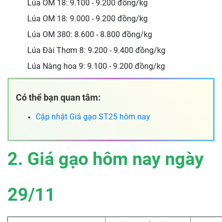
Lúa OM 18: 9.100 - 9.200 đồng/kg
Lúa OM 18: 9.000 - 9.200 đồng/kg
Lúa OM 380: 8.600 - 8.800 đồng/kg
Lúa Đài Thơm 8: 9.200 - 9.400 đồng/kg
Lúa Nàng hoa 9: 9.100 - 9.200 đồng/kg
Có thể bạn quan tâm:
Cập nhật
Giá gạo ST25 hôm nay
2. Giá gạo hôm nay ngày
29/11