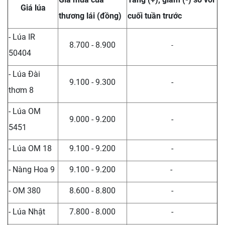
Giá lúa
thương lái (đồng)
cuối tuần trước
- Lúa IR
8.700 - 8.900
-
50404
- Lúa Đài
9.100 - 9.300
-
thơm 8
- Lúa OM
9.000 - 9.200
-
5451
- Lúa OM 18
9.100 - 9.200
-
- Nàng Hoa 9
9.100 - 9.200
-
- OM 380
8.600 - 8.800
-
- Lúa Nhật
7.800 - 8.000
-