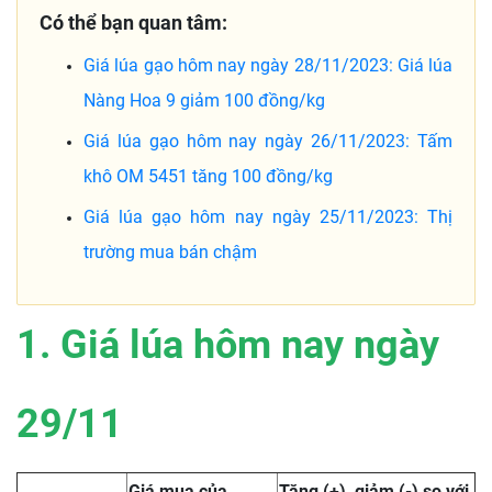
Có thể bạn quan tâm:
Giá lúa gạo hôm nay ngày 28/11/2023: Giá lúa
Nàng Hoa 9 giảm 100 đồng/kg
Giá lúa gạo hôm nay ngày 26/11/2023: Tấm
khô OM 5451 tăng 100 đồng/kg
Giá lúa gạo hôm nay ngày 25/11/2023: Thị
trường mua bán chậm
1. Giá lúa hôm nay ngày
29/11
Giá mua của
Tăng (+), giảm (-) so với