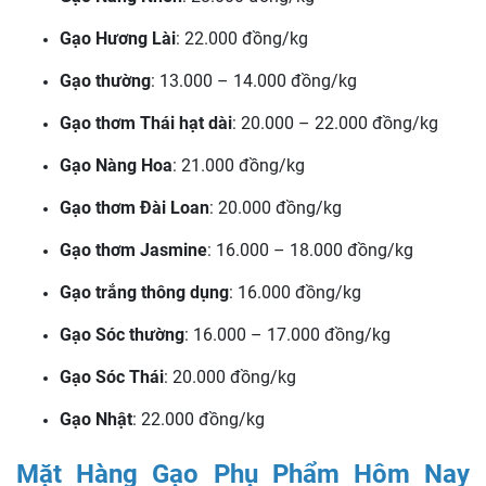
Gạo Hương Lài
: 22.000 đồng/kg
Gạo thường
: 13.000 – 14.000 đồng/kg
Gạo thơm Thái hạt dài
: 20.000 – 22.000 đồng/kg
Gạo Nàng Hoa
: 21.000 đồng/kg
Gạo thơm Đài Loan
: 20.000 đồng/kg
Gạo thơm Jasmine
: 16.000 – 18.000 đồng/kg
Gạo trắng thông dụng
: 16.000 đồng/kg
Gạo Sóc thường
: 16.000 – 17.000 đồng/kg
Gạo Sóc Thái
: 20.000 đồng/kg
Gạo Nhật
: 22.000 đồng/kg
Mặt Hàng Gạo Phụ Phẩm Hôm Nay