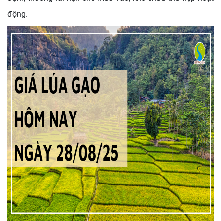
động.