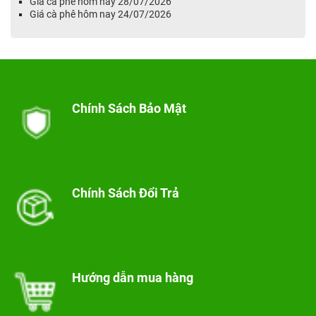
Giá cà phê hôm nay 28/07/2026
Giá cà phê hôm nay 24/07/2026
Chính Sách Bảo Mật
Chính Sách Đổi Trả
Hướng dẫn mua hàng