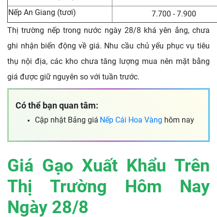
Nếp An Giang (tươi)
7.700 - 7.900
Thị trường nếp trong nước ngày 28/8 khá yên ắng, chưa
ghi nhận biến động về giá. Nhu cầu chủ yếu phục vụ tiêu
thụ nội địa, các kho chưa tăng lượng mua nên mặt bằng
giá được giữ nguyên so với tuần trước.
Có thể bạn quan tâm:
Cập nhật Bảng giá
Nếp Cái Hoa Vàng
hôm nay
Giá Gạo Xuất Khẩu Trên
Thị Trường Hôm Nay
Ngày 28/8