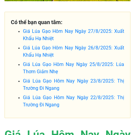
Có thể bạn quan tâm:
Giá Lúa Gạo Hôm Nay Ngày 27/8/2025: Xuất
Khẩu Hạ Nhiệt
Giá Lúa Gạo Hôm Nay Ngày 26/8/2025: Xuất
Khẩu Hạ Nhiệt
Giá Lúa Gạo Hôm Nay Ngày 25/8/2025: Lúa
Thơm Giảm Nhẹ
Giá Lúa Gạo Hôm Nay Ngày 23/8/2025: Thị
Trường Đi Ngang
Giá Lúa Gạo Hôm Nay Ngày 22/8/2025: Thị
Trường Đi Ngang
Giá Lúa Hôm Nay Ngày