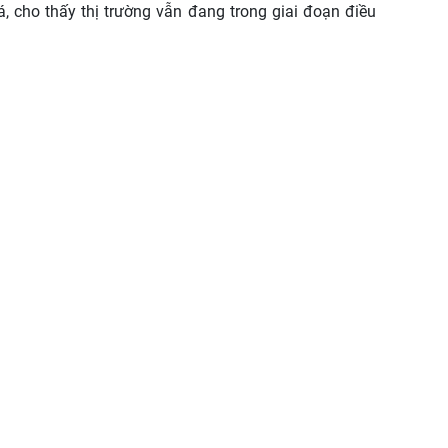
 cho thấy thị trường vẫn đang trong giai đoạn điều