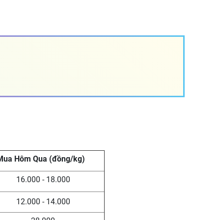
Mua Hôm Qua (đồng/kg)
16.000 - 18.000
12.000 - 14.000