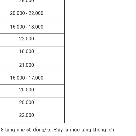
28.000
20.000 - 22.000
16.000 - 18.000
22.000
16.000
21.000
16.000 - 17.000
20.000
20.000
22.000
m 8 tăng nhẹ 50 đồng/kg. Đây là mức tăng không lớn