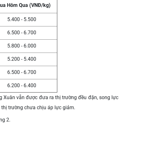
Mua Hôm Qua (VNĐ/kg)
5.400 - 5.500
6.500 - 6.700
5.800 - 6.000
5.200 - 5.400
6.500 - 6.700
6.200 - 6.400
ng Xuân vẫn được đưa ra thị trường đều đặn, song lực
 thị trường chưa chịu áp lực giảm.
ng 2.