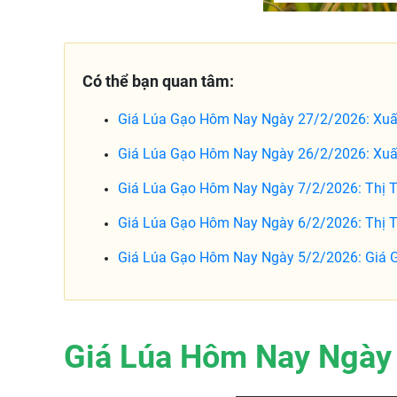
Có thể bạn quan tâm:
Giá Lúa Gạo Hôm Nay Ngày 27/2/2026: Xuấ
Giá Lúa Gạo Hôm Nay Ngày 26/2/2026: Xuất
Giá Lúa Gạo Hôm Nay Ngày 7/2/2026: Thị 
Giá Lúa Gạo Hôm Nay Ngày 6/2/2026: Thị 
Giá Lúa Gạo Hôm Nay Ngày 5/2/2026: Giá 
Giá Lúa Hôm Nay Ngày