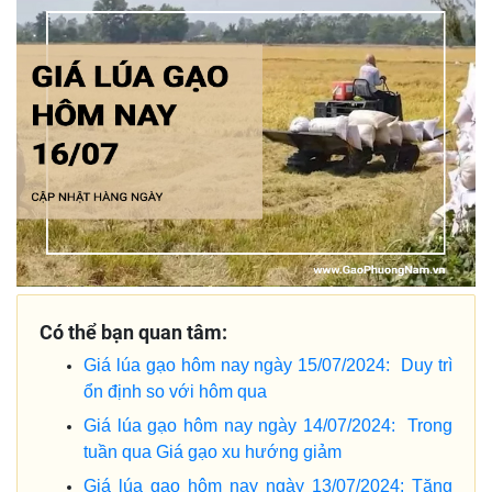
Có thể bạn quan tâm:
Giá lúa gạo hôm nay ngày 15/07/2024: Duy trì
ổn định so với hôm qua
Giá lúa gạo hôm nay ngày 14/07/2024: Trong
tuần qua Giá gạo xu hướng giảm
Giá lúa gạo hôm nay ngày 13/07/2024: Tăng