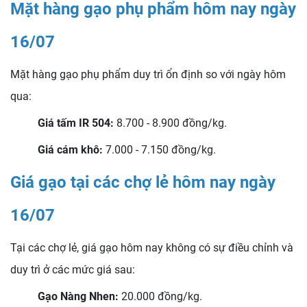
Mặt hàng gạo phụ phẩm hôm nay ngày
16/07
Mặt hàng gạo phụ phẩm duy trì ổn định so với ngày hôm
qua:
Giá tấm IR 504:
8.700 - 8.900 đồng/kg.
Giá cám khô:
7.000 - 7.150 đồng/kg.
Giá gạo tại các chợ lẻ hôm nay ngày
16
/07
Tại các chợ lẻ, giá gạo hôm nay không có sự điều chỉnh và
duy trì ở các mức giá sau:
Gạo Nàng Nhen:
20.000 đồng/kg.