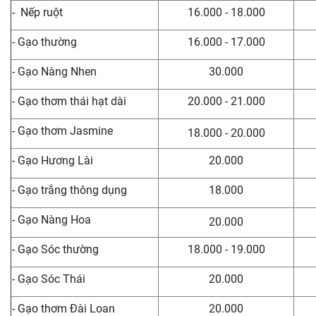
- Nếp ruột
16.000 - 18.000
- Gạo thường
16.000 - 17.000
- Gạo Nàng Nhen
30.000
- Gạo thơm thái hạt dài
20.000 - 21.000
- Gạo thơm Jasmine
18.000 - 20.000
- Gạo Hương Lài
20.000
- Gạo trắng thông dụng
18.000
- Gạo Nàng Hoa
20.000
- Gạo Sóc thường
18.000 - 19.000
- Gạo Sóc Thái
20.000
- Gạo thơm Đài Loan
20.000