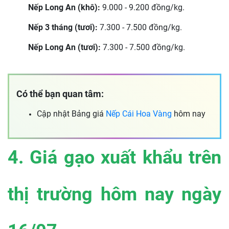
Nếp Long An (khô):
9.000 - 9.200 đồng/kg.
Nếp 3 tháng (tươi):
7.300 - 7.500 đồng/kg.
Nếp Long An (tươi):
7.300 - 7.500 đồng/kg.
Có thể bạn quan tâm:
Cập nhật Bảng giá
Nếp Cái Hoa Vàng
hôm nay
4. Giá gạo xuất khẩu trên
thị trường hôm nay ngày