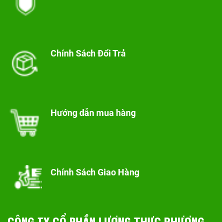
Chính Sách Đổi Trả
Hướng dẫn mua hàng
Chính Sách Giao Hàng
CÔNG TY CỔ PHẦN LƯƠNG THỰC PHƯƠNG