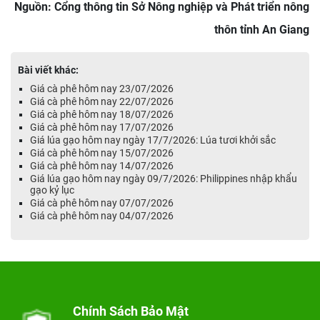
Nguồn: Cổng thông tin Sở Nông nghiệp và Phát triển nông
thôn tỉnh An Giang
Bài viết khác:
Giá cà phê hôm nay 23/07/2026
Giá cà phê hôm nay 22/07/2026
Giá cà phê hôm nay 18/07/2026
Giá cà phê hôm nay 17/07/2026
Giá lúa gạo hôm nay ngày 17/7/2026: Lúa tươi khởi sắc
Giá cà phê hôm nay 15/07/2026
Giá cà phê hôm nay 14/07/2026
Giá lúa gạo hôm nay ngày 09/7/2026: Philippines nhập khẩu
gạo kỷ lục
Giá cà phê hôm nay 07/07/2026
Giá cà phê hôm nay 04/07/2026
Chính Sách Bảo Mật