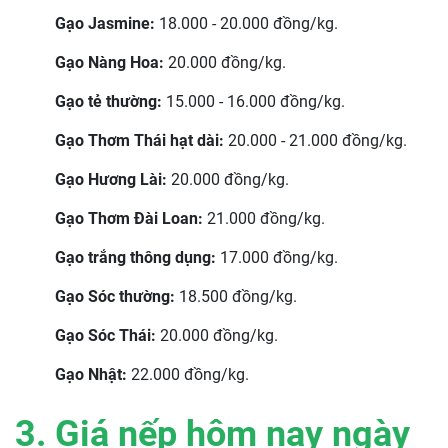
Gạo Jasmine:
18.000 - 20.000 đồng/kg.
Gạo Nàng Hoa:
20.000 đồng/kg.
Gạo tẻ thường:
15.000 - 16.000 đồng/kg.
Gạo Thơm Thái hạt dài:
20.000 - 21.000 đồng/kg.
Gạo Hương Lài:
20.000 đồng/kg.
Gạo Thơm Đài Loan:
21.000 đồng/kg.
Gạo trắng thông dụng:
17.000 đồng/kg.
Gạo Sóc thường:
18.500 đồng/kg.
Gạo Sóc Thái:
20.000 đồng/kg.
Gạo Nhật:
22.000 đồng/kg.
3. Giá nếp hôm nay ngày