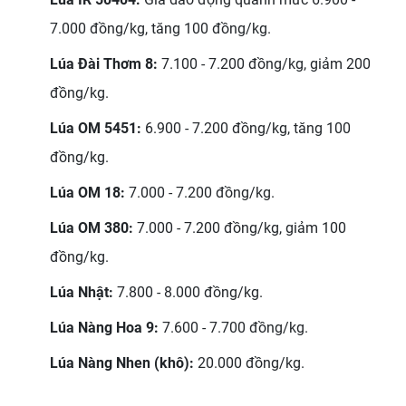
7.000 đồng/kg, tăng 100 đồng/kg.
Lúa Đài Thơm 8:
7.100 - 7.200 đồng/kg, giảm 200
đồng/kg.
Lúa OM 5451:
6.900 - 7.200 đồng/kg, tăng 100
đồng/kg.
Lúa OM 18:
7.000 - 7.200 đồng/kg.
Lúa OM 380:
7.000 - 7.200 đồng/kg, giảm 100
đồng/kg.
Lúa Nhật:
7.800 - 8.000 đồng/kg.
Lúa Nàng Hoa 9:
7.600 - 7.700 đồng/kg.
Lúa Nàng Nhen (khô):
20.000 đồng/kg.