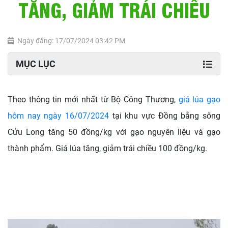
TĂNG, GIẢM TRÁI CHIỀU
Ngày đăng: 17/07/2024 03:42 PM
MỤC LỤC
Theo thông tin mới nhất từ Bộ Công Thương,
giá lúa gạo
hôm nay ngày 16/07/2024
tại khu vực Đồng bằng sông
Cửu Long tăng 50 đồng/kg với gạo nguyên liệu và gạo
thành phẩm. Giá lúa tăng, giảm trái chiều 100 đồng/kg.