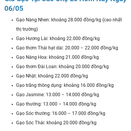
06/05
Gạo Nàng Nhen: khoảng 28.000 đồng/kg (cao nhất
thị trường)
Gạo Hương Lài: khoảng 22.000 đồng/kg
Gạo thơm Thái hạt dài: 20.000 – 22.000 đồng/kg
Gạo Nàng Hoa: khoảng 21.000 đồng/kg
Gạo thơm Đài Loan: khoảng 20.000 đồng/kg
Gạo Nhật: khoảng 22.000 đồng/kg
Gạo trắng thông dụng: khoảng 16.000 đồng/kg
Gạo Jasmine: 13.000 – 14.000 đồng/kg
Gạo thường: 13.000 – 14.000 đồng/kg
Gạo Sóc thường: 16.000 – 17.000 đồng/kg
Gạo Sóc Thái: khoảng 20.000 đồng/kg