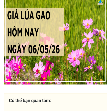
Có thể bạn quan tâm: