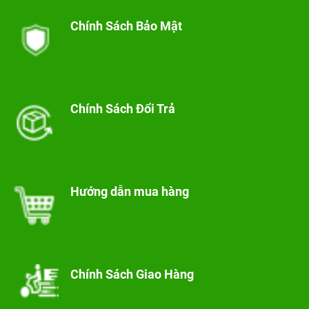
Chính Sách Bảo Mật
Chính Sách Đổi Trả
Hướng dẫn mua hàng
Chính Sách Giao Hàng