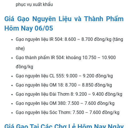
phục vụ xuất khẩu
Giá Gạo Nguyên Liệu và Thành Phẩm
Hôm Nay 06/05
Gạo nguyên liệu IR 504: 8.600 – 8.700 đồng/kg (tăng
nhẹ)
Gạo thành phẩm IR 504: khoảng 10.750 – 10.900
đồng/kg
Gạo nguyên liệu CL 555: 9.000 – 9.200 đồng/kg
Gạo nguyên liệu OM 18: 8.700 – 8.850 đồng/kg
Gạo nguyên liệu Đài Thơm 8: 9.200 – 9.400 đồng/kg
Gạo nguyên liệu OM 380: 7.500 – 7.600 đồng/kg
Gạo nguyên liệu Sóc Thơm: 7.500 – 7.600 đồng/kg
Giá Gạo Tại Các Chợ Lẻ Hôm Nay Ngày