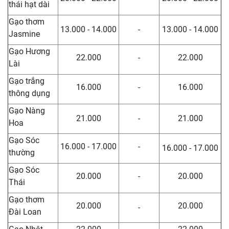
thái hạt dài
Gạo thơm
13.000 - 14.000
-
13.000 - 14.000
Jasmine
Gạo Hương
22.000
-
22.000
Lài
Gạo trắng
16.000
-
16.000
thông dụng
Gạo Nàng
21.000
-
21.000
Hoa
Gạo Sóc
16.000 - 17.000
-
16.000 - 17.000
thường
Gạo Sóc
20.000
-
20.000
Thái
Gạo thơm
20.000
20.000
-
Đài Loan