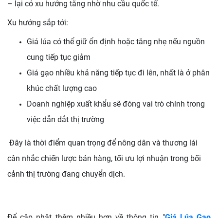
– lại có xu hướng tăng nhờ nhu cầu quốc tế.
Xu hướng sắp tới:
Giá lúa có thể giữ ổn định hoặc tăng nhẹ nếu nguồn
cung tiếp tục giảm
Giá gạo nhiều khả năng tiếp tục đi lên, nhất là ở phân
khúc chất lượng cao
Doanh nghiệp xuất khẩu sẽ đóng vai trò chính trong
việc dẫn dắt thị trường
Đây là thời điểm quan trọng để nông dân và thương lái
cân nhắc chiến lược bán hàng, tối ưu lợi nhuận trong bối
cảnh thị trường đang chuyển dịch.
Để cập nhật thêm nhiều hơn về thông tin "
Giá Lúa Gạo