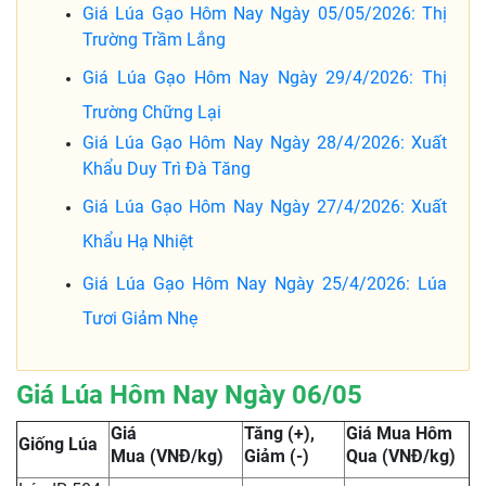
Giá Lúa Gạo Hôm Nay Ngày 05/05/2026: Thị
Trường Trầm Lắng
Giá Lúa Gạo Hôm Nay Ngày 29/4/2026: Thị
Trường Chững Lại
Giá Lúa Gạo Hôm Nay Ngày 28/4/2026: Xuất
Khẩu Duy Trì Đà Tăng
Giá Lúa Gạo Hôm Nay Ngày 27/4/2026: Xuất
Khẩu Hạ Nhiệt
Giá Lúa Gạo Hôm Nay Ngày 25/4/2026: Lúa
Tươi Giảm Nhẹ
Giá Lúa Hôm Nay Ngày 06/05
Giá
Tăng (+),
Giá Mua Hôm
Giống Lúa
Mua (VNĐ/kg)
Giảm (-)
Qua (VNĐ/kg)