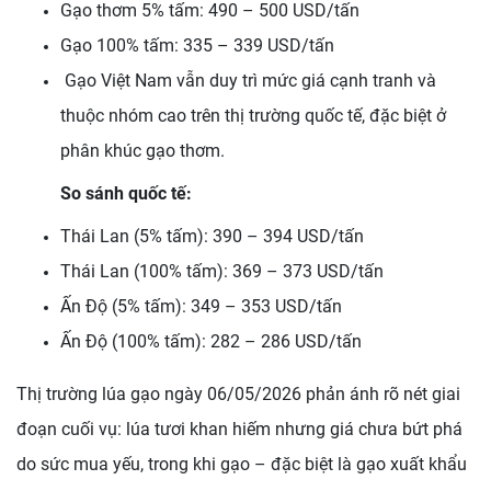
Gạo thơm 5% tấm: 490 – 500 USD/tấn
Gạo 100% tấm: 335 – 339 USD/tấn
Gạo Việt Nam vẫn duy trì mức giá cạnh tranh và
thuộc nhóm cao trên thị trường quốc tế, đặc biệt ở
phân khúc gạo thơm.
So sánh quốc tế:
Thái Lan (5% tấm): 390 – 394 USD/tấn
Thái Lan (100% tấm): 369 – 373 USD/tấn
Ấn Độ (5% tấm): 349 – 353 USD/tấn
Ấn Độ (100% tấm): 282 – 286 USD/tấn
Thị trường lúa gạo ngày 06/05/2026 phản ánh rõ nét giai
đoạn cuối vụ: lúa tươi khan hiếm nhưng giá chưa bứt phá
do sức mua yếu, trong khi gạo – đặc biệt là gạo xuất khẩu