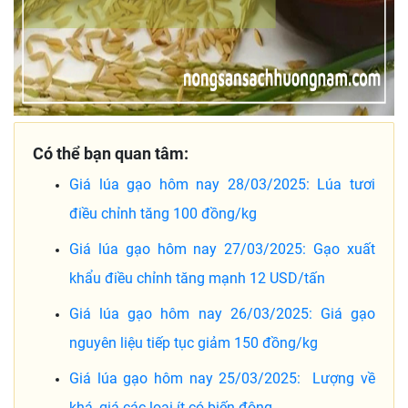
Có thể bạn quan tâm:
Giá lúa gạo hôm nay 28/03/2025: Lúa tươi
điều chỉnh tăng 100 đồng/kg
Giá lúa gạo hôm nay 27/03/2025: Gạo xuất
khẩu điều chỉnh tăng mạnh 12 USD/tấn
Giá lúa gạo hôm nay 26/03/2025: Giá gạo
nguyên liệu tiếp tục giảm 150 đồng/kg
Giá lúa gạo hôm nay 25/03/2025: Lượng về
khá, giá các loại ít có biến động