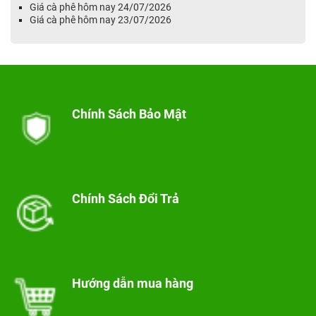
Giá cà phê hôm nay 24/07/2026
Giá cà phê hôm nay 23/07/2026
Chính Sách Bảo Mật
Chính Sách Đổi Trả
Hướng dẫn mua hàng