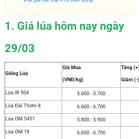
1. Giá lúa hôm nay ngày
29/03
Giá Mua
Tăng (+
Giống Lúa
(VNĐ/kg)
Giảm (-
Lúa IR 504
5.600 - 5.700
Lúa Đài Thơm 8
6.600 - 6.700
Lúa OM 5451
5.800 - 5.900
Lúa OM 18
6.600 - 6.700