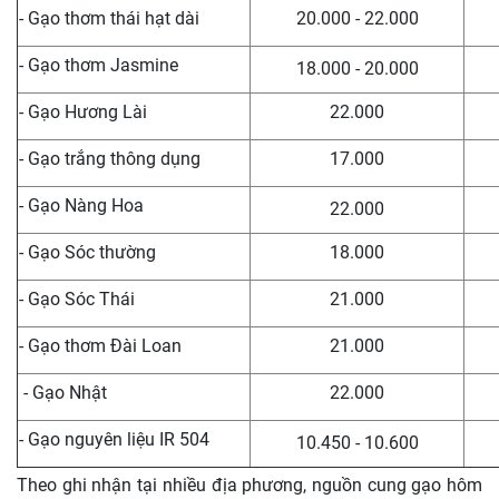
- Gạo thơm thái hạt dài
20.000 - 22.000
- Gạo thơm Jasmine
18.000 - 20.000
- Gạo Hương Lài
22.000
- Gạo trắng thông dụng
17.000
- Gạo Nàng Hoa
22.000
- Gạo Sóc thường
18.000
- Gạo Sóc Thái
21.000
- Gạo thơm Đài Loan
21.000
- Gạo Nhật
22.000
- Gạo nguyên liệu IR 504
10.450 - 10.600
Theo ghi nhận tại nhiều địa phương, nguồn cung gạo hôm