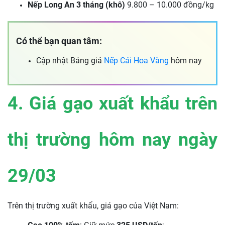
Nếp Long An 3 tháng (khô)
9.800 – 10.000 đồng/kg
Có thể bạn quan tâm:
Cập nhật Bảng giá
Nếp Cái Hoa Vàng
hôm nay
4. Giá gạo xuất khẩu trên
thị trường hôm nay ngày
29/03
Trên thị trường xuất khẩu, giá gạo của Việt Nam: