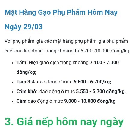
Mặt Hàng Gạo Phụ Phẩm Hôm Nay
Ngày 29/03
Với phụ phẩm, giá các mặt hàng phụ phẩm, giá phụ phẩm
các loại dao động trong khoảng từ 6.700 -10.000 đồng/kg
Tấm
: Hiện giao dịch trong khoảng
7.100 - 7.300
đồng/kg;
Tấm 3-4
dao động ở mức
6.600 - 6.700/kg;
Cám khô
: dao động ở mức
5.550 - 5.700 đồng/kg
.
Cám
dao động ở mức
9.000 - 10.000 đồng/kg
3. Giá nếp hôm nay ngày