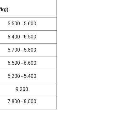
/kg)
5.500 - 5.600
6.400 - 6.500
5.700 - 5.800
6.500 - 6.600
5.200 - 5.400
9.200
7.800 - 8.000