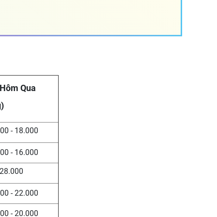
 Hôm Qua
)
00 - 18.000
00 - 16.000
28.000
00 - 22.000
00 - 20.000