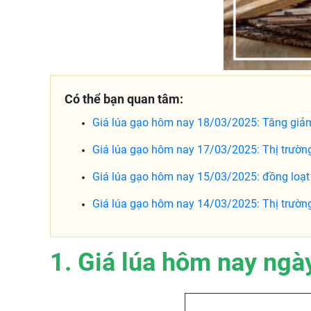
Có thể bạn quan tâm:
Giá lúa gạo hôm nay 18/03/2025: Tăng giảm
Giá lúa gạo hôm nay 17/03/2025: Thị trường
Giá lúa gạo hôm nay 15/03/2025: đồng loạt 
Giá lúa gạo hôm nay 14/03/2025: Thị trường
1. Giá lúa hôm nay ngà