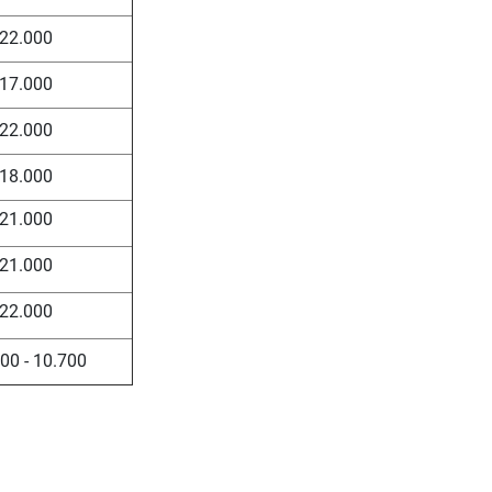
22.000
17.000
22.000
18.000
21.000
21.000
22.000
00 - 10.700