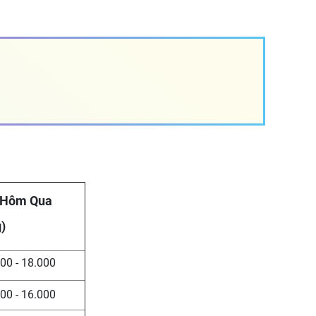
 Hôm Qua
)
00 - 18.000
00 - 16.000