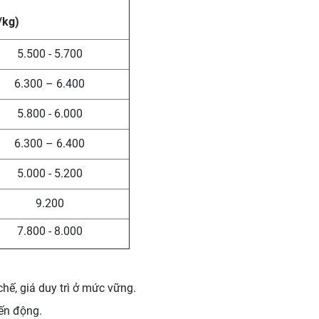
/kg)
5.500 - 5.700
6.300 – 6.400
5.800 - 6.000
6.300 – 6.400
5.000 - 5.200
9.200
7.800 - 8.000
hế, giá duy trì ở mức vững.
iến động.