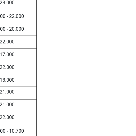
28.000
00 - 22.000
00 - 20.000
22.000
17.000
22.000
18.000
21.000
21.000
22.000
00 - 10.700