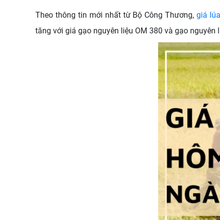
Theo thông tin mới nhất từ Bộ Công Thương,
giá l
tăng với giá gạo nguyên liệu OM 380 và gạo nguyên l