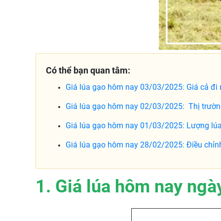
Có thể bạn quan tâm:
Giá lúa gạo hôm nay 03/03/2025: Giá cả đi
Giá lúa gạo hôm nay 02/03/2025: Thị trườn
Giá lúa gạo hôm nay 01/03/2025: Lượng lúa
Giá lúa gạo hôm nay 28/02/2025: Điều chỉn
1. Giá lúa hôm nay ngà