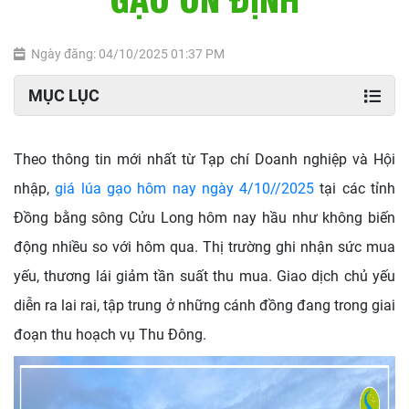
Ngày đăng: 04/10/2025 01:37 PM
MỤC LỤC
Theo thông tin mới nhất từ Tạp chí Doanh nghiệp và Hội
nhập,
giá lúa gạo hôm nay ngày 4/10//2025
tại các tỉnh
Đồng bằng sông Cửu Long hôm nay hầu như không biến
động nhiều so với hôm qua. Thị trường ghi nhận sức mua
yếu, thương lái giảm tần suất thu mua. Giao dịch chủ yếu
diễn ra lai rai, tập trung ở những cánh đồng đang trong giai
đoạn thu hoạch vụ Thu Đông.