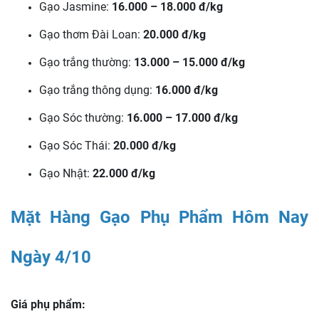
Gạo Jasmine:
16.000 – 18.000 đ/kg
Gạo thơm Đài Loan:
20.000 đ/kg
Gạo trắng thường:
13.000 – 15.000 đ/kg
Gạo trắng thông dụng:
16.000 đ/kg
Gạo Sóc thường:
16.000 – 17.000 đ/kg
Gạo Sóc Thái:
20.000 đ/kg
Gạo Nhật:
22.000 đ/kg
Mặt Hàng Gạo Phụ Phẩm Hôm Nay
Ngày 4/10
Giá phụ phẩm: