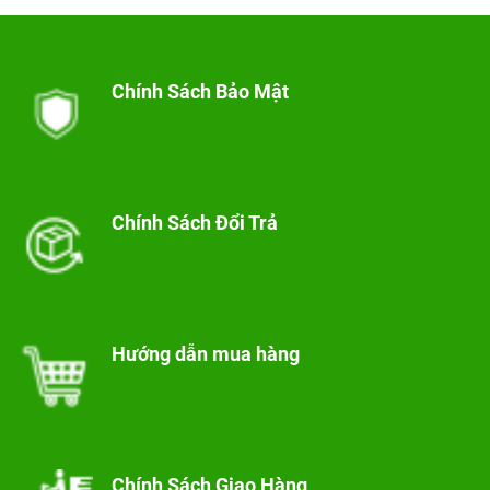
Chính Sách Bảo Mật
Chính Sách Đổi Trả
Hướng dẫn mua hàng
Chính Sách Giao Hàng