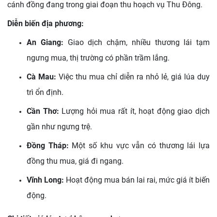
cánh đồng đang trong giai đoạn thu hoạch vụ Thu Đông.
Diễn biến địa phương:
An Giang:
Giao dịch chậm, nhiều thương lái tạm
ngưng mua, thị trường có phần trầm lắng.
Cà Mau:
Việc thu mua chỉ diễn ra nhỏ lẻ, giá lúa duy
trì ổn định.
Cần Thơ:
Lượng hỏi mua rất ít, hoạt động giao dịch
gần như ngưng trệ.
Đồng Tháp:
Một số khu vực vẫn có thương lái lựa
đồng thu mua, giá đi ngang.
Vĩnh Long:
Hoạt động mua bán lai rai, mức giá ít biến
động.