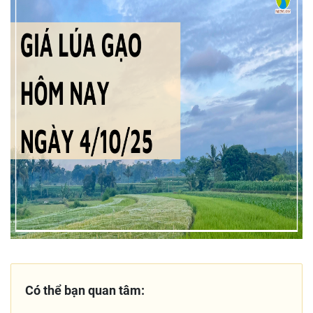
Có thể bạn quan tâm: