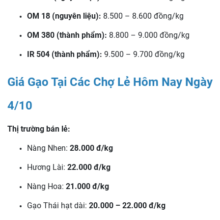
OM 18 (nguyên liệu):
8.500 – 8.600 đồng/kg
OM 380 (thành phẩm):
8.800 – 9.000 đồng/kg
IR 504 (thành phẩm):
9.500 – 9.700 đồng/kg
Giá Gạo Tại Các Chợ Lẻ Hôm Nay Ngày
4/10
Thị trường bán lẻ:
Nàng Nhen:
28.000 đ/kg
Hương Lài:
22.000 đ/kg
Nàng Hoa:
21.000 đ/kg
Gạo Thái hạt dài:
20.000 – 22.000 đ/kg