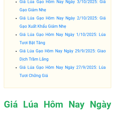
Giá Lúa Gạo Hôm Nay Ngày 3/10/2025: Giá
Gạo Giảm Nhẹ
Giá Lúa Gạo Hôm Nay Ngày 2/10/2025: Giá
Gạo Xuất Khẩu Giảm Nhẹ
Giá Lúa Gạo Hôm Nay Ngày 1/10/2025: Lúa
Tươi Bật Tăng
Giá Lúa Gạo Hôm Nay Ngày 29/9/2025: Giao
Dịch Trầm Lắng
Giá Lúa Gạo Hôm Nay Ngày 27/9/2025: Lúa
Tươi Chững Giá
Giá Lúa Hôm Nay Ngày