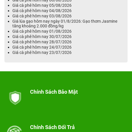
Giá cà phê hôm nay 06/08/2026
Giá cà phê hôm nay 05/08/2026
Giá cà phê hôm nay 04/08/2026
Giá cà phê hôm nay 03/08/2026
Giá lúa gạo hôm nay ngày 01/8/2026: Gạo thơm Jasmine
tăng khoảng 2.000 đồng/kg
Giá cà phê hôm nay 01/08/2026
Giá cà phê hôm nay 30/07/2026
Giá cà phê hôm nay 28/07/2026
Giá cà phê hôm nay 24/07/2026
Giá cà phê hôm nay 23/07/2026
Chính Sách Bảo Mật
Chính Sách Đổi Trả