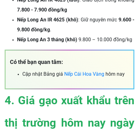
7.800 - 7.900 đồng/kg
Nếp Long An IR 4625 (khô)
: Giữ nguyên mức
9.600 -
9.800 đồng/kg
.
Nếp Long An 3 tháng (khô)
9.800 – 10.000 đồng/kg
Có thể bạn quan tâm:
Cập nhật Bảng giá
Nếp Cái Hoa Vàng
hôm nay
4. Giá gạo xuất khẩu trên
thị trường hôm nay ngày