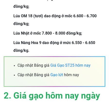
đồng/kg;
Lúa OM 18 (tươi) dao động ở mốc 6.600 - 6.700
đồng/kg;
Lúa Nhật ở mốc 7.800 - 8.000 đồng/kg;
Lúa Nàng Hoa 9 dao động ở mức 6.550 - 6.650
đồng/kg.
Cập nhật Bảng giá
Giá Gạo ST25 hôm nay
Cập nhật Bảng giá
Gạo lứt
hôm nay
2. Giá gạo hôm nay ngày