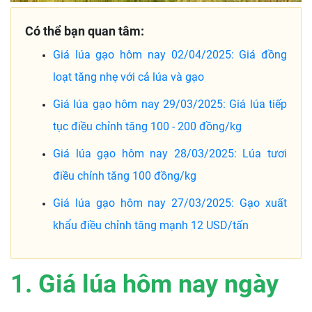
Có thể bạn quan tâm:
Giá lúa gạo hôm nay 02/04/2025: Giá đồng
loạt tăng nhẹ với cả lúa và gạo
Giá lúa gạo hôm nay 29/03/2025: Giá lúa tiếp
tục điều chỉnh tăng 100 - 200 đồng/kg
Giá lúa gạo hôm nay 28/03/2025: Lúa tươi
điều chỉnh tăng 100 đồng/kg
Giá lúa gạo hôm nay 27/03/2025: Gạo xuất
khẩu điều chỉnh tăng mạnh 12 USD/tấn
1. Giá lúa hôm nay ngày