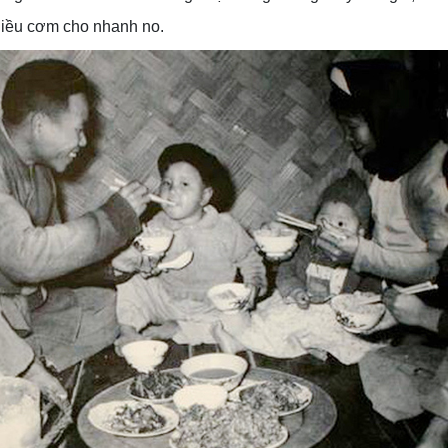
 nhiều cơm cho nhanh no.