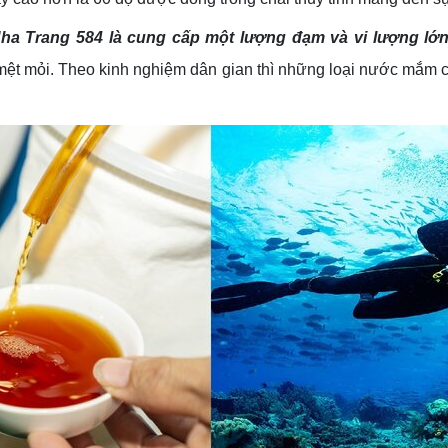
a Trang 584 là cung cấp một lượng đạm và vi lượng lớn
mệt mỏi. Theo kinh nghiệm dân gian thì những loại nước mắm 