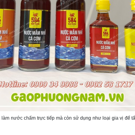
m nước chấm trực tiếp mà còn sử dụng như loại gia vị để t