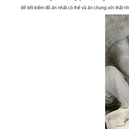
để tiết kiệm đồ ăn nhất có thể và ăn chung với thật