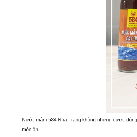
Nước mắm 584 Nha Trang không những được dùng là
món ăn.