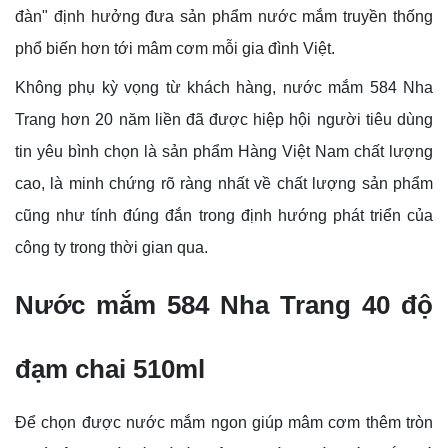
đàn" định hưởng đưa sản phẩm nước mắm truyền thống
phổ biến hơn tới mâm cơm mỗi gia đình Việt.
Không phụ kỳ vọng từ khách hàng, nước mắm 584 Nha
Trang hơn 20 năm liền đã được hiệp hội người tiêu dùng
tin yêu bình chọn là sản phẩm Hàng Việt Nam chất lượng
cao, là minh chứng rõ ràng nhất về chất lượng sản phẩm
cũng như tính đúng đắn trong định hướng phát triển của
công ty trong thời gian qua.
Nước mắm 584 Nha Trang 40 độ
đạm chai 510ml
Để chọn được nước mắm ngon giúp mâm cơm thêm tròn