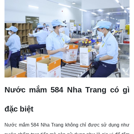
Nước mắm 584 Nha Trang có gì
đặc biệt
Nước mắm 584 Nha Trang không chỉ được sử dụng như