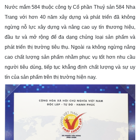
Nước mắm 584 thuộc công ty Cổ phần Thuỷ sản 584 Nha
Trang với hơn 40 năm xây dựng và phát triển đã không
ngừng nỗ lực xây dựng và nâng cao uy tín thương hiệu,
đầu tư và mở rộng để đa dạng chủng loại sản phẩm và
phát triển thị trường tiêu thụ. Ngoài ra không ngừng nâng
cao chất lượng sản phẩm nhằm phục vụ tốt hơn nhu cầu
người tiêu dùng, tiếp tục khẳng định chất lượng và sự uy
tín của sản phẩm trên thị trường hiện nay.