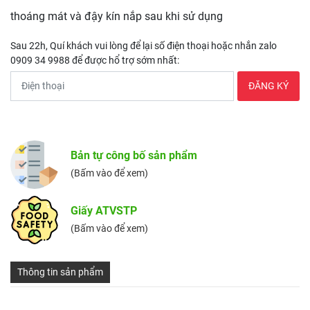
thoáng mát và đậy kín nắp sau khi sử dụng
Sau 22h, Quí khách vui lòng để lại số điện thoại hoặc nhắn zalo
0909 34 9988 để được hổ trợ sớm nhất:
Bản tự công bố sản phẩm
(Bấm vào để xem)
Giấy ATVSTP
(Bấm vào để xem)
Thông tin sản phẩm