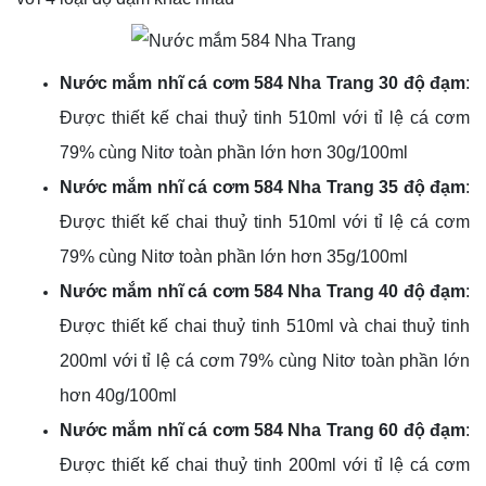
Nước mắm nhĩ cá cơm 584 Nha Trang 30 độ đạm
:
Được thiết kế chai thuỷ tinh 510ml với tỉ lệ cá cơm
79% cùng Nitơ toàn phần lớn hơn 30g/100ml
Nước mắm nhĩ cá cơm 584 Nha Trang 35 độ đạm
:
Được thiết kế chai thuỷ tinh 510ml với tỉ lệ cá cơm
79% cùng Nitơ toàn phần lớn hơn 35g/100ml
Nước mắm nhĩ cá cơm 584 Nha Trang 40 độ đạm
:
Được thiết kế chai thuỷ tinh 510ml và chai thuỷ tinh
200ml với tỉ lệ cá cơm 79% cùng Nitơ toàn phần lớn
hơn 40g/100ml
Nước mắm nhĩ cá cơm 584 Nha Trang 60 độ đạm
:
Được thiết kế chai thuỷ tinh 200ml với tỉ lệ cá cơm