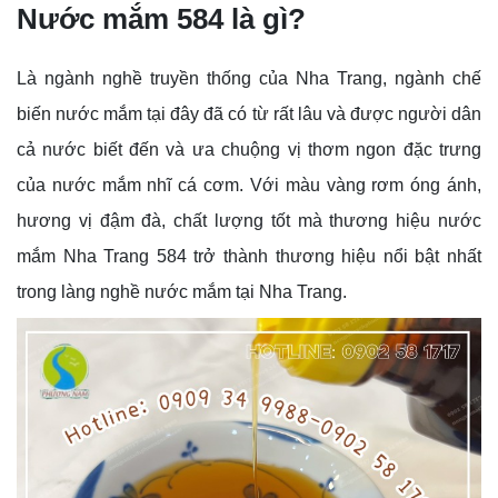
Nước mắm 584 là gì?
Là ngành nghề truyền thống của Nha Trang, ngành chế
biến nước mắm tại đây đã có từ rất lâu và được người dân
cả nước biết đến và ưa chuộng vị thơm ngon đặc trưng
của nước mắm nhĩ cá cơm. Với màu vàng rơm óng ánh,
hương vị đậm đà, chất lượng tốt mà thương hiệu nước
mắm Nha Trang 584 trở thành thương hiệu nổi bật nhất
trong làng nghề nước mắm tại Nha Trang.