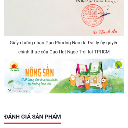
Giấy chứng nhận Gạo Phương Nam là Đại lý ủy quyền
chính thức của Gạo Hạt Ngọc Trời tại TPHCM
ĐÁNH GIÁ SẢN PHẨM