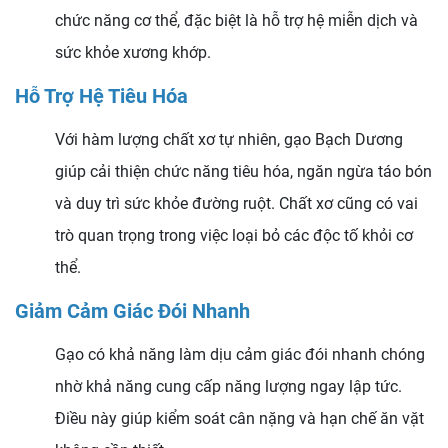
chức năng cơ thể, đặc biệt là hỗ trợ hệ miễn dịch và
sức khỏe xương khớp.
Hỗ Trợ Hệ Tiêu Hóa
Với hàm lượng chất xơ tự nhiên, gạo Bạch Dương
giúp cải thiện chức năng tiêu hóa, ngăn ngừa táo bón
và duy trì sức khỏe đường ruột. Chất xơ cũng có vai
trò quan trọng trong việc loại bỏ các độc tố khỏi cơ
thể.
Giảm Cảm Giác Đói Nhanh
Gạo có khả năng làm dịu cảm giác đói nhanh chóng
nhờ khả năng cung cấp năng lượng ngay lập tức.
Điều này giúp kiểm soát cân nặng và hạn chế ăn vặt