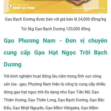
Gạo Bạch Dương được bán với giá bán lẻ 24,000 đồng/kg
Túi 5kg Gạo Bạch Dương 120,000 đồng
Gạo Phương Nam - Đơn vị chuyên
cung cấp Gạo Hạt Ngọc Trời Bạch
Dương
Với kinh nghiệm hoạt động lâu năm trong lĩnh vực nông
sản lúa - gạo, Phương Nam hiện là công ty cung cấp nhiều
dòng gạo hạt ngọc trời đa dạng như Gạo Tiên Nữ, Gạo
Thiên Vương, Gạo Thiên Long, Gạo Bạch Dương, Gạo Bắc
Đẩu, Gạo Nhật Nguyên, Gạo Mầm Vibigaba, Gạo Mầm