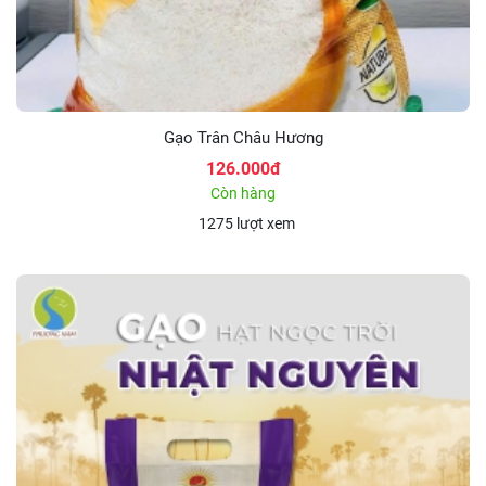
Gạo Trân Châu Hương
126.000đ
Còn hàng
1275 lượt xem