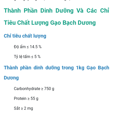
Thành Phần Dinh Dưỡng Và Các Chỉ
Tiêu Chất Lượng Gạo Bạch Dương
Chỉ tiêu chất lượng
Độ ẩm ≤ 14.5 %
Tỷ lệ tấm ≤ 5 %
Thành phần dinh dưỡng trong 1kg Gạo Bạch
Dương
Carbonhydrate ≥ 750 g
Protein ≥ 55 g
Sắt ≥ 2 mg