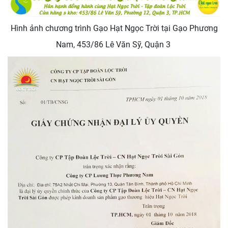
Hình ảnh chương trình Gạo Hạt Ngọc Trời tại Gạo Phương
Nam, 453/86 Lê Văn Sỹ, Quận 3