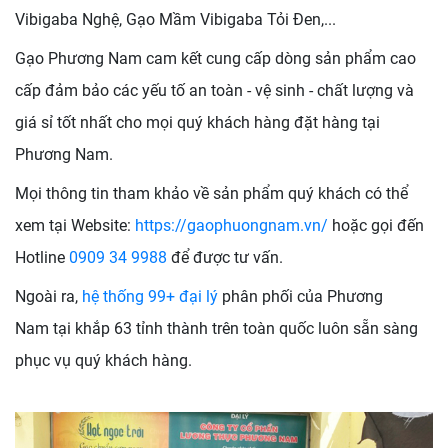
Vibigaba Nghệ, Gạo Mầm Vibigaba Tỏi Đen,...
Gạo Phương Nam cam kết cung cấp dòng sản phẩm cao
cấp đảm bảo các yếu tố an toàn - vệ sinh - chất lượng và
giá sỉ tốt nhất cho mọi quý khách hàng đặt hàng tại
Phương Nam.
Mọi thông tin tham khảo về sản phẩm quý khách có thể
xem tại Website:
https://gaophuongnam.vn/
hoặc gọi đến
Hotline
0909 34 9988
để được tư vấn.
Ngoài ra,
hệ thống 99+ đại lý
phân phối của Phương
Nam tại khắp 63 tỉnh thành trên toàn quốc luôn sẵn sàng
phục vụ quý khách hàng.