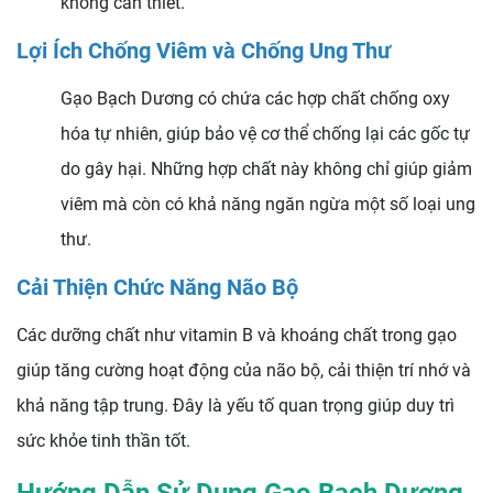
không cần thiết.
Lợi Ích Chống Viêm và Chống Ung Thư
Gạo Bạch Dương có chứa các hợp chất chống oxy
hóa tự nhiên, giúp bảo vệ cơ thể chống lại các gốc tự
do gây hại. Những hợp chất này không chỉ giúp giảm
viêm mà còn có khả năng ngăn ngừa một số loại ung
thư.
Cải Thiện Chức Năng Não Bộ
Các dưỡng chất như vitamin B và khoáng chất trong gạo
giúp tăng cường hoạt động của não bộ, cải thiện trí nhớ và
khả năng tập trung. Đây là yếu tố quan trọng giúp duy trì
sức khỏe tinh thần tốt.