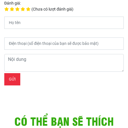
Đánh giá:
(Chưa có lượt đánh giá)
CÓ THỂ BẠN SẼ THÍCH