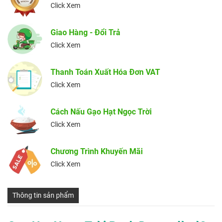
Click Xem
Giao Hàng - Đổi Trả
Click Xem
Thanh Toán Xuất Hóa Đơn VAT
Click Xem
Cách Nấu Gạo Hạt Ngọc Trời
Click Xem
Chương Trình Khuyến Mãi
Click Xem
Thông tin sản phẩm