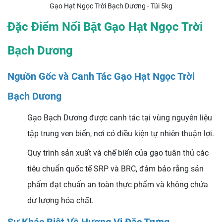
Gạo Hạt Ngọc Trời Bạch Dương - Túi 5kg
Đặc Điểm Nổi Bật Gạo Hạt Ngọc Trời
Bạch Dương
Nguồn Gốc và Canh Tác Gạo Hạt Ngọc Trời
Bạch Dương
Gạo Bạch Dương được canh tác tại vùng nguyên liệu
tập trung ven biển, nơi có điều kiện tự nhiên thuận lợi.
Quy trình sản xuất và chế biến của gạo tuân thủ các
tiêu chuẩn quốc tế SRP và BRC, đảm bảo rằng sản
phẩm đạt chuẩn an toàn thực phẩm và không chứa
dư lượng hóa chất.
Sự Khác Biệt Về Hương Vị Đặc Trưng