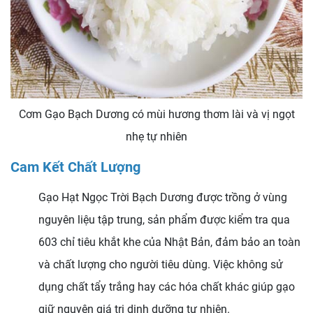
Cơm Gạo Bạch Dương có mùi hương thơm lài và vị ngọt
nhẹ tự nhiên
Cam Kết Chất Lượng
Gạo Hạt Ngọc Trời Bạch Dương được trồng ở vùng
nguyên liệu tập trung, sản phẩm được kiểm tra qua
603 chỉ tiêu khắt khe của Nhật Bản, đảm bảo an toàn
và chất lượng cho người tiêu dùng. Việc không sử
dụng chất tẩy trắng hay các hóa chất khác giúp gạo
giữ nguyên giá trị dinh dưỡng tự nhiên.