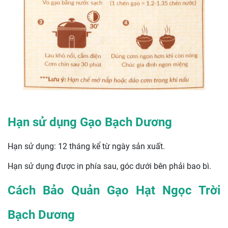
Hạn sử dụng Gạo Bạch Dương
Hạn sử dụng: 12 tháng kể từ ngày sản xuất.
Hạn sử dụng được in phía sau, góc dưới bên phải bao bì.
Cách Bảo Quản Gạo Hạt Ngọc Trời
Bạch Dương