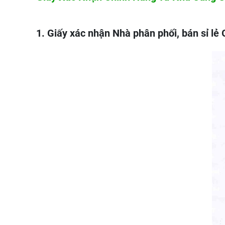
1. Giấy xác nhận Nhà phân phối, bán sỉ l