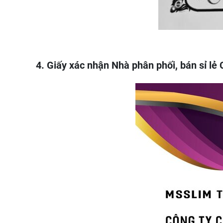
4. Giấy xác nhận Nhà phân phối, bán sỉ l