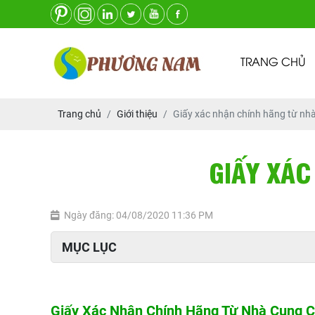
TRANG CHỦ
Trang chủ
Giới thiệu
Giấy xác nhận chính hãng từ nh
GIẤY XÁC
Ngày đăng: 04/08/2020 11:36 PM
MỤC LỤC
Giấy Xác Nhận Chính Hãng Từ Nhà Cung 