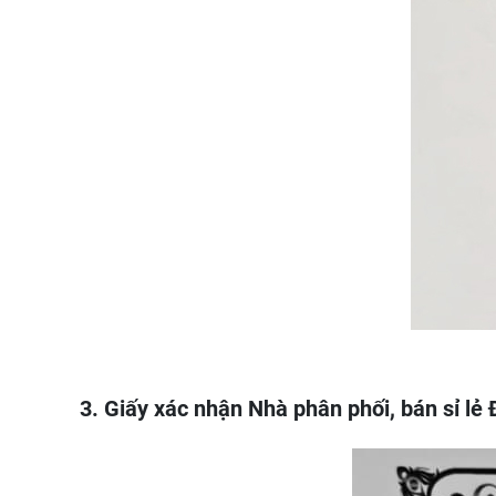
3. Giấy xác nhận Nhà phân phối, bán sỉ l