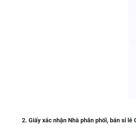
2. Giấy xác nhận Nhà phân phối, bán sỉ lẻ 