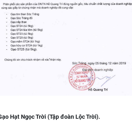
Gạo Hạt Ngọc Trời (Tập đoàn Lộc Trời).