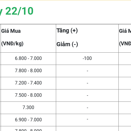
y 22/10
Tăng (+)
Giá Mua
Giá 
(VNĐ/kg)
(VNĐ
Giảm (-)
6.800 - 7.000
-100
7.800 - 8.000
-
7.200 - 7.400
-
7.500 - 8.000
-
7.300
-
-
6.900 - 7.000