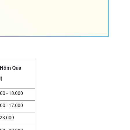
 Hôm Qua
)
00 - 18.000
00 - 17.000
28.000