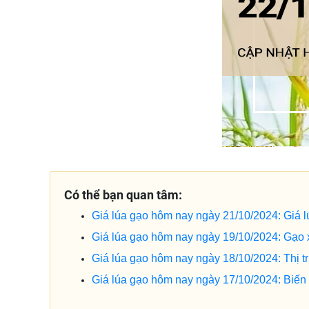
Có thể bạn quan tâm:
Giá lúa gạo hôm nay ngày 21/10/2024: Giá l
Giá lúa gạo hôm nay ngày 19/10/2024: Gạo 
Giá lúa gạo hôm nay ngày 18/10/2024: Thị 
Giá lúa gạo hôm nay ngày 17/10/2024: Biến đ