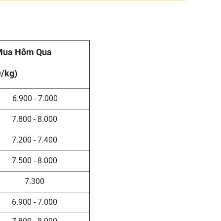
Mua Hôm Qua
/kg)
6.900 - 7.000
7.800 - 8.000
7.200 - 7.400
7.500 - 8.000
7.300
6.900 - 7.000