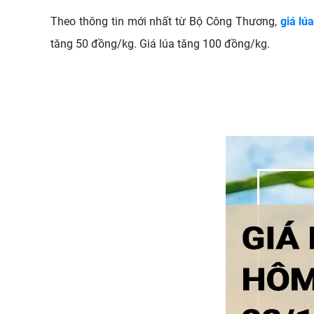
Theo thông tin mới nhất từ Bộ Công Thương,
giá lú
tăng 50 đồng/kg. Giá lúa tăng 100 đồng/kg.