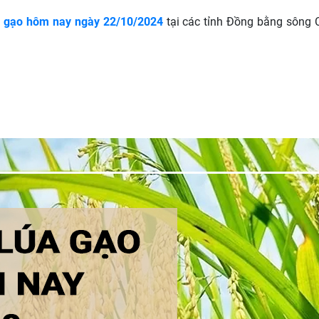
a gạo hôm nay ngày 22/10/2024
tại các tỉnh Đồng bằng sông 