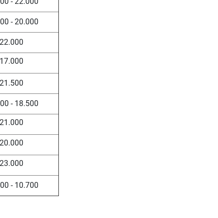
00 - 22.000
00 - 20.000
22.000
17.000
21.500
00 - 18.500
21.000
20.000
23.000
00 - 10.700