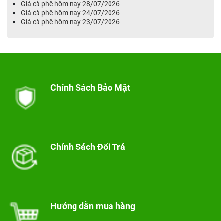
Giá cà phê hôm nay 28/07/2026
Giá cà phê hôm nay 24/07/2026
Giá cà phê hôm nay 23/07/2026
Chính Sách Bảo Mật
Chính Sách Đổi Trả
Hướng dẫn mua hàng