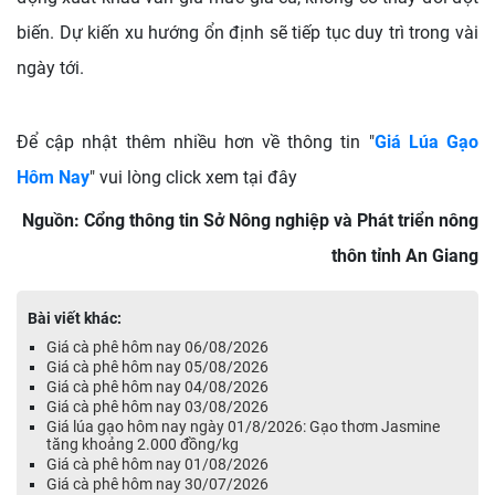
biến. Dự kiến xu hướng ổn định sẽ tiếp tục duy trì trong vài
ngày tới.
Để cập nhật thêm nhiều hơn về thông tin "
Giá Lúa Gạo
Hôm Nay
" vui lòng click xem tại đây
Nguồn: Cổng thông tin Sở Nông nghiệp và Phát triển nông
thôn tỉnh An Giang
Bài viết khác:
Giá cà phê hôm nay 06/08/2026
Giá cà phê hôm nay 05/08/2026
Giá cà phê hôm nay 04/08/2026
Giá cà phê hôm nay 03/08/2026
Giá lúa gạo hôm nay ngày 01/8/2026: Gạo thơm Jasmine
tăng khoảng 2.000 đồng/kg
Giá cà phê hôm nay 01/08/2026
Giá cà phê hôm nay 30/07/2026