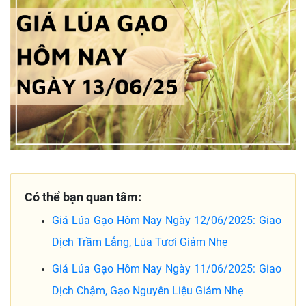
Có thể bạn quan tâm:
Giá Lúa Gạo Hôm Nay Ngày 12/06/2025: Giao
Dịch Trầm Lắng, Lúa Tươi Giảm Nhẹ
Giá Lúa Gạo Hôm Nay Ngày 11/06/2025: Giao
Dịch Chậm, Gạo Nguyên Liệu Giảm Nhẹ