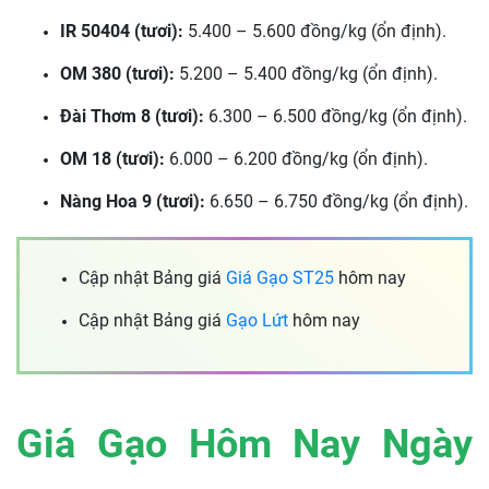
IR 50404 (tươi):
5.400 – 5.600 đồng/kg (ổn định).
OM 380 (tươi):
5.200 – 5.400 đồng/kg (ổn định).
Đài Thơm 8 (tươi):
6.300 – 6.500 đồng/kg (ổn định).
OM 18 (tươi):
6.000 – 6.200 đồng/kg (ổn định).
Nàng Hoa 9 (tươi):
6.650 – 6.750 đồng/kg (ổn định).
Cập nhật Bảng giá
Giá Gạo ST25
hôm nay
Cập nhật Bảng giá
Gạo Lứt
hôm nay
Giá Gạo Hôm Nay Ngày