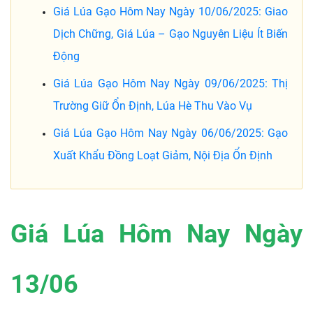
Giá Lúa Gạo Hôm Nay Ngày 10/06/2025: Giao
Dịch Chững, Giá Lúa – Gạo Nguyên Liệu Ít Biến
Động
Giá Lúa Gạo Hôm Nay Ngày 09/06/2025: Thị
Trường Giữ Ổn Định, Lúa Hè Thu Vào Vụ
Giá Lúa Gạo Hôm Nay Ngày 06/06/2025: Gạo
Xuất Khẩu Đồng Loạt Giảm, Nội Địa Ổn Định
Giá Lúa Hôm Nay Ngày
13/06