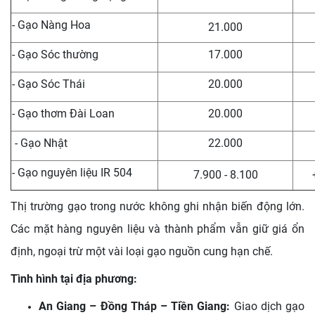
- Gạo Nàng Hoa
21.000
- Gạo Sóc thường
17.000
- Gạo Sóc Thái
20.000
- Gạo thơm Đài Loan
20.000
- Gạo Nhật
22.000
- Gạo nguyên liệu IR 504
7.900 - 8.100
Thị trường gạo trong nước không ghi nhận biến động lớn.
Các mặt hàng nguyên liệu và thành phẩm vẫn giữ giá ổn
định, ngoại trừ một vài loại gạo nguồn cung hạn chế.
Tình hình tại địa phương:
An Giang – Đồng Tháp – Tiền Giang:
Giao dịch gạo