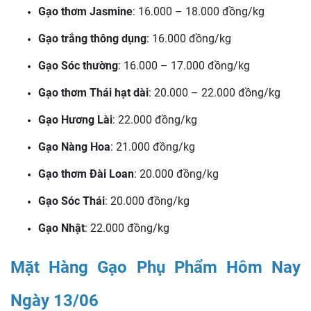
Gạo thơm Jasmine
: 16.000 – 18.000 đồng/kg
Gạo trắng thông dụng
: 16.000 đồng/kg
Gạo Sóc thường
: 16.000 – 17.000 đồng/kg
Gạo thơm Thái hạt dài
: 20.000 – 22.000 đồng/kg
Gạo Hương Lài
: 22.000 đồng/kg
Gạo Nàng Hoa
: 21.000 đồng/kg
Gạo thơm Đài Loan
: 20.000 đồng/kg
Gạo Sóc Thái
: 20.000 đồng/kg
Gạo Nhật
: 22.000 đồng/kg
Mặt Hàng Gạo Phụ Phẩm Hôm Nay
Ngày 13/06