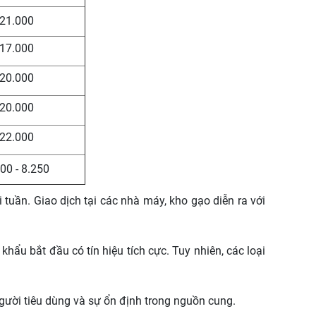
21.000
17.000
20.000
20.000
22.000
00 - 8.250
 tuần. Giao dịch tại các nhà máy, kho gạo diễn ra với
khẩu bắt đầu có tín hiệu tích cực. Tuy nhiên, các loại
người tiêu dùng và sự ổn định trong nguồn cung.