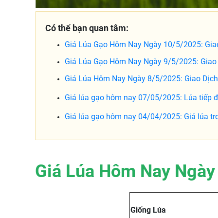
Có thể bạn quan tâm:
Giá Lúa Gạo Hôm Nay Ngày 10/5/2025: Giao
Giá Lúa Gạo Hôm Nay Ngày 9/5/2025: Giao 
Giá Lúa Hôm Nay Ngày 8/5/2025: Giao Dịch
Giá lúa gạo hôm nay 07/05/2025: Lúa tiếp đ
Giá lúa gạo hôm nay 04/04/2025: Giá lúa tr
Giá Lúa Hôm Nay Ngày
Giống Lúa