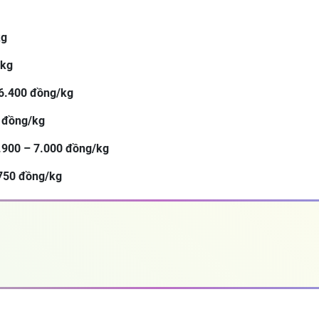
kg
/kg
 6.400 đồng/kg
0 đồng/kg
.900 – 7.000 đồng/kg
.750 đồng/kg