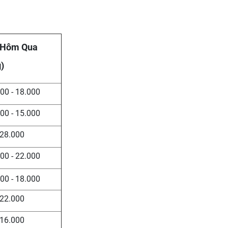
 Hôm Qua
)
00 - 18.000
00 - 15.000
28.000
00 - 22.000
00 - 18.000
22.000
16.000