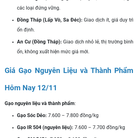
các loại đứng vững.
Đồng Tháp (Lấp Vò, Sa Đéc):
Giao dịch ít, giá duy trì
ổn định.
An Cư (Đồng Tháp):
Giao dịch nhỏ lẻ, thị trường bình
ổn, không xuất hiện mức giá mới.
Giá Gạo Nguyên Liệu và Thành Phẩm
Hôm Nay 12/11
Gạo nguyên liệu và thành phẩm
:
Gạo Sóc Dẻo:
7.600 – 7.800 đồng/kg
Gạo IR 504 (nguyên liệu):
7.600 – 7.700 đồng/kg