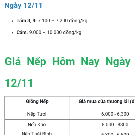
Ngày 12/11
Tấm 3, 4:
7.100 – 7.200 đồng/kg
Cám:
9.000 – 10.000 đồng/kg
Giá Nếp Hôm Nay Ngày
12/11
Giống Nếp
Giá mua của thương lái (
Nếp Tươi
6.000 - 6.300
Nếp Khô
8.000 - 8300
Nếp Thái Bình
6.300 - 6.500