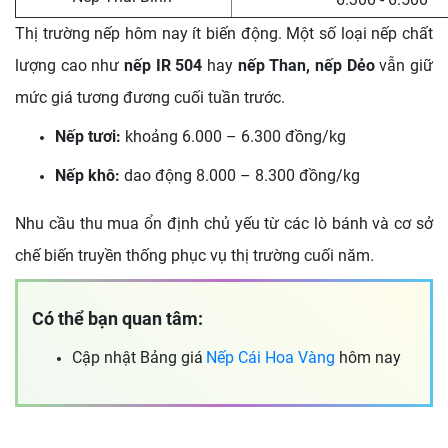
Thị trường nếp hôm nay ít biến động. Một số loại nếp chất
lượng cao như
nếp IR 504
hay
nếp Than, nếp Dẻo
vẫn giữ
mức giá tương đương cuối tuần trước.
Nếp tươi:
khoảng 6.000 – 6.300 đồng/kg
Nếp khô:
dao động 8.000 – 8.300 đồng/kg
Nhu cầu thu mua ổn định chủ yếu từ các lò bánh và cơ sở
chế biến truyền thống phục vụ thị trường cuối năm.
Có thể bạn quan tâm:
Cập nhật Bảng giá
Nếp Cái Hoa Vàng
hôm nay