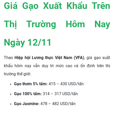
Giá Gạo Xuất Khẩu Trên
Thị Trường Hôm Nay
Ngày 12/11
Theo
Hiệp hội Lương thực Việt Nam (VFA)
, giá gạo xuất
khẩu hôm nay vẫn duy trì mức cao và ổn định trên thị
trường thế giới:
Gạo thơm 5% tấm:
415 – 430 USD/tấn
Gạo 100% tấm:
314 – 317 USD/tấn
Gạo Jasmine:
478 – 482 USD/tấn