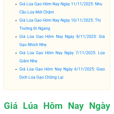
Giá Lúa Gạo Hôm Nay Ngày 11/11/2025: Nhu
Cầu Lúa Mới Chậm
Giá Lúa Gạo Hôm Nay Ngày 10/11/2025: Thị
Trường Đi Ngang
Giá Lúa Gạo Hôm Nay Ngày 8/11/2025: Giá
Gạo Nhích Nhẹ
Giá Lúa Gạo Hôm Nay Ngày 7/11/2025: Lúa
Giảm Nhẹ
Giá Lúa Gạo Hôm Nay Ngày 6/11/2025: Giao
Dịch Lúa Gạo Chững Lại
Giá Lúa Hôm Nay Ngày