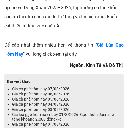
bị cho vụ Đông Xuân 2025–2026, thị trường có thể khởi
sắc trở lại nhờ nhu cầu dự trữ tăng và tín hiệu xuất khẩu
cải thiện từ khu vực châu Á.
Để cập nhật thêm nhiều hơn về thông tin "
Giá Lúa Gạo
Hôm Nay
" vui lòng click xem tại đây.
Nguồn: Kinh Tế Và Đô Thị
Bài viết khác:
Giá cà phê hôm nay 07/08/2026
Giá cà phê hôm nay 06/08/2026
Giá cà phê hôm nay 05/08/2026
Giá cà phê hôm nay 04/08/2026
Giá cà phê hôm nay 03/08/2026
Giá lúa gạo hôm nay ngày 01/8/2026: Gạo thơm Jasmine
tăng khoảng 2.000 đồng/kg
Giá cà phê hôm nay 01/08/2026