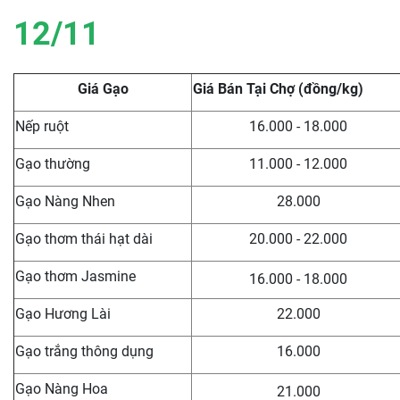
12/11
Giá Gạo
Giá Bán Tại Chợ (đồng/kg)
Nếp ruột
16.000 - 18.000
Gạo thường
11.000 - 12.000
Gạo Nàng Nhen
28.000
Gạo thơm thái hạt dài
20.000 - 22.000
Gạo thơm Jasmine
16.000 - 18.000
Gạo Hương Lài
22.000
Gạo trắng thông dụng
16.000
Gạo Nàng Hoa
21.000