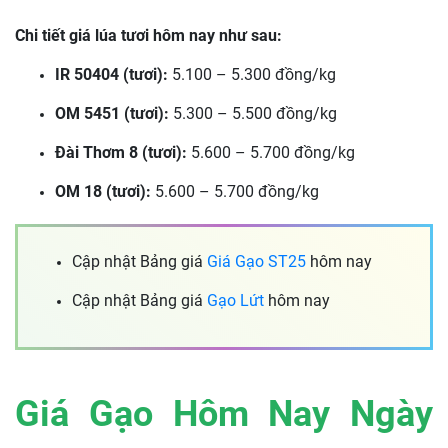
Chi tiết giá lúa tươi hôm nay như sau:
IR 50404 (tươi):
5.100 – 5.300 đồng/kg
OM 5451 (tươi):
5.300 – 5.500 đồng/kg
Đài Thơm 8 (tươi):
5.600 – 5.700 đồng/kg
OM 18 (tươi):
5.600 – 5.700 đồng/kg
Cập nhật Bảng giá
Giá Gạo ST25
hôm nay
Cập nhật Bảng giá
Gạo Lứt
hôm nay
Giá Gạo Hôm Nay Ngày