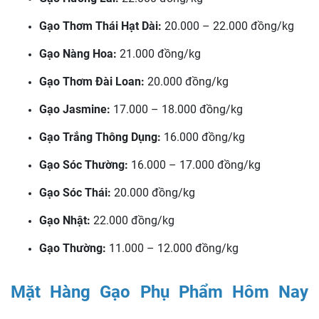
Gạo Thơm Thái Hạt Dài:
20.000 – 22.000 đồng/kg
Gạo Nàng Hoa:
21.000 đồng/kg
Gạo Thơm Đài Loan:
20.000 đồng/kg
Gạo Jasmine:
17.000 – 18.000 đồng/kg
Gạo Trắng Thông Dụng:
16.000 đồng/kg
Gạo Sóc Thường:
16.000 – 17.000 đồng/kg
Gạo Sóc Thái:
20.000 đồng/kg
Gạo Nhật:
22.000 đồng/kg
Gạo Thường:
11.000 – 12.000 đồng/kg
Mặt Hàng Gạo Phụ Phẩm Hôm Nay