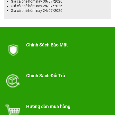
Giá cà phê hôm nay 30/07/2026
Giá cà phê hôm nay 28/07/2026
Giá cà phê hôm nay 24/07/2026
Chính Sách Bảo Mật
Chính Sách Đổi Trả
Hướng dẫn mua hàng