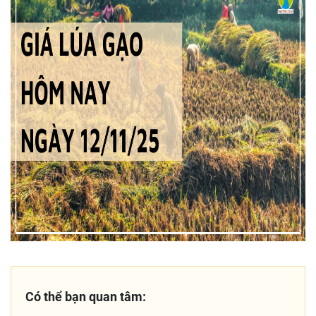
Có thể bạn quan tâm: