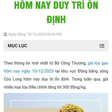
HÔM NAY DUY TRÌ ỔN
ĐỊNH
Ngày đăng: 10/12/2023 08:43 PM
MỤC LỤC
Theo thông tin mới nhất từ Bộ Công Thương,
giá lúa gạo
hôm nay ngày 10/12/2023
tại khu vực Đồng bằng sông
Cửu Long hôm nay duy trì ổn định. Trong tuần qua, giá
nhiều loại lúa điều chỉnh tăng tới 300 đồng/kg.