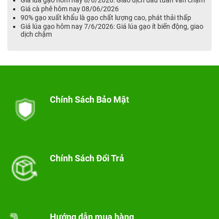
Giá cà phê hôm nay 08/06/2026
90% gạo xuất khẩu là gạo chất lượng cao, phát thải thấp
Giá lúa gạo hôm nay 7/6/2026: Giá lúa gạo ít biến động, giao
dịch chậm
Chính Sách Bảo Mật
Chính Sách Đổi Trả
Hướng dẫn mua hàng