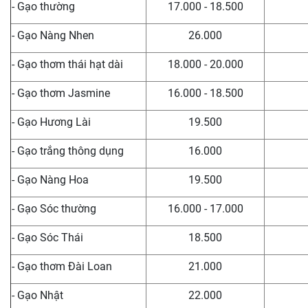
- Gạo thường
17.000 - 18.500
- Gạo Nàng Nhen
26.000
- Gạo thơm thái hạt dài
18.000 - 20.000
- Gạo thơm Jasmine
16.000 - 18.500
- Gạo Hương Lài
19.500
- Gạo trắng thông dụng
16.000
- Gạo Nàng Hoa
19.500
- Gạo Sóc thường
16.000 - 17.000
- Gạo Sóc Thái
18.500
- Gạo thơm Đài Loan
21.000
- Gạo Nhật
22.000