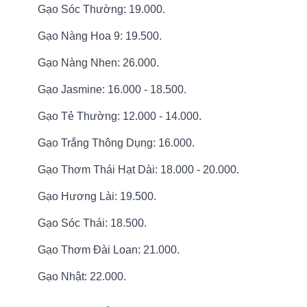
Gạo Sóc Thường: 19.000.
Gạo Nàng Hoa 9: 19.500.
Gạo Nàng Nhen: 26.000.
Gạo Jasmine: 16.000 - 18.500.
Gạo Tẻ Thường: 12.000 - 14.000.
Gạo Trắng Thông Dụng: 16.000.
Gạo Thơm Thái Hạt Dài: 18.000 - 20.000.
Gạo Hương Lài: 19.500.
Gạo Sóc Thái: 18.500.
Gạo Thơm Đài Loan: 21.000.
Gạo Nhật: 22.000.