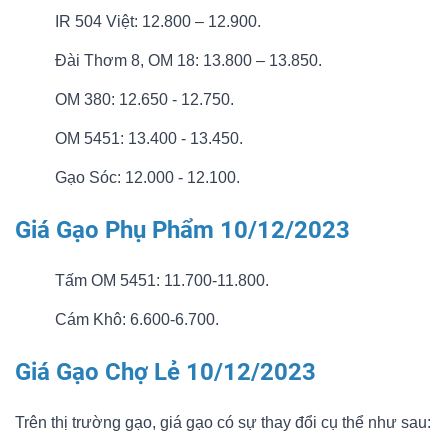
IR 504 Việt: 12.800 – 12.900.
Đài Thơm 8, OM 18: 13.800 – 13.850.
OM 380: 12.650 - 12.750.
OM 5451: 13.400 - 13.450.
Gạo Sóc: 12.000 - 12.100.
Giá Gạo Phụ Phẩm 10/12/2023
Tấm OM 5451: 11.700-11.800.
Cám Khô: 6.600-6.700.
Giá Gạo Chợ Lẻ 10/12/2023
Trên thị trường gạo, giá gạo có sự thay đổi cụ thể như sau: