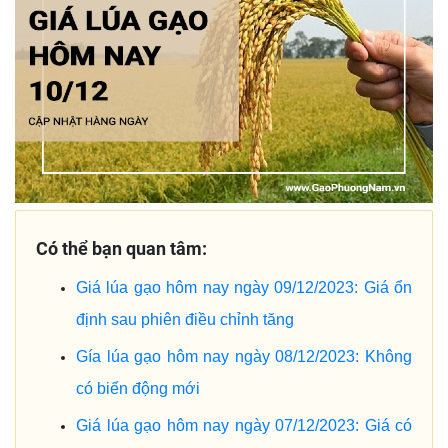
Có thể bạn quan tâm:
Giá lúa gạo hôm nay ngày 09/12/2023: Giá ổn
định sau phiên điều chỉnh tăng
Gía lúa gạo hôm nay ngày 08/12/2023: Không
có biến động mới
Giá lúa gạo hôm nay ngày 07/12/2023: Giá có