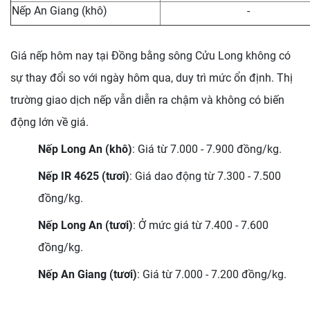
Nếp An Giang (khô)
-
Giá nếp hôm nay tại Đồng bằng sông Cửu Long không có
sự thay đổi so với ngày hôm qua, duy trì mức ổn định. Thị
trường giao dịch nếp vẫn diễn ra chậm và không có biến
động lớn về giá.
Nếp Long An (khô)
: Giá từ 7.000 - 7.900 đồng/kg.
Nếp IR 4625 (tươi)
: Giá dao động từ 7.300 - 7.500
đồng/kg.
Nếp Long An (tươi)
: Ở mức giá từ 7.400 - 7.600
đồng/kg.
Nếp An Giang (tươi)
: Giá từ 7.000 - 7.200 đồng/kg.