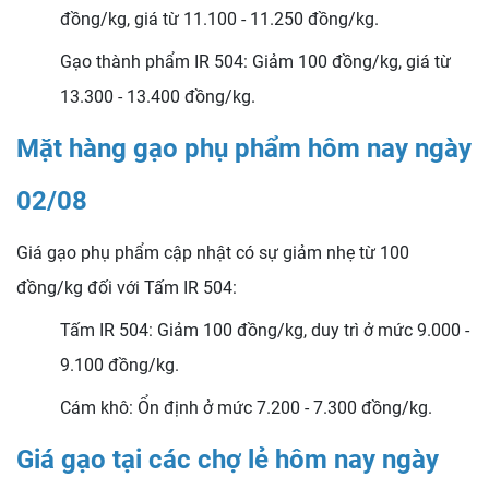
đồng/kg, giá từ 11.100 - 11.250 đồng/kg.
Gạo thành phẩm IR 504: Giảm 100 đồng/kg, giá từ
13.300 - 13.400 đồng/kg.
Mặt hàng gạo phụ phẩm hôm nay ngày
02/08
Giá gạo phụ phẩm cập nhật có sự giảm nhẹ từ 100
đồng/kg đối với Tấm IR 504:
Tấm IR 504: Giảm 100 đồng/kg, duy trì ở mức 9.000 -
9.100 đồng/kg.
Cám khô: Ổn định ở mức 7.200 - 7.300 đồng/kg.
Giá gạo tại các chợ lẻ hôm nay ngày