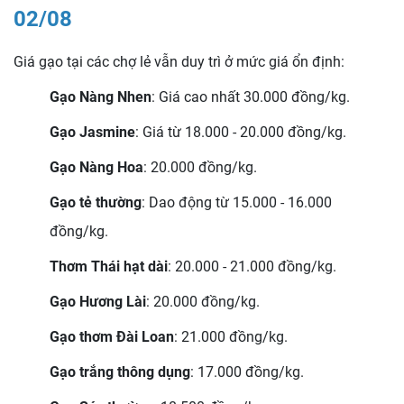
02/08
Giá gạo tại các chợ lẻ vẫn duy trì ở mức giá ổn định:
Gạo Nàng Nhen
: Giá cao nhất 30.000 đồng/kg.
Gạo Jasmine
: Giá từ 18.000 - 20.000 đồng/kg.
Gạo Nàng Hoa
: 20.000 đồng/kg.
Gạo tẻ thường
: Dao động từ 15.000 - 16.000
đồng/kg.
Thơm Thái hạt dài
: 20.000 - 21.000 đồng/kg.
Gạo Hương Lài
: 20.000 đồng/kg.
Gạo thơm Đài Loan
: 21.000 đồng/kg.
Gạo trắng thông dụng
: 17.000 đồng/kg.