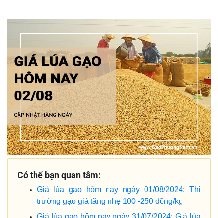
Có thể bạn quan tâm:
Giá lúa gạo hôm nay ngày 01/08/2024: Thị
trường gạo giá tăng nhẹ 100 -250 đồng/kg
Giá lúa gạo hôm nay ngày 31/07/2024: Giá lúa