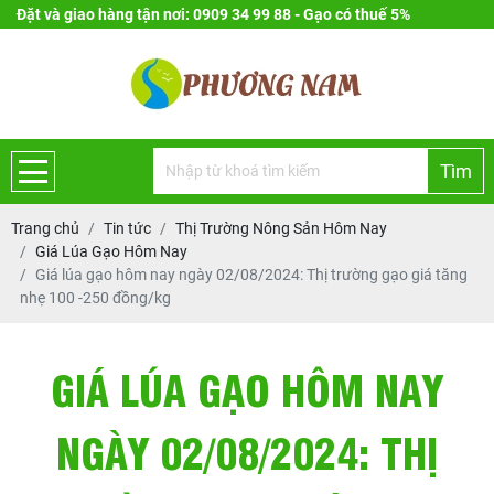
Đặt và giao hàng tận nơi: 0909 34 99 88 - Gạo có thuế 5%
Tìm
Trang chủ
Tin tức
Thị Trường Nông Sản Hôm Nay
Giá Lúa Gạo Hôm Nay
Giá lúa gạo hôm nay ngày 02/08/2024: Thị trường gạo giá tăng
nhẹ 100 -250 đồng/kg
GIÁ LÚA GẠO HÔM NAY
NGÀY 02/08/2024: THỊ