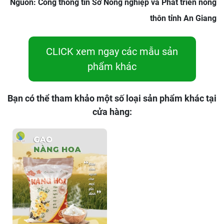
Nguồn: Cổng thông tin Sở Nông nghiệp và Phát triển nông
thôn tỉnh An Giang
CLICK xem ngay các mẫu sản
phẩm khác
Bạn có thể tham khảo một số loại sản phẩm khác tại
cửa hàng: