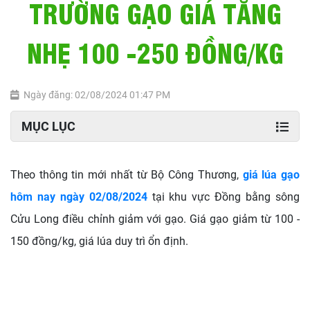
TRƯỜNG GẠO GIÁ TĂNG
NHẸ 100 -250 ĐỒNG/KG
Ngày đăng: 02/08/2024 01:47 PM
MỤC LỤC
Theo thông tin mới nhất từ Bộ Công Thương,
giá lúa gạo
hôm nay ngày 02/08/2024
tại khu vực Đồng bằng sông
Cửu Long điều chỉnh giảm với gạo. Giá gạo giảm từ 100 -
150 đồng/kg, giá lúa duy trì ổn định.