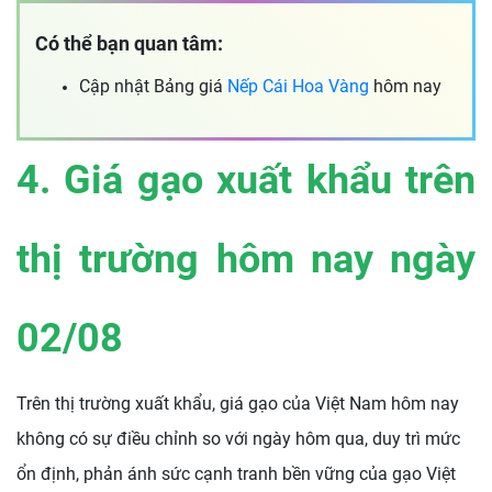
Có thể bạn quan tâm:
Cập nhật Bảng giá
Nếp Cái Hoa Vàng
hôm nay
4. Giá gạo xuất khẩu trên
thị trường hôm nay ngày
02/08
Trên thị trường xuất khẩu, giá gạo của Việt Nam hôm nay
không có sự điều chỉnh so với ngày hôm qua, duy trì mức
ổn định, phản ánh sức cạnh tranh bền vững của gạo Việt