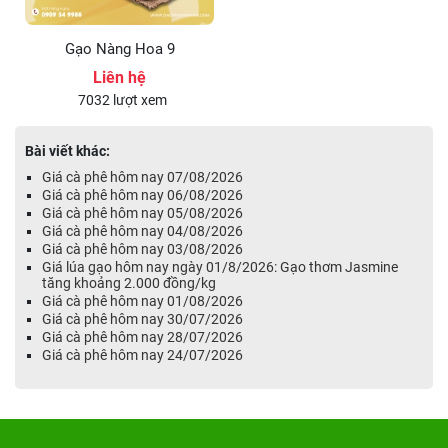
Gạo Nàng Hoa 9
Liên hệ
7032 lượt xem
Bài viết khác:
Giá cà phê hôm nay 07/08/2026
Giá cà phê hôm nay 06/08/2026
Giá cà phê hôm nay 05/08/2026
Giá cà phê hôm nay 04/08/2026
Giá cà phê hôm nay 03/08/2026
Giá lúa gạo hôm nay ngày 01/8/2026: Gạo thơm Jasmine
tăng khoảng 2.000 đồng/kg
Giá cà phê hôm nay 01/08/2026
Giá cà phê hôm nay 30/07/2026
Giá cà phê hôm nay 28/07/2026
Giá cà phê hôm nay 24/07/2026