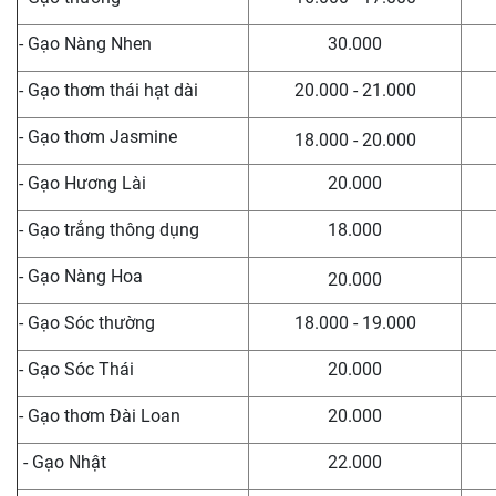
- Gạo Nàng Nhen
30.000
- Gạo thơm thái hạt dài
20.000 - 21.000
- Gạo thơm Jasmine
18.000 - 20.000
- Gạo Hương Lài
20.000
- Gạo trắng thông dụng
18.000
- Gạo Nàng Hoa
20.000
- Gạo Sóc thường
18.000 - 19.000
- Gạo Sóc Thái
20.000
- Gạo thơm Đài Loan
20.000
- Gạo Nhật
22.000