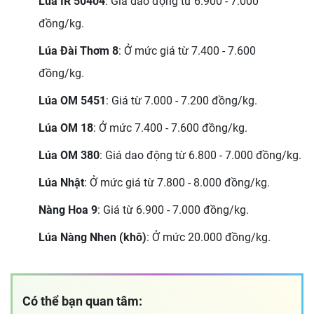
Lúa IR 50404
: Giá dao động từ 6.900 - 7.000
đồng/kg.
Lúa Đài Thơm 8
: Ở mức giá từ 7.400 - 7.600
đồng/kg.
Lúa OM 5451
: Giá từ 7.000 - 7.200 đồng/kg.
Lúa OM 18
: Ở mức 7.400 - 7.600 đồng/kg.
Lúa OM 380
: Giá dao động từ 6.800 - 7.000 đồng/kg.
Lúa Nhật
: Ở mức giá từ 7.800 - 8.000 đồng/kg.
Nàng Hoa 9
: Giá từ 6.900 - 7.000 đồng/kg.
Lúa Nàng Nhen (khô)
: Ở mức 20.000 đồng/kg.
Có thể bạn quan tâm: