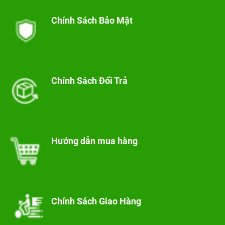
Chính Sách Bảo Mật
Chính Sách Đổi Trả
Hướng dẫn mua hàng
Chính Sách Giao Hàng