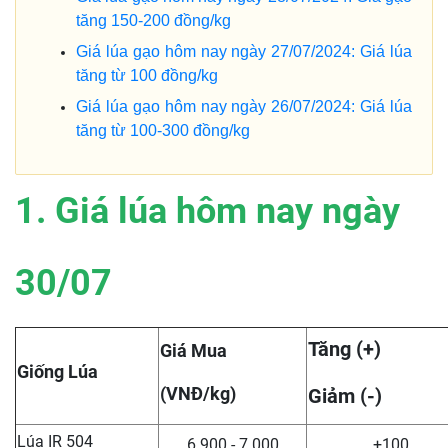
tăng 150-200 đồng/kg
Giá lúa gạo hôm nay ngày 27/07/2024: Giá lúa
tăng từ 100 đồng/kg
Giá lúa gạo hôm nay ngày 26/07/2024: Giá lúa
tăng từ 100-300 đồng/kg
1. Giá lúa hôm nay ngày
30/07
Tăng (+)
Giá Mua
Giống Lúa
(VNĐ/kg)
Giảm (-)
Lúa IR 504
6.900 - 7.000
+100