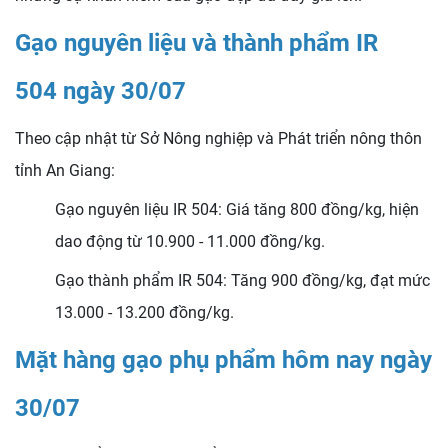
Gạo nguyên liệu và thành phẩm IR
504 ngày 30/07
Theo cập nhật từ Sở Nông nghiệp và Phát triển nông thôn
tỉnh An Giang:
Gạo nguyên liệu IR 504: Giá tăng 800 đồng/kg, hiện
dao động từ 10.900 - 11.000 đồng/kg.
Gạo thành phẩm IR 504: Tăng 900 đồng/kg, đạt mức
13.000 - 13.200 đồng/kg.
Mặt hàng gạo phụ phẩm hôm nay ngày
30/07