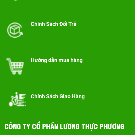
Chính Sách Đổi Trả
Hướng dẫn mua hàng
Chính Sách Giao Hàng
CÔNG TY CỔ PHẦN LƯƠNG THỰC PHƯƠNG