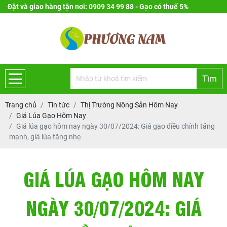
Đặt và giao hàng tận nơi: 0909 34 99 88 - Gạo có thuế 5%
Tìm
Trang chủ
Tin tức
Thị Trường Nông Sản Hôm Nay
Giá Lúa Gạo Hôm Nay
Giá lúa gạo hôm nay ngày 30/07/2024: Giá gạo điều chỉnh tăng
mạnh, giá lúa tăng nhẹ
GIÁ LÚA GẠO HÔM NAY
NGÀY 30/07/2024: GIÁ