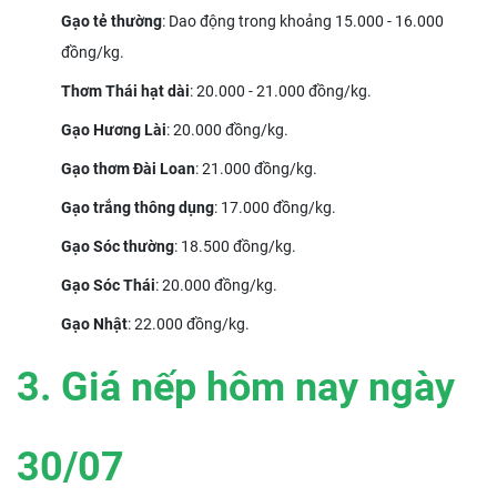
Gạo tẻ thường
: Dao động trong khoảng 15.000 - 16.000
đồng/kg.
Thơm Thái hạt dài
: 20.000 - 21.000 đồng/kg.
Gạo Hương Lài
: 20.000 đồng/kg.
Gạo thơm Đài Loan
: 21.000 đồng/kg.
Gạo trắng thông dụng
: 17.000 đồng/kg.
Gạo Sóc thường
: 18.500 đồng/kg.
Gạo Sóc Thái
: 20.000 đồng/kg.
Gạo Nhật
: 22.000 đồng/kg.
3. Giá nếp hôm nay ngày
30
/07