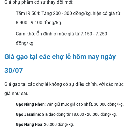
Giá phụ phẩm có sự thay đổi mới:
Tấm IR 504: Tăng 200 - 300 đồng/kg, hiện có giá từ
8.900 - 9.100 đồng/kg.
Cám khô: Ổn định ở mức giá từ 7.150 - 7.250
đồng/kg.
Giá gạo tại các chợ lẻ hôm nay ngày
30
/07
Giá gạo tại các chợ lẻ không có sự điều chỉnh, với các mức
giá như sau:
Gạo Nàng Nhen
: Vẫn giữ mức giá cao nhất, 30.000 đồng/kg.
Gạo Jasmine
: Giá dao động từ 18.000 - 20.000 đồng/kg.
Gạo Nàng Hoa
: 20.000 đồng/kg.