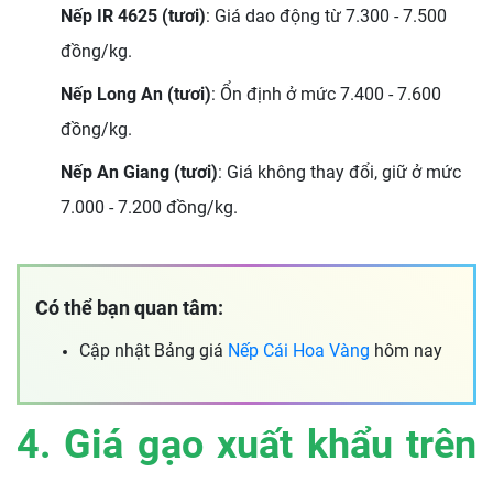
Nếp IR 4625 (tươi)
: Giá dao động từ 7.300 - 7.500
đồng/kg.
Nếp Long An (tươi)
: Ổn định ở mức 7.400 - 7.600
đồng/kg.
Nếp An Giang (tươi)
: Giá không thay đổi, giữ ở mức
7.000 - 7.200 đồng/kg.
Có thể bạn quan tâm:
Cập nhật Bảng giá
Nếp Cái Hoa Vàng
hôm nay
4. Giá gạo xuất khẩu trên