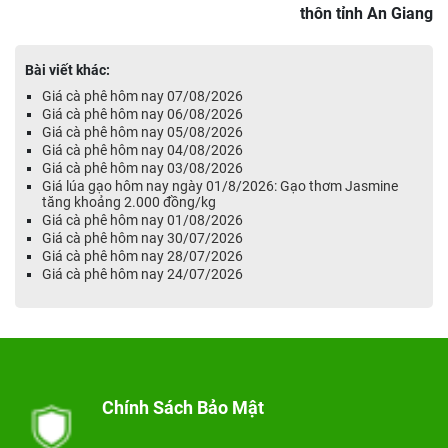
thôn tỉnh An Giang
Bài viết khác:
Giá cà phê hôm nay 07/08/2026
Giá cà phê hôm nay 06/08/2026
Giá cà phê hôm nay 05/08/2026
Giá cà phê hôm nay 04/08/2026
Giá cà phê hôm nay 03/08/2026
Giá lúa gạo hôm nay ngày 01/8/2026: Gạo thơm Jasmine
tăng khoảng 2.000 đồng/kg
Giá cà phê hôm nay 01/08/2026
Giá cà phê hôm nay 30/07/2026
Giá cà phê hôm nay 28/07/2026
Giá cà phê hôm nay 24/07/2026
Chính Sách Bảo Mật