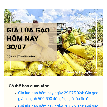
Có thể bạn quan tâm:
Giá lúa gạo hôm nay ngày 29/07/2024: Giá gạo
giảm mạnh 500-600 đồng/kg, giá lúa ổn định
Giá lúa gạo hôm nay ngày 28/07/2024: Giá gạo