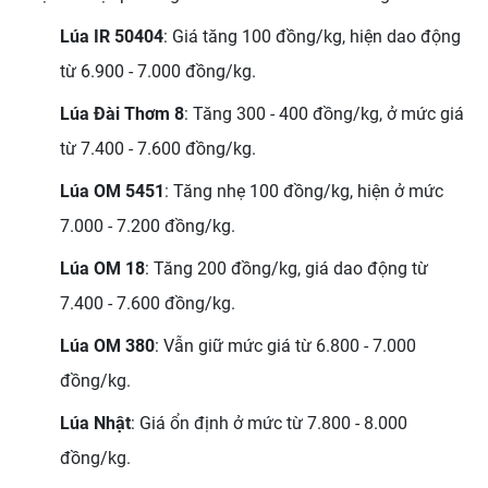
Lúa IR 50404
: Giá tăng 100 đồng/kg, hiện dao động
từ 6.900 - 7.000 đồng/kg.
Lúa Đài Thơm 8
: Tăng 300 - 400 đồng/kg, ở mức giá
từ 7.400 - 7.600 đồng/kg.
Lúa OM 5451
: Tăng nhẹ 100 đồng/kg, hiện ở mức
7.000 - 7.200 đồng/kg.
Lúa OM 18
: Tăng 200 đồng/kg, giá dao động từ
7.400 - 7.600 đồng/kg.
Lúa OM 380
: Vẫn giữ mức giá từ 6.800 - 7.000
đồng/kg.
Lúa Nhật
: Giá ổn định ở mức từ 7.800 - 8.000
đồng/kg.