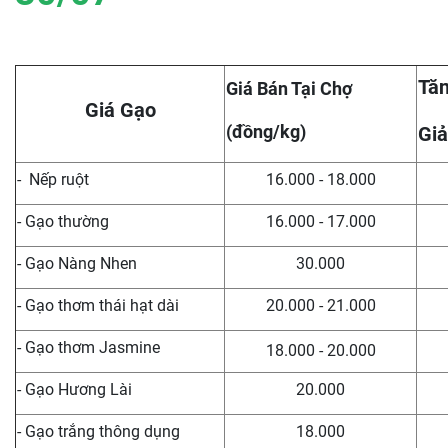
Tăn
Giá Bán Tại Chợ
Giá Gạo
(đồng/kg)
Giả
- Nếp ruột
16.000 - 18.000
- Gạo thường
16.000 - 17.000
- Gạo Nàng Nhen
30.000
- Gạo thơm thái hạt dài
20.000 - 21.000
- Gạo thơm Jasmine
18.000 - 20.000
- Gạo Hương Lài
20.000
- Gạo trắng thông dụng
18.000