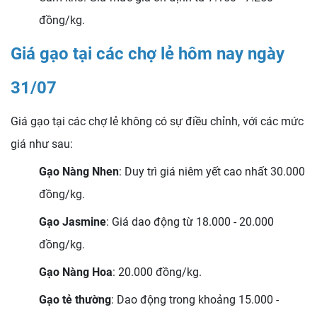
đồng/kg.
Giá gạo tại các chợ lẻ hôm nay ngày
31
/07
Giá gạo tại các chợ lẻ không có sự điều chỉnh, với các mức
giá như sau:
Gạo Nàng Nhen
: Duy trì giá niêm yết cao nhất 30.000
đồng/kg.
Gạo Jasmine
: Giá dao động từ 18.000 - 20.000
đồng/kg.
Gạo Nàng Hoa
: 20.000 đồng/kg.
Gạo tẻ thường
: Dao động trong khoảng 15.000 -