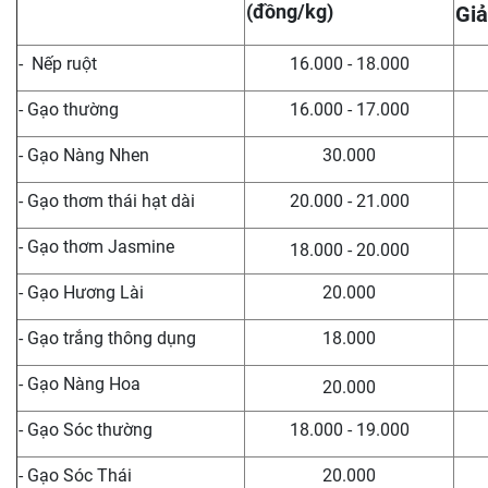
(đồng/kg)
Giả
- Nếp ruột
16.000 - 18.000
- Gạo thường
16.000 - 17.000
- Gạo Nàng Nhen
30.000
- Gạo thơm thái hạt dài
20.000 - 21.000
- Gạo thơm Jasmine
18.000 - 20.000
- Gạo Hương Lài
20.000
- Gạo trắng thông dụng
18.000
- Gạo Nàng Hoa
20.000
- Gạo Sóc thường
18.000 - 19.000
- Gạo Sóc Thái
20.000