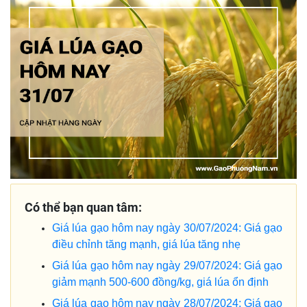
Có thể bạn quan tâm:
Giá lúa gạo hôm nay ngày 30/07/2024: Giá gạo
điều chỉnh tăng mạnh, giá lúa tăng nhẹ
Giá lúa gạo hôm nay ngày 29/07/2024: Giá gạo
giảm mạnh 500-600 đồng/kg, giá lúa ổn định
Giá lúa gạo hôm nay ngày 28/07/2024: Giá gạo