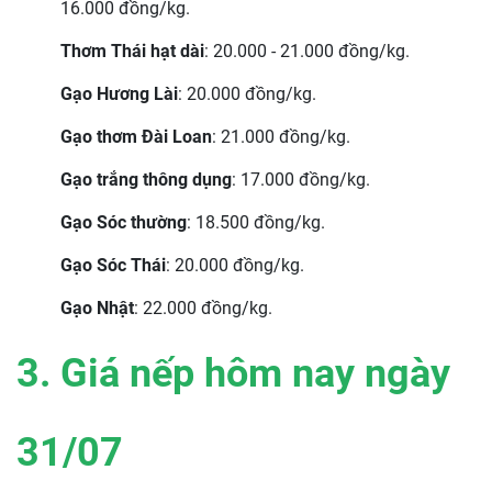
16.000 đồng/kg.
Thơm Thái hạt dài
: 20.000 - 21.000 đồng/kg.
Gạo Hương Lài
: 20.000 đồng/kg.
Gạo thơm Đài Loan
: 21.000 đồng/kg.
Gạo trắng thông dụng
: 17.000 đồng/kg.
Gạo Sóc thường
: 18.500 đồng/kg.
Gạo Sóc Thái
: 20.000 đồng/kg.
Gạo Nhật
: 22.000 đồng/kg.
3. Giá nếp hôm nay ngày
31
/07