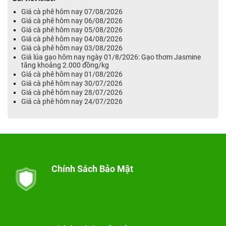
Giá cà phê hôm nay 07/08/2026
Giá cà phê hôm nay 06/08/2026
Giá cà phê hôm nay 05/08/2026
Giá cà phê hôm nay 04/08/2026
Giá cà phê hôm nay 03/08/2026
Giá lúa gạo hôm nay ngày 01/8/2026: Gạo thơm Jasmine
tăng khoảng 2.000 đồng/kg
Giá cà phê hôm nay 01/08/2026
Giá cà phê hôm nay 30/07/2026
Giá cà phê hôm nay 28/07/2026
Giá cà phê hôm nay 24/07/2026
Chính Sách Bảo Mật