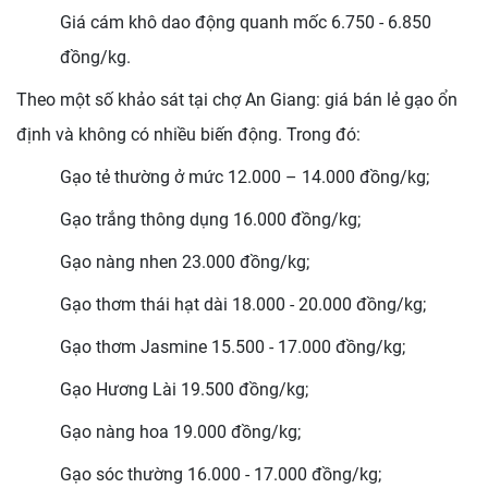
Giá cám khô dao động quanh mốc 6.750 - 6.850
đồng/kg.
Theo một số khảo sát tại chợ An Giang: giá bán lẻ gạo ổn
định và không có nhiều biến động. Trong đó:
Gạo tẻ thường ở mức 12.000 – 14.000 đồng/kg;
Gạo trắng thông dụng 16.000 đồng/kg;
Gạo nàng nhen 23.000 đồng/kg;
Gạo thơm thái hạt dài 18.000 - 20.000 đồng/kg;
Gạo thơm Jasmine 15.500 - 17.000 đồng/kg;
Gạo Hương Lài 19.500 đồng/kg;
Gạo nàng hoa 19.000 đồng/kg;
Gạo sóc thường 16.000 - 17.000 đồng/kg;