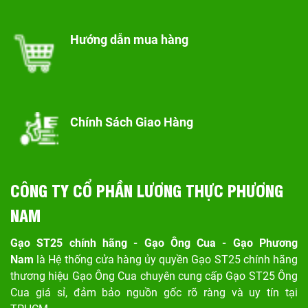
Hướng dẫn mua hàng
Chính Sách Giao Hàng
CÔNG TY CỔ PHẦN LƯƠNG THỰC PHƯƠNG
NAM
Gạo ST25 chính hãng - Gạo Ông Cua - Gạo Phương
Nam
là Hệ thống cửa hàng ủy quyền Gạo ST25 chính hãng
thương hiệu Gạo Ông Cua chuyên cung cấp Gạo ST25 Ông
Cua giá sỉ, đảm bảo nguồn gốc rõ ràng và uy tín tại