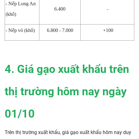
- Nếp Long An
6.400
-
(khô)
- Nếp vỏ (khô)
6.800 - 7.000
+100
4. Giá gạo xuất khẩu trên
thị trường hôm nay ngày
01/10
Trên thị trường xuất khẩu, giá gạo xuất khẩu hôm nay duy