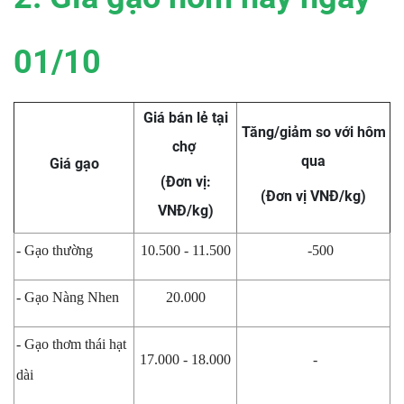
01/10
Giá bán lẻ tại
Tăng/giảm so với hôm
chợ
qua
Giá gạo
(Đơn vị:
(Đơn vị VNĐ/kg)
VNĐ/kg)
- Gạo thường
10.500 - 11.500
-500
- Gạo Nàng Nhen
20.000
- Gạo thơm thái hạt
17.000 - 18.000
-
dài