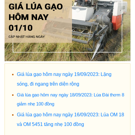
Giá lúa gạo hôm nay ngày 19/09/2023: Lặng
sóng, đi ngang trên diện rộng
Giá lúa gạo hôm nay ngày 18/09/2023: Lúa Đài thơm 8
giảm nhẹ 100 đồng
Giá lúa gạo hôm nay ngày 16/09/2023: Lúa OM 18
và OM 5451 tăng nhẹ 100 đồng