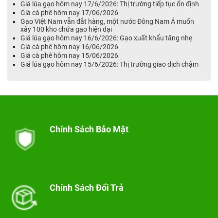
Giá lúa gạo hôm nay 17/6/2026: Thị trường tiếp tục ổn định
Giá cà phê hôm nay 17/06/2026
Gạo Việt Nam vẫn đắt hàng, một nước Đông Nam Á muốn
xây 100 kho chứa gạo hiện đại
Giá lúa gạo hôm nay 16/6/2026: Gạo xuất khẩu tăng nhẹ
Giá cà phê hôm nay 16/06/2026
Giá cà phê hôm nay 15/06/2026
Giá lúa gạo hôm nay 15/6/2026: Thị trường giao dịch chậm
Chính Sách Bảo Mật
Chính Sách Đổi Trả