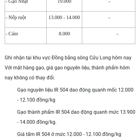
- Gạo Nhật
19.000
-
- Nếp ruột
13.000 - 14.000
-
- Cám
8.000
-
Ghi nhận tại khu vực Đồng bằng sông Cửu Long hôm nay
Với mặt hàng gạo, giá gạo nguyên liệu, thành phẩm hôm
nay không có thay đổi.
Gạo nguyên liệu IR 504 dao động quanh mốc 12.000
- 12.100 đồng/kg
Gạo thành phẩm IR 504 dao động quanh mức 13.900
- 14.000 đồng/kg.
Giá tấm IR 504 ở mức 12.000 - 12.100 đồng/kg