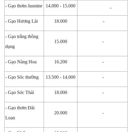
- Gạo thơm Jasmine
14.000 - 15.000
-
- Gạo Hương Lài
18.000
-
- Gạo trắng thông
15.000
-
dụng
- Gạo Nàng Hoa
16.200
-
- Gạo Sóc thường
13.500 - 14.000
-
- Gạo Sóc Thái
18.000
-
- Gạo thơm Đài
20.000
-
Loan