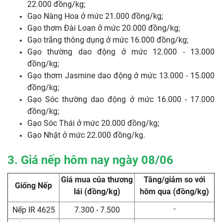
22.000 đồng/kg;
Gạo Nàng Hoa ở mức 21.000 đồng/kg;
Gạo thơm Đài Loan ở mức 20.000 đồng/kg;
Gạo trắng thông dụng ở mức 16.000 đồng/kg;
Gạo thường dao động ở mức 12.000 - 13.000
đồng/kg;
Gạo thơm Jasmine dao động ở mức 13.000 - 15.000
đồng/kg;
Gạo Sóc thường dao động ở mức 16.000 - 17.000
đồng/kg;
Gạo Sóc Thái ở mức 20.000 đồng/kg;
Gạo Nhật ở mức 22.000 đồng/kg.
3. Giá nếp hôm nay ngày 08/06
Giá mua của thương
Tăng/giảm so với
Giống Nếp
lái (đồng/kg)
hôm qua (đồng/kg)
-
Nếp IR 4625
7.300 - 7.500