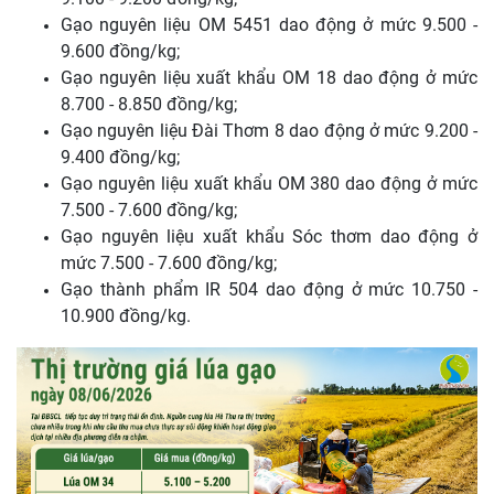
Gạo nguyên liệu OM 5451 dao động ở mức 9.500 -
9.600 đồng/kg;
Gạo nguyên liệu xuất khẩu OM 18 dao động ở mức
8.700 - 8.850 đồng/kg;
Gạo nguyên liệu Đài Thơm 8 dao động ở mức 9.200 -
9.400 đồng/kg;
Gạo nguyên liệu xuất khẩu OM 380 dao động ở mức
7.500 - 7.600 đồng/kg;
Gạo nguyên liệu xuất khẩu Sóc thơm dao động ở
mức 7.500 - 7.600 đồng/kg;
Gạo thành phẩm IR 504 dao động ở mức 10.750 -
10.900 đồng/kg.