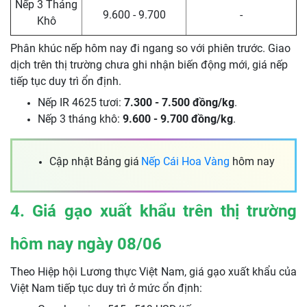
Nếp 3 Tháng
9.600 - 9.700
-
Khô
Phân khúc nếp hôm nay đi ngang so với phiên trước. Giao
dịch trên thị trường chưa ghi nhận biến động mới, giá nếp
tiếp tục duy trì ổn định.
Nếp IR 4625 tươi:
7.300 - 7.500 đồng/kg
.
Nếp 3 tháng khô:
9.600 - 9.700 đồng/kg
.
Cập nhật Bảng giá
Nếp Cái Hoa Vàng
hôm nay
4. Giá gạo xuất khẩu trên thị trường
hôm nay ngày 08/06
Theo Hiệp hội Lương thực Việt Nam, giá gạo xuất khẩu của
Việt Nam tiếp tục duy trì ở mức ổn định: