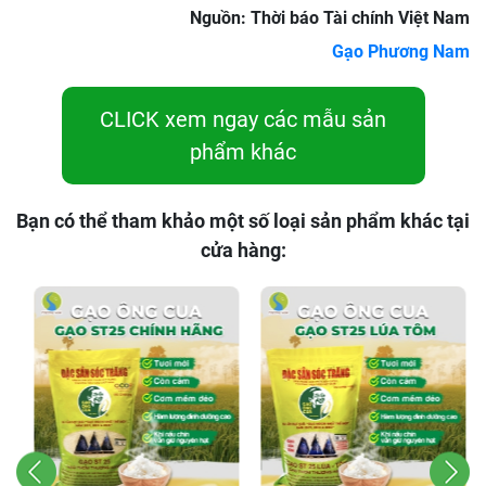
Nguồn: Thời báo Tài chính Việt Nam
Gạo Phương Nam
CLICK xem ngay các mẫu sản
phẩm khác
Bạn có thể tham khảo một số loại sản phẩm khác tại
cửa hàng: