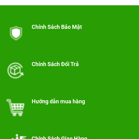
Chính Sách Bảo Mật
Chính Sách Đổi Trả
Hướng dẫn mua hàng
Chính Sách Giao Hàng