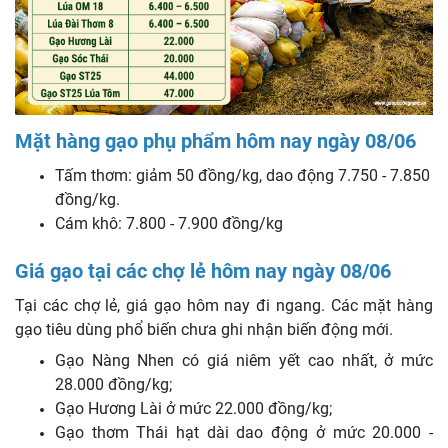
Mặt hàng gạo phụ phẩm hôm nay ngày 08/06
Tấm thơm: giảm 50 đồng/kg, dao động 7.750 - 7.850
đồng/kg.
Cám khô: 7.800 - 7.900 đồng/kg
Giá gạo tại các chợ lẻ hôm nay ngày 08/06
Tại các chợ lẻ, giá gạo hôm nay đi ngang. Các mặt hàng
gạo tiêu dùng phổ biến chưa ghi nhận biến động mới.
Gạo Nàng Nhen có giá niêm yết cao nhất, ở mức
28.000 đồng/kg;
Gạo Hương Lài ở mức 22.000 đồng/kg;
Gạo thơm Thái hạt dài dao động ở mức 20.000 -