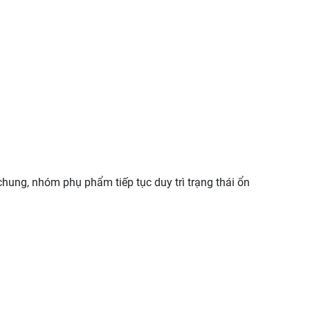
ung, nhóm phụ phẩm tiếp tục duy trì trạng thái ổn