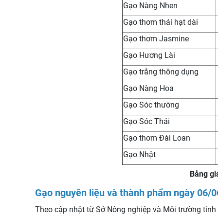
Gạo Nàng Nhen
Gạo thơm thái hạt dài
Gạo thơm Jasmine
Gạo Hương Lài
Gạo trắng thông dụng
Gạo Nàng Hoa
Gạo Sóc thường
Gạo Sóc Thái
Gạo thơm Đài Loan
Gạo Nhật
Bảng gi
Gạo nguyên liệu và thành phẩm ngày 06/0
Theo cập nhật từ Sở Nông nghiệp và Môi trường tỉnh