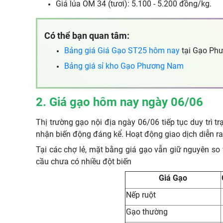
Giá lúa OM 34 (tươi): 5.100 - 5.200 đồng/kg.
Có thể bạn quan tâm:
Bảng giá Giá Gạo ST25 hôm nay
tại Gạo Ph
Bảng giá sỉ kho Gạo Phương Nam
2. Giá gạo hôm nay ngày 06/06
Thị trường gạo nội địa ngày 06/06 tiếp tục duy trì
nhận biến động đáng kể. Hoạt động giao dịch diễn r
Tại các chợ lẻ, mặt bằng giá gạo vẫn giữ nguyên so 
cầu chưa có nhiều đột biến
Giá Gạo
Nếp ruột
Gạo thường