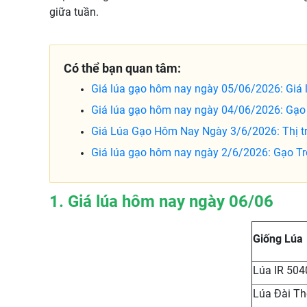
giữa tuần.
Có thể bạn quan tâm:
Giá lúa gạo hôm nay ngày 05/06/2026: Giá 
Giá lúa gạo hôm nay ngày 04/06/2026: Gạo 
Giá Lúa Gạo Hôm Nay Ngày 3/6/2026: Thị tr
Giá lúa gạo hôm nay ngày 2/6/2026: Gạo Tro
1. Giá lúa hôm nay ngày 06/06
Giống Lúa
Lúa IR 504
Lúa Đài T