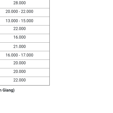
28.000
20.000 - 22.000
13.000 - 15.000
22.000
16.000
21.000
16.000 - 17.000
20.000
20.000
22.000
n Giang)