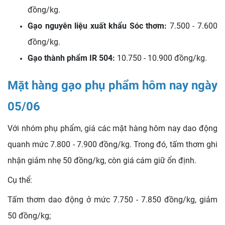
đồng/kg.
Gạo nguyên liệu xuất khẩu Sóc thơm:
7.500 - 7.600
đồng/kg.
Gạo thành phẩm IR 504:
10.750 - 10.900 đồng/kg.
Mặt hàng gạo phụ phẩm hôm nay ngày
05/06
Với nhóm phụ phẩm, giá các mặt hàng hôm nay dao động
quanh mức 7.800 - 7.900 đồng/kg. Trong đó, tấm thơm ghi
nhận giảm nhẹ 50 đồng/kg, còn giá cám giữ ổn định.
Cụ thể:
Tấm thơm dao động ở mức 7.750 - 7.850 đồng/kg, giảm
50 đồng/kg;