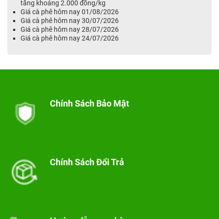
tăng khoảng 2.000 đồng/kg
Giá cà phê hôm nay 01/08/2026
Giá cà phê hôm nay 30/07/2026
Giá cà phê hôm nay 28/07/2026
Giá cà phê hôm nay 24/07/2026
Chính Sách Bảo Mật
Chính Sách Đổi Trả