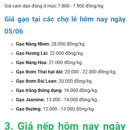
Giá cám dao động ở mức 7.800 - 7.900 đồng/kg
Giá gạo tại các chợ lẻ hôm nay ngày
05/06
Gạo Nàng Nhen:
28.000 đồng/kg.
Gạo Hương Lài:
22.000 đồng/kg.
Gạo Nàng Hoa:
21.000 đồng/kg.
Gạo thơm Thái hạt dài:
20.000 - 22.000 đồng/kg.
Gạo thơm Đài Loan:
20.000 đồng/kg.
Gạo trắng thông dụng:
16.000 đồng/kg.
Gạo Jasmine:
13.000 - 14.000 đồng/kg.
Gạo thường:
12.000 - 13.000 đồng/kg.
3. Giá nếp hôm nay ngày