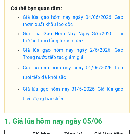
Có thể bạn quan tâm:
Giá lúa gạo hôm nay ngày 04/06/2026: Gạo
thơm xuất khẩu lao dốc
Giá Lúa Gạo Hôm Nay Ngày 3/6/2026: Thị
trường trầm lắng trong nước
Giá lúa gạo hôm nay ngày 2/6/2026: Gạo
Trong nước tiếp tục giảm giá
Giá lúa gạo hôm nay ngày 01/06/2026: Lúa
tươi tiếp đà khởi sắc
Giá lúa gạo hôm nay 31/5/2026: Giá lúa gạo
biến động trái chiều
1. Giá lúa hôm nay ngày 05/06
Giá Mua
Tăng (+),
Giá Mua Hôm