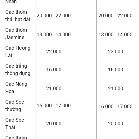
Nhen
Gạo thơm
20.000 - 22.000
-
20.000 - 22.000
thái hạt dài
Gạo thơm
13.000 - 14.000
-
13.000 - 14.000
Jasmine
Gạo Hương
22.000
-
22.000
Lài
Gạo trắng
16.000
-
16.000
thông dụng
Gạo Nàng
21.000
-
21.000
Hoa
Gạo Sóc
16.000 - 17.000
-
16.000 - 17.000
thường
Gạo Sóc
20.000
-
20.000
Thái
Gạo thơm