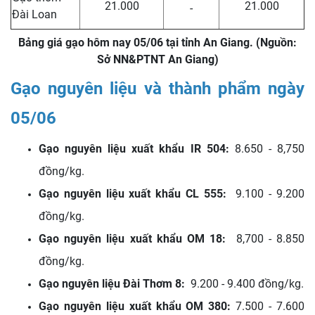
21.000
21.000
-
Đài Loan
Bảng giá gạo hôm nay 05/06 tại tỉnh An Giang. (Nguồn:
Sở NN&PTNT An Giang)
Gạo nguyên liệu và thành phẩm ngày
05/06
Gạo nguyên liệu xuất khẩu IR 504:
8.650 - 8,750
đồng/kg.
Gạo nguyên liệu xuất khẩu CL 555:
9.100 - 9.200
đồng/kg.
Gạo nguyên liệu xuất khẩu OM 18:
8,700 - 8.850
đồng/kg.
Gạo nguyên liệu Đài Thơm 8:
9.200 - 9.400 đồng/kg.
Gạo nguyên liệu xuất khẩu OM 380:
7.500 - 7.600