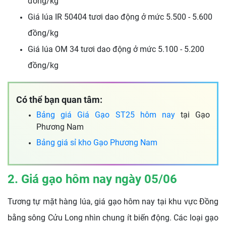
đồng/kg
Giá lúa IR 50404 tươi dao động ở mức 5.500 - 5.600
đồng/kg
Giá lúa OM 34 tươi dao động ở mức 5.100 - 5.200
đồng/kg
Có thể bạn quan tâm:
Bảng giá Giá Gạo ST25 hôm nay
tại Gạo
Phương Nam
Bảng giá sỉ kho Gạo Phương Nam
2. Giá gạo hôm nay ngày 05/06
Tương tự mặt hàng lúa, giá gạo hôm nay tại khu vực Đồng
bằng sông Cửu Long nhìn chung ít biến động. Các loại gạo