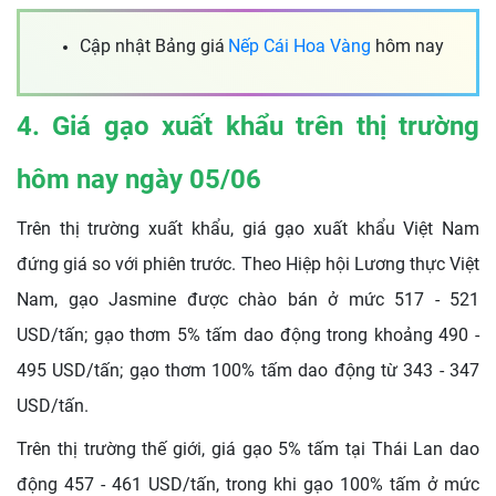
Cập nhật Bảng giá
Nếp Cái Hoa Vàng
hôm nay
4. Giá gạo xuất khẩu trên thị trường
hôm nay ngày 05/06
Trên thị trường xuất khẩu, giá gạo xuất khẩu Việt Nam
đứng giá so với phiên trước. Theo Hiệp hội Lương thực Việt
Nam, gạo Jasmine được chào bán ở mức 517 - 521
USD/tấn; gạo thơm 5% tấm dao động trong khoảng 490 -
495 USD/tấn; gạo thơm 100% tấm dao động từ 343 - 347
USD/tấn.
Trên thị trường thế giới, giá gạo 5% tấm tại Thái Lan dao
động 457 - 461 USD/tấn, trong khi gạo 100% tấm ở mức