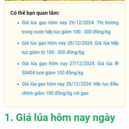
Có thể bạn quan tâm:
Giá lúa gạo hôm nay 29/12/2024: Thị trường
trong nước tiếp tục giảm 100 - 300 đồng/kg
Giá lúa gạo hôm nay 28/12/2024: Giá lúa tiếp
tục giảm từ 100 - 300 đồng/kg
Giá lúa gạo hôm nay 27/12/2024: Giá lúa IR
50404 tươi giảm 100 đồng/kg
Giá lúa gạo hôm nay 26/12/2024: tiếp tục điều
chỉnh giảm 100 đồng/kg với gạo
1. Giá lúa hôm nay ngày