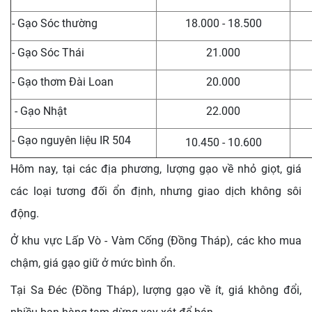
- Gạo Sóc thường
18.000 - 18.500
- Gạo Sóc Thái
21.000
- Gạo thơm Đài Loan
20.000
- Gạo Nhật
22.000
- Gạo nguyên liệu IR 504
10.450 - 10.600
Hôm nay, tại các địa phương, lượng gạo về nhỏ giọt, giá
các loại tương đối ổn định, nhưng giao dịch không sôi
động.
Ở khu vực Lấp Vò - Vàm Cống (Đồng Tháp), các kho mua
chậm, giá gạo giữ ở mức bình ổn.
Tại Sa Đéc (Đồng Tháp), lượng gạo về ít, giá không đổi,