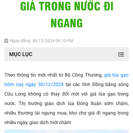
GIÁ TRONG NƯỚC ĐI
NGANG
Ngày đăng: 30/12/2024 06:10 PM
MỤC LỤC
Theo thông tin mới nhất từ Bộ Công Thương,
giá lúa gạo
hôm nay ngày 30/12/2024
tại các tỉnh Đồng bằng sông
Cửu Long không có thay đổi mới với giá lúa gạo trong
nước. Thị trường giao dịch lúa Đông Xuân sớm chậm,
nhiều thương lái ngưng mua, kho chợ giá đi ngang trong
nhiều ngày, giao dịch mới chậm