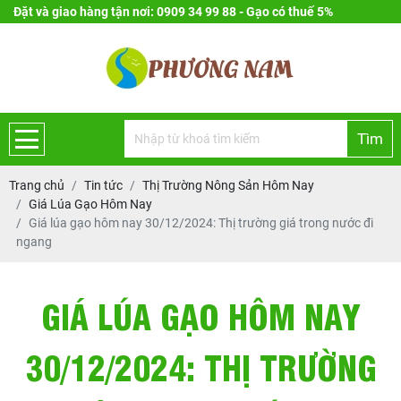
Đặt và giao hàng tận nơi: 0909 34 99 88 - Gạo có thuế 5%
Tìm
Trang chủ
Tin tức
Thị Trường Nông Sản Hôm Nay
Giá Lúa Gạo Hôm Nay
Giá lúa gạo hôm nay 30/12/2024: Thị trường giá trong nước đi
ngang
GIÁ LÚA GẠO HÔM NAY
30/12/2024: THỊ TRƯỜNG