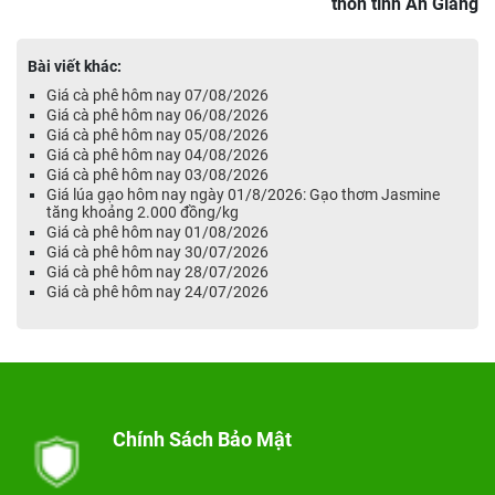
thôn tỉnh An Giang
Bài viết khác:
Giá cà phê hôm nay 07/08/2026
Giá cà phê hôm nay 06/08/2026
Giá cà phê hôm nay 05/08/2026
Giá cà phê hôm nay 04/08/2026
Giá cà phê hôm nay 03/08/2026
Giá lúa gạo hôm nay ngày 01/8/2026: Gạo thơm Jasmine
tăng khoảng 2.000 đồng/kg
Giá cà phê hôm nay 01/08/2026
Giá cà phê hôm nay 30/07/2026
Giá cà phê hôm nay 28/07/2026
Giá cà phê hôm nay 24/07/2026
Chính Sách Bảo Mật