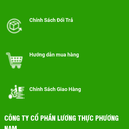
Chính Sách Đổi Trả
Hướng dẫn mua hàng
Chính Sách Giao Hàng
CÔNG TY CỔ PHẦN LƯƠNG THỰC PHƯƠNG
NAM