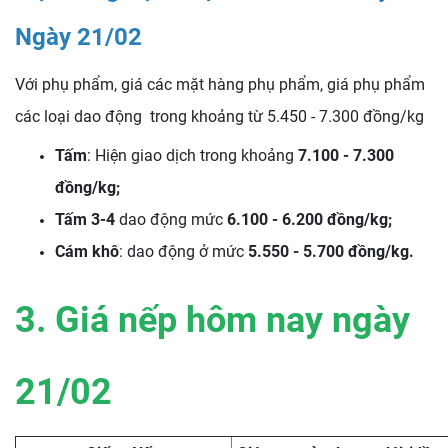
Ngày 21/02
Với phụ phẩm, giá các mặt hàng phụ phẩm, giá phụ phẩm
các loại dao động trong khoảng từ 5.450 - 7.300 đồng/kg
Tấm
: Hiện giao dịch trong khoảng
7.100 - 7.300
đồng/kg;
Tấm 3-4
dao động mức
6.100 - 6.200 đồng/kg;
Cám khô
: dao động ở mức
5.550 - 5.700 đồng/kg.
3. Giá nếp hôm nay ngày
21/02