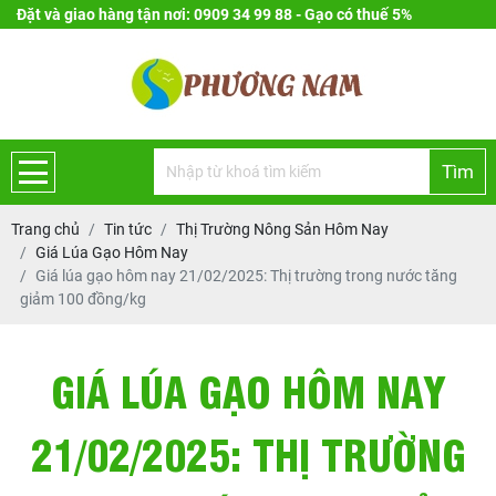
Đặt và giao hàng tận nơi: 0909 34 99 88 - Gạo có thuế 5%
Tìm
Trang chủ
Tin tức
Thị Trường Nông Sản Hôm Nay
Giá Lúa Gạo Hôm Nay
Giá lúa gạo hôm nay 21/02/2025: Thị trường trong nước tăng
giảm 100 đồng/kg
GIÁ LÚA GẠO HÔM NAY
21/02/2025: THỊ TRƯỜNG