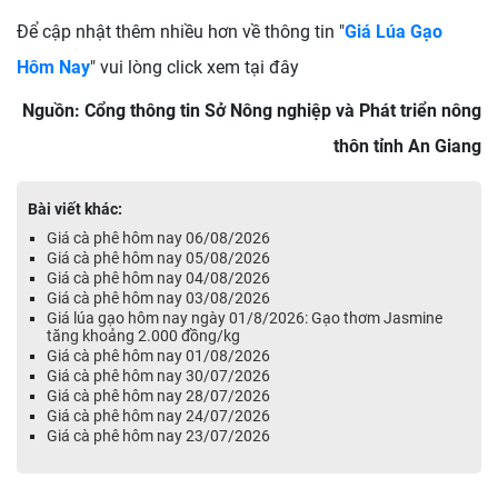
Để cập nhật thêm nhiều hơn về thông tin "
Giá Lúa Gạo
Hôm Nay
" vui lòng click xem tại đây
Nguồn: Cổng thông tin Sở Nông nghiệp và Phát triển nông
thôn tỉnh An Giang
Bài viết khác:
Giá cà phê hôm nay 06/08/2026
Giá cà phê hôm nay 05/08/2026
Giá cà phê hôm nay 04/08/2026
Giá cà phê hôm nay 03/08/2026
Giá lúa gạo hôm nay ngày 01/8/2026: Gạo thơm Jasmine
tăng khoảng 2.000 đồng/kg
Giá cà phê hôm nay 01/08/2026
Giá cà phê hôm nay 30/07/2026
Giá cà phê hôm nay 28/07/2026
Giá cà phê hôm nay 24/07/2026
Giá cà phê hôm nay 23/07/2026