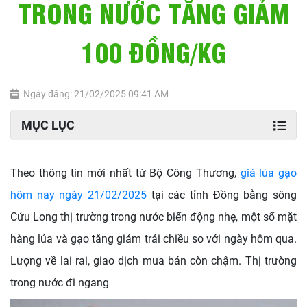
TRONG NƯỚC TĂNG GIẢM
100 ĐỒNG/KG
Ngày đăng: 21/02/2025 09:41 AM
MỤC LỤC
Theo thông tin mới nhất từ Bộ Công Thương,
giá lúa gạo
hôm nay ngày 21/02/2025
tại các tỉnh Đồng bằng sông
Cửu Long thị trường trong nước biến động nhẹ, một số mặt
hàng lúa và gạo tăng giảm trái chiều so với ngày hôm qua.
Lượng về lai rai, giao dịch mua bán còn chậm. Thị trường
trong nước đi ngang