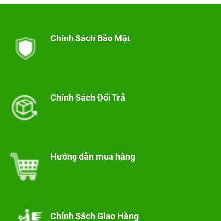
Chính Sách Bảo Mật
Chính Sách Đổi Trả
Hướng dẫn mua hàng
Chính Sách Giao Hàng