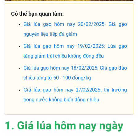
Có thể bạn quan tâm:
Giá lúa gạo hôm nay 20/02/2025: Giá gạo
nguyên liệu tiếp đà giảm
Giá lúa gạo hôm nay 19/02/2025: Lúa gạo
tăng giảm trái chiều không đồng đều
Giá lúa gạo hôm nay 18/02/2025: Giá gạo đảo
chiều tăng từ 50 - 100 đồng/kg
Giá lúa gạo hôm nay 17/02/2025: thị trường
trong nước không biến động nhiều
1. Giá lúa hôm nay ngày