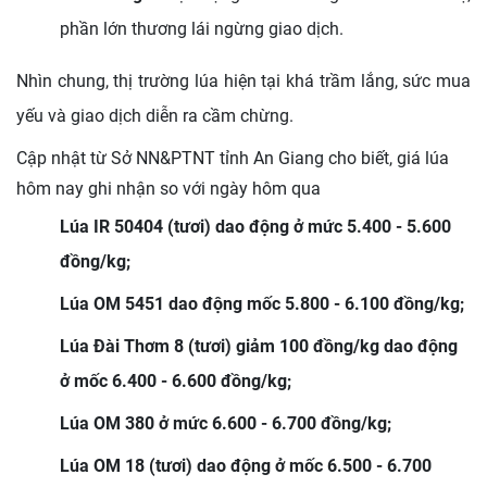
phần lớn thương lái ngừng giao dịch.
Nhìn chung, thị trường lúa hiện tại khá trầm lắng, sức mua
yếu và giao dịch diễn ra cầm chừng.
Cập nhật từ Sở NN&PTNT tỉnh An Giang cho biết,
giá lúa
hôm nay ghi nhận so với ngày hôm qua
Lúa IR 50404 (tươi) dao động ở mức 5.400 - 5.600
đồng/kg;
Lúa OM 5451 dao động mốc 5.800 - 6.100 đồng/kg;
Lúa Đài Thơm 8 (tươi) giảm 100 đồng/kg dao động
ở mốc 6.400 - 6.600 đồng/kg;
Lúa OM 380 ở mức 6.600 - 6.700 đồng/kg;
Lúa OM 18 (tươi) dao động ở mốc 6.500 - 6.700