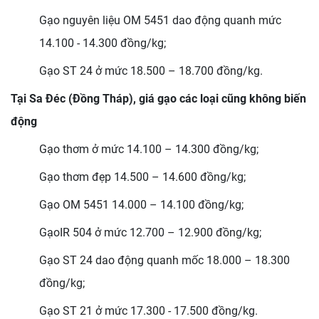
Gạo nguyên liệu OM 5451 dao động quanh mức
14.100 - 14.300 đồng/kg;
Gạo ST 24 ở mức 18.500 – 18.700 đồng/kg.
Tại Sa Đéc (Đồng Tháp), giá gạo các loại cũng không biến
động
Gạo thơm ở mức 14.100 – 14.300 đồng/kg;
Gạo thơm đẹp 14.500 – 14.600 đồng/kg;
Gạo OM 5451 14.000 – 14.100 đồng/kg;
GạoIR 504 ở mức 12.700 – 12.900 đồng/kg;
Gạo ST 24 dao động quanh mốc 18.000 – 18.300
đồng/kg;
Gạo ST 21 ở mức 17.300 - 17.500 đồng/kg.