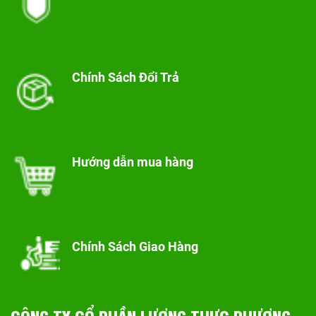
Chính Sách Đổi Trả
Hướng dẫn mua hàng
Chính Sách Giao Hàng
CÔNG TY CỔ PHẦN LƯƠNG THỰC PHƯƠNG