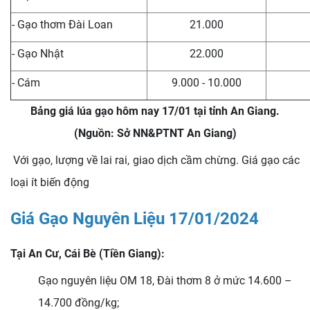
- Gạo thơm Đài Loan
21.000
- Gạo Nhật
22.000
- Cám
9.000 - 10.000
Bảng giá lúa gạo hôm nay 17/01 tại tỉnh An Giang.
(Nguồn: Sở NN&PTNT An Giang)
Với gạo, lượng về lai rai, giao dịch cầm chừng. Giá gạo các
loại ít biến động
Giá Gạo Nguyên Liệu 17/01/2024
Tại An Cư, Cái Bè (Tiền Giang):
Gạo nguyên liệu OM 18, Đài thơm 8 ở mức 14.600 –
14.700 đồng/kg;