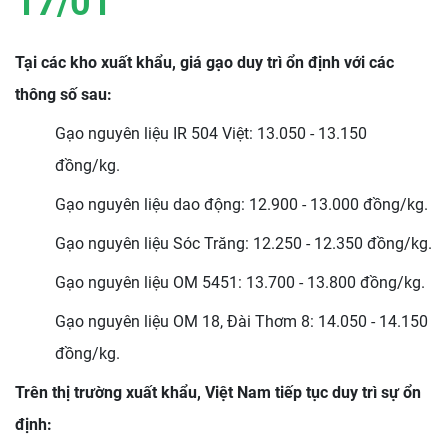
17/01
Tại các kho xuất khẩu, giá gạo duy trì ổn định với các
thông số sau:
Gạo nguyên liệu IR 504 Việt: 13.050 - 13.150
đồng/kg.
Gạo nguyên liệu dao động: 12.900 - 13.000 đồng/kg.
Gạo nguyên liệu Sóc Trăng: 12.250 - 12.350 đồng/kg.
Gạo nguyên liệu OM 5451: 13.700 - 13.800 đồng/kg.
Gạo nguyên liệu OM 18, Đài Thơm 8: 14.050 - 14.150
đồng/kg.
Trên thị trường xuất khẩu, Việt Nam tiếp tục duy trì sự ổn
định: