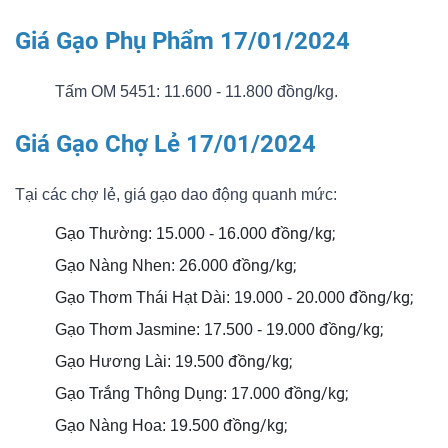
Giá Gạo Phụ Phẩm 17/01/2024
Tấm OM 5451: 11.600 - 11.800 đồng/kg.
Giá Gạo Chợ Lẻ 17/01/2024
Tại các chợ lẻ, giá gạo dao động quanh mức:
đồng/kg;
Gạo Thường: 15.000 - 16.000
đồng/kg;
Gạo Nàng Nhen: 26.000
đồng/kg;
Gạo Thơm Thái Hạt Dài: 19.000 - 20.000
đồng/kg;
Gạo Thơm Jasmine: 17.500 - 19.000
đồng/kg;
Gạo Hương Lài: 19.500
đồng/kg;
Gạo Trắng Thông Dụng: 17.000
đồng/kg;
Gạo Nàng Hoa: 19.500