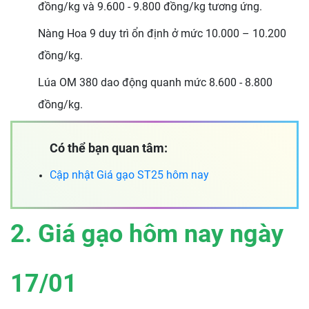
đồng/kg và 9.600 - 9.800 đồng/kg tương ứng.
Nàng Hoa 9 duy trì ổn định ở mức 10.000 – 10.200
đồng/kg.
Lúa OM 380 dao động quanh mức 8.600 - 8.800
đồng/kg.
Có thể bạn quan tâm:
Cập nhật
Giá gạo ST25 hôm nay
2. Giá gạo hôm nay ngày
17/01