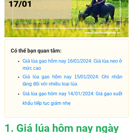
Có thể bạn quan tâm:
Giá lúa gạo hôm nay 16/01/2024: Giá lúa neo ở
mức cao
Giá lúa gạo hôm nay 15/01/2024: Ghi nhận
tăng đối với nhiều loại lúa
Giá lúa gạo hôm nay 14/01/2024: Giá gạo xuất
khẩu tiếp tục giảm nhẹ
1. Giá lúa hôm nay ngày