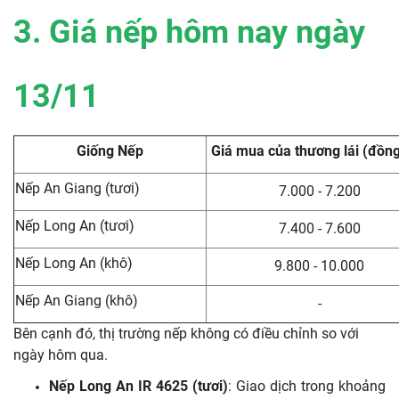
3. Giá nếp hôm nay ngày
13/11
Giống Nếp
Giá mua của thương lái (đồn
Nếp An Giang (tươi)
7.000 - 7.200
Nếp Long An (tươi)
7.400 - 7.600
Nếp Long An (khô)
9.800 - 10.000
Nếp An Giang (khô)
-
Bên cạnh đó, thị trường nếp không có điều chỉnh so với
ngày hôm qua.
Nếp Long An IR 4625 (tươi)
: Giao dịch trong khoảng