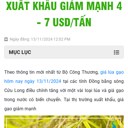
XUẤT KHẨU GIẢM MẠNH 4
- 7 USD/TẤN
Ngày đăng: 13/11/2024 12:02 PM
MỤC LỤC
Theo thông tin mới nhất từ Bộ Công Thương,
giá lúa gạo
hôm nay ngày 13/11/2024
tại các tỉnh Đồng bằng sông
Cửu Long điều chỉnh tăng với một vài loại lúa và giá gạo
trong nước có biến chuyển. Tại thị trường xuất khẩu, giá
gạo giảm mạnh