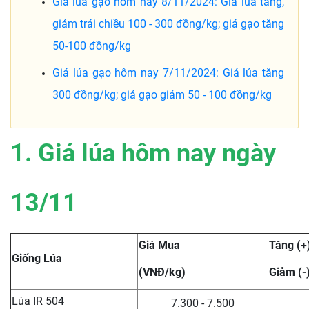
Giá lúa gạo hôm nay 8/11/2024: Giá lúa tăng,
giảm trái chiều 100 - 300 đồng/kg; giá gạo tăng
50-100 đồng/kg
Giá lúa gạo hôm nay 7/11/2024: Giá lúa tăng
300 đồng/kg; giá gạo giảm 50 - 100 đồng/kg
1. Giá lúa hôm nay ngày
13/11
Giá Mua
Tăng (+
Giống Lúa
(VNĐ/kg)
Giảm (-
Lúa IR 504
7.300 - 7.500