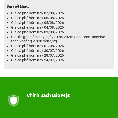
Bài viết khác:
Giá cà phê hôm nay 07/08/2026
Giá cà phê hôm nay 06/08/2026
Giá cà phê hôm nay 05/08/2026
Giá cà phê hôm nay 04/08/2026
Giá cà phê hôm nay 03/08/2026
Giá lúa gạo hôm nay ngày 01/8/2026: Gạo thơm Jasmine
tăng khoảng 2.000 đồng/kg
Giá cà phê hôm nay 01/08/2026
Giá cà phê hôm nay 30/07/2026
Giá cà phê hôm nay 28/07/2026
Giá cà phê hôm nay 24/07/2026
Chính Sách Bảo Mật