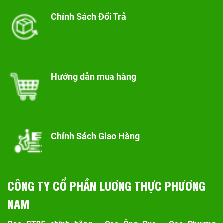
Chính Sách Đổi Trả
Hướng dẫn mua hàng
Chính Sách Giao Hàng
CÔNG TY CỔ PHẦN LƯƠNG THỰC PHƯƠNG
NAM