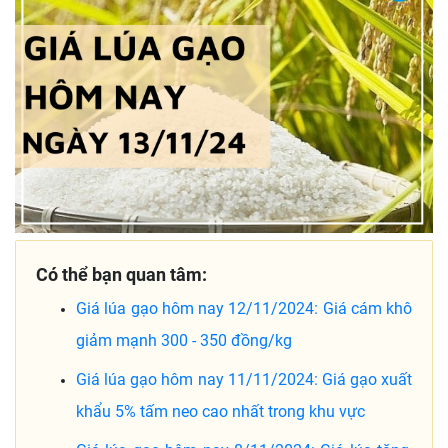
Có thể bạn quan tâm:
Giá lúa gạo hôm nay 12/11/2024: Giá cám khô
giảm mạnh 300 - 350 đồng/kg
Giá lúa gạo hôm nay 11/11/2024: Giá gạo xuất
khẩu 5% tấm neo cao nhất trong khu vực