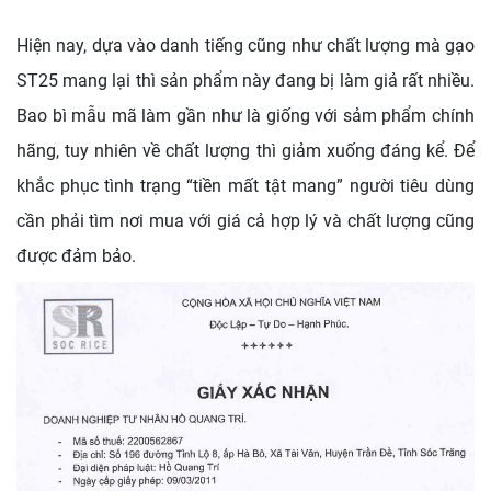
Hiện nay, dựa vào danh tiếng cũng như chất lượng mà gạo
ST25 mang lại thì sản phẩm này đang bị làm giả rất nhiều.
Bao bì mẫu mã làm gần như là giống với sảm phẩm chính
hãng, tuy nhiên về chất lượng thì giảm xuống đáng kể. Để
khắc phục tình trạng “tiền mất tật mang” người tiêu dùng
cần phải tìm nơi mua với giá cả hợp lý và chất lượng cũng
được đảm bảo.