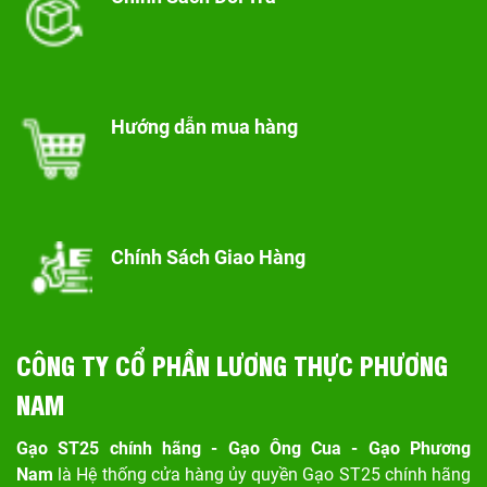
Hướng dẫn mua hàng
Chính Sách Giao Hàng
CÔNG TY CỔ PHẦN LƯƠNG THỰC PHƯƠNG
NAM
Gạo ST25 chính hãng - Gạo Ông Cua - Gạo Phương
Nam
là Hệ thống cửa hàng ủy quyền Gạo ST25 chính hãng