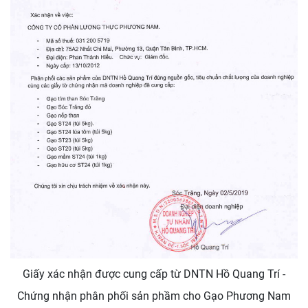
Giấy xác nhận được cung cấp từ DNTN Hồ Quang Trí -
Chứng nhận phân phối sản phầm cho Gạo Phương Nam