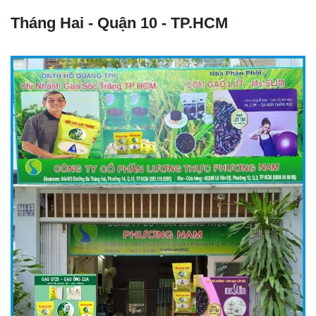
Tháng Hai - Quận 10 - TP.HCM