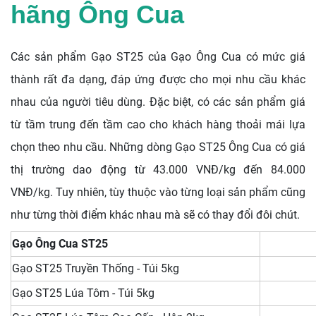
hãng Ông Cua
Các sản phẩm Gạo ST25 của Gạo Ông Cua có mức giá
thành rất đa dạng, đáp ứng được cho mọi nhu cầu khác
nhau của người tiêu dùng.
Đặc biệt, có các sản phẩm giá
từ tầm trung đến tầm cao cho khách hàng thoải mái lựa
chọn theo nhu cầu.
Những dòng Gạo ST25 Ông Cua có giá
thị trường dao động từ 43.000 VNĐ/kg đến 84.000
VNĐ/kg. Tuy nhiên, tùy thuộc vào từng loại sản phẩm cũng
như từng thời điểm khác nhau mà sẽ có thay đổi đôi chút.
Gạo Ông Cua ST25
Gạo ST25 Truyền Thống - Túi 5kg
Gạo ST25 Lúa Tôm - Túi 5kg