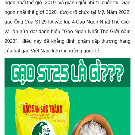
ngon nhất thế giới 2019" và giành giải nhì tại cuộc thi "Gạo
ngon nhất thế giới 2020" được tổ chức tại Mỹ. Năm 2022,
gạo Ông Cua ST25 lọt vào top 4 Gạo Ngon Nhất Thế Giới
và lần nữa đạt danh hiệu "Gạo Ngon Nhất Thế Giới năm
2023", điều này đã khẳng định phẩm cấp thượng hạng
của hạt gạo Việt Nam trên thị trường quốc tế.