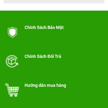
Chính Sách Bảo Mật
Chính Sách Đổi Trả
Hướng dẫn mua hàng