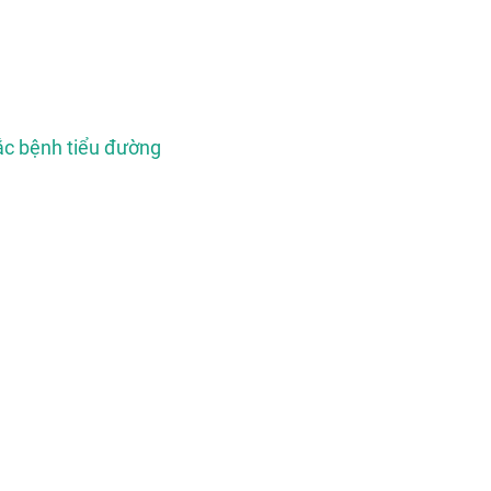
ắc bệnh tiểu đường