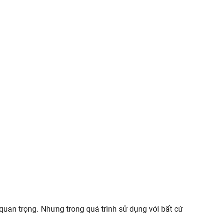
 quan trọng. Nhưng trong quá trình sử dụng với bất cứ 