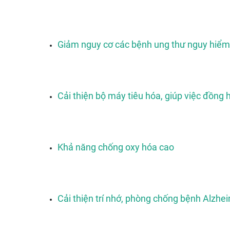
Giảm nguy cơ các bệnh ung thư nguy hiểm
Cải thiện bộ máy tiêu hóa, giúp việc đồng 
Khả năng chống oxy hóa cao
Cải thiện trí nhớ, phòng chống bệnh Alzhe