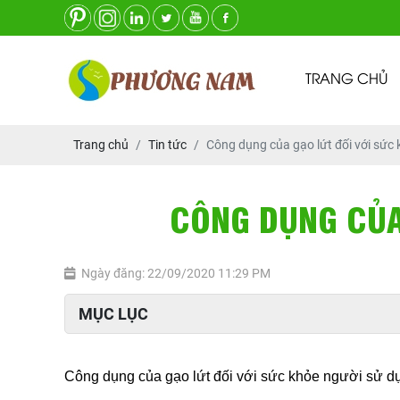
TRANG CHỦ
Trang chủ
Tin tức
Công dụng của gạo lứt đối với sức
CÔNG DỤNG CỦA
Ngày đăng: 22/09/2020 11:29 PM
MỤC LỤC
Công dụng của gạo lứt đối với sức khỏe người sử d