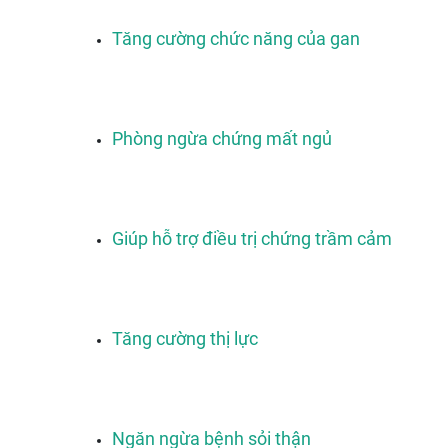
Tăng cường chức năng của gan
Phòng ngừa chứng mất ngủ
Giúp hỗ trợ điều trị chứng trầm cảm
Tăng cường thị lực
Ngăn ngừa bệnh sỏi thận