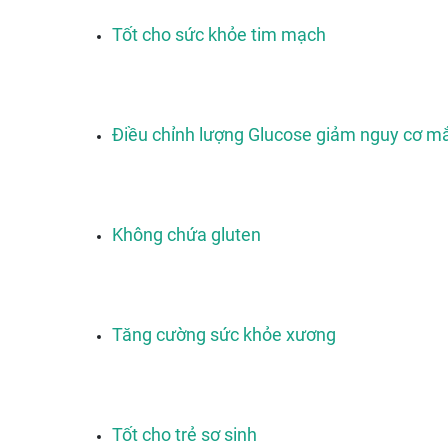
Tốt cho sức khỏe tim mạch
Điều chỉnh lượng Glucose giảm nguy cơ m
Không chứa gluten
Tăng cường sức khỏe xương
Tốt cho trẻ sơ sinh