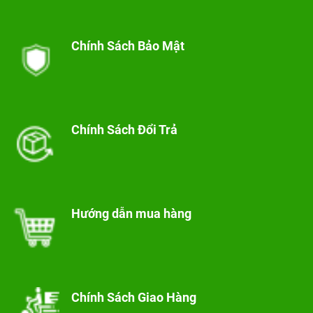
Chính Sách Bảo Mật
Chính Sách Đổi Trả
Hướng dẫn mua hàng
Chính Sách Giao Hàng