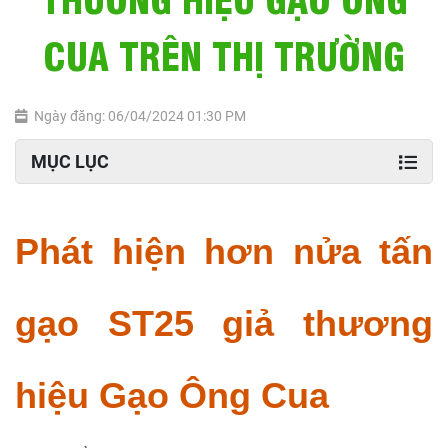
CUA TRÊN THỊ TRƯỜNG
Ngày đăng: 06/04/2024 01:30 PM
MỤC LỤC
Phát hiện hơn nửa tấn
gạo ST25 giả thương
hiệu Gạo Ông Cua