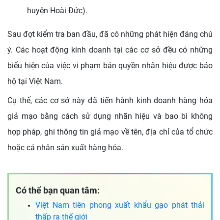
huyện Hoài Đức).
Sau đợt kiểm tra ban đầu, đã có những phát hiện đáng chú
ý. Các hoạt động kinh doanh tại các cơ sở đều có những
biểu hiện của việc vi phạm bản quyền nhãn hiệu được bảo
hộ tại Việt Nam.
Cụ thể, các cơ sở này đã tiến hành kinh doanh hàng hóa
giả mạo bằng cách sử dụng nhãn hiệu và bao bì không
hợp pháp, ghi thông tin giả mạo về tên, địa chỉ của tổ chức
hoặc cá nhân sản xuất hàng hóa.
Có thể bạn quan tâm:
Việt Nam tiên phong xuất khẩu gạo phát thải
thấp ra thế giới