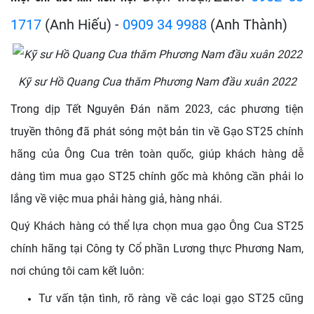
1717
(Anh Hiếu) -
0909 34 9988
(Anh Thành)
Kỹ sư Hồ Quang Cua thăm Phương Nam đầu xuân 2022
Trong dịp Tết Nguyên Đán năm 2023, các phương tiện
truyền thông đã phát sóng một bản tin về Gạo ST25 chính
hãng của Ông Cua trên toàn quốc, giúp khách hàng dễ
dàng tìm mua gạo ST25 chính gốc mà không cần phải lo
lắng về việc mua phải hàng giả, hàng nhái.
Quý Khách hàng có thể lựa chọn mua gạo Ông Cua ST25
chính hãng tại Công ty Cổ phần Lương thực Phương Nam,
nơi chúng tôi cam kết luôn:
Tư vấn tận tình, rõ ràng về các loại gạo ST25 cũng