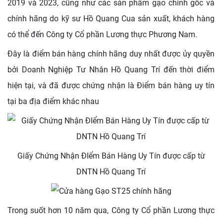
2019 và 2023, cũng như các sản phẩm gạo chính gốc và
chính hãng do kỹ sư Hồ Quang Cua sản xuất, khách hàng
có thể đến Công ty Cổ phần Lương thực Phương Nam.
Đây là điểm bán hàng chính hãng duy nhất được ủy quyền
bởi Doanh Nghiệp Tư Nhân Hồ Quang Trí đến thời điểm
hiện tại, và đã được chứng nhận là Điểm bán hàng uy tín
tại ba địa điểm khác nhau
Giấy Chứng Nhận ĐIểm Bán Hàng Uy Tín được cấp từ
DNTN Hồ Quang Trí
Trong suốt hơn 10 năm qua, Công ty Cổ phần Lương thực