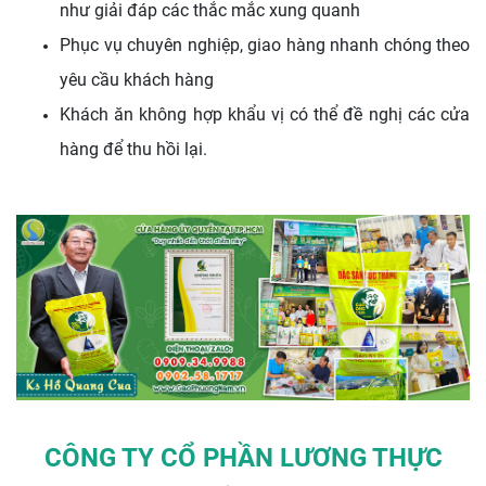
như giải đáp các thắc mắc xung quanh
Phục vụ chuyên nghiệp, giao hàng nhanh chóng theo
yêu cầu khách hàng
Khách ăn không hợp khẩu vị có thể đề nghị các cửa
hàng để thu hồi lại.
CÔNG TY CỔ PHẦN LƯƠNG THỰC