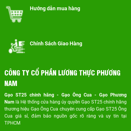
Hướng dẫn mua hàng
Chính Sách Giao Hàng
CÔNG TY CỔ PHẦN LƯƠNG THỰC PHƯƠNG
NAM
Gạo ST25 chính hãng - Gạo Ông Cua - Gạo Phương
Nam
là Hệ thống cửa hàng ủy quyền Gạo ST25 chính hãng
thương hiệu Gạo Ông Cua chuyên cung cấp Gạo ST25 Ông
Cua giá sỉ, đảm bảo nguồn gốc rõ ràng và uy tín tại
TPHCM