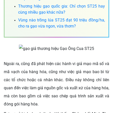
Thương hiệu gạo quốc gia: Chỉ chọn ST25 hay
cùng nhiều gạo khác nữa?
Vùng nào trồng lúa ST25 đạt 90 triệu đồng/ha,
cho ra gạo vừa ngon, vừa thơm?
Ngoài ra, cũng đã phát hiện các hành vi giả mạo mã số và
mã vạch của hàng hóa, cũng như việc giả mạo bao bì từ
các tổ chức hoặc cá nhân khác. Điều này không chỉ liên
quan đến việc làm giả nguồn gốc và xuất xứ của hàng hóa,
mà còn bao gồm cả việc sao chép quá trình sản xuất và
đóng gói hàng hóa.