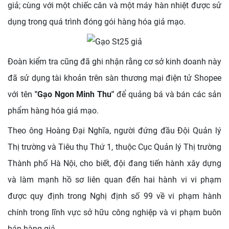
giả; cùng với một chiếc cân và một máy hàn nhiệt được sử
dụng trong quá trình đóng gói hàng hóa giả mạo.
Đoàn kiểm tra cũng đã ghi nhận rằng cơ sở kinh doanh này
đã sử dụng tài khoản trên sàn thương mại điện tử Shopee
với tên
"Gạo Ngon Minh Thu"
để quảng bá và bán các sản
phẩm hàng hóa giả mạo.
Theo ông Hoàng Đại Nghĩa, người đứng đầu Đội Quản lý
Thị trường và Tiêu thụ Thứ 1, thuộc Cục Quản lý Thị trường
Thành phố Hà Nội, cho biết, đội đang tiến hành xây dựng
và làm mạnh hồ sơ liên quan đến hai hành vi vi phạm
được quy định trong Nghị định số 99 về vi phạm hành
chính trong lĩnh vực sở hữu công nghiệp và vi phạm buôn
bán hàng giả.