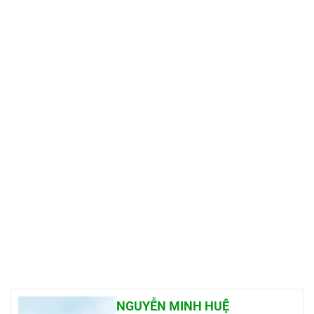
NGUYỄN MINH HUỆ