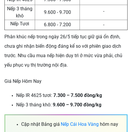
Nếp 3 tháng
-
9.600 - 9.700
khô
Nếp Tươi
6.800 - 7.200
-
Phân khúc nếp trong ngày 26/5 tiếp tục giữ giá ổn định,
chưa ghi nhận biến động đáng kể so với phiên giao dịch
trước. Nhu cầu mua nếp hiện duy trì ở mức vừa phải, chủ
yếu phục vụ thị trường nội địa.
Giá Nếp Hôm Nay
Nếp IR 4625 tươi:
7.300 – 7.500 đồng/kg
Nếp 3 tháng khô:
9.600 – 9.700 đồng/kg
Cập nhật Bảng giá
Nếp Cái Hoa Vàng
hôm nay