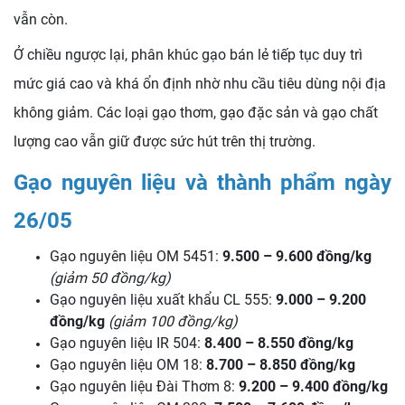
vẫn còn.
Ở chiều ngược lại, phân khúc gạo bán lẻ tiếp tục duy trì
mức giá cao và khá ổn định nhờ nhu cầu tiêu dùng nội địa
không giảm. Các loại gạo thơm, gạo đặc sản và gạo chất
lượng cao vẫn giữ được sức hút trên thị trường.
Gạo nguyên liệu và thành phẩm ngày
26/05
Gạo nguyên liệu OM 5451:
9.500 – 9.600 đồng/kg
(giảm 50 đồng/kg)
Gạo nguyên liệu xuất khẩu CL 555:
9.000 – 9.200
đồng/kg
(giảm 100 đồng/kg)
Gạo nguyên liệu IR 504:
8.400 – 8.550 đồng/kg
Gạo nguyên liệu OM 18:
8.700 – 8.850 đồng/kg
Gạo nguyên liệu Đài Thơm 8:
9.200 – 9.400 đồng/kg