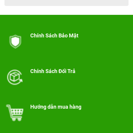
Chính Sách Bảo Mật
Chính Sách Đổi Trả
Hướng dẫn mua hàng